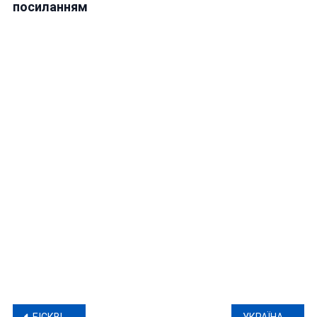
посиланням