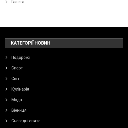
Газета
КАТЕГОРІЇ НОВИН
Подорожі
Спорт
Світ
Кулінарія
Мода
Вінниця
Сьогодні свято