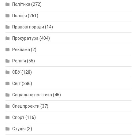
Політика
(272)
Поліція
(261)
Правові поради
(14)
Прокуратура
(404)
Реклама
(2)
Релігія
(55)
СБУ
(128)
Світ
(286)
Соціальна політика
(46)
Спецпроекти
(37)
Спорт
(116)
Студія
(3)