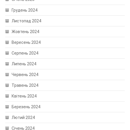
Грудень 2024
Листопад 2024
Жовтень 2024
Вересень 2024
Серпень 2024
Липень 2024
Червень 2024
Травень 2024
Квітень 2024
Березень 2024
Лютий 2024
Січень 2024