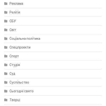
Реклама
Релігія
СБУ
Світ
Соціальна політика
Спецпроекти
Спорт
Студія
Суд
Суспільство
Сьогодні свято
Творці