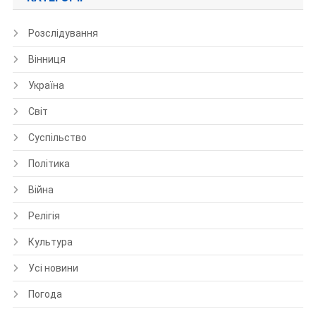
Розслідування
Вінниця
Україна
Світ
Суспільство
Політика
Війна
Релігія
Культура
Усі новини
Погода