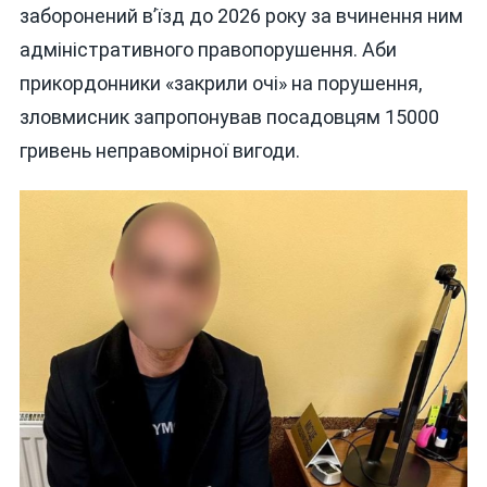
заборонений в’їзд до 2026 року за вчинення ним
адміністративного правопорушення. Аби
прикордонники «закрили очі» на порушення,
зловмисник запропонував посадовцям 15000
гривень неправомірної вигоди.