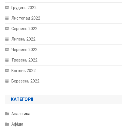
Грудень 2022
Листопад 2022
Серпень 2022
Липень 2022
Червень 2022
Травень 2022
Квітень 2022
Березень 2022
КАТЕГОРІЇ
Аналітика
Афіша