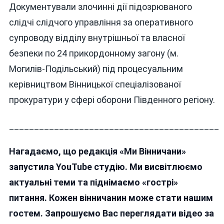
Документували злочинні дії підозрюваного
слідчі слідчого управління за оперативного
супроводу відділу внутрішньої та власної
безпеки по 24 прикордонному загону (м.
Могилів-Подільський) під процесуальним
керівництвом Вінницької спеціалізованої
прокуратури у сфері оборони Південного регіону.
__________________________________________
Нагадаємо, що редакція «Ми Вінничани»
запустила YouTube студію. Ми висвітлюємо
актуальні теми та піднімаємо «гострі»
питання. Кожен вінничанин може стати нашим
гостем. Запрошуємо Вас переглядати відео за