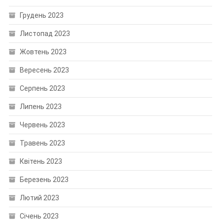
Грудень 2023
Листопад 2023
Жовтень 2023
Вересень 2023
Серпень 2023
Липень 2023
Червень 2023
Травень 2023
Квітень 2023
Березень 2023
Лютий 2023
Січень 2023