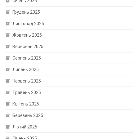
Січень 2026
Грудень 2025
Листопад 2025
Жовтень 2025
Вересень 2025
Серпень 2025
Липень 2025
Червень 2025
Травень 2025
Квітень 2025
Березень 2025
Лютий 2025
Січень 2025