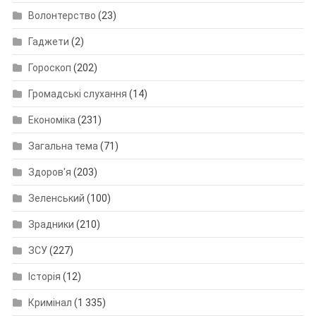
Волонтерство
(23)
Гаджети
(2)
Гороскоп
(202)
Громадські слухання
(14)
Економіка
(231)
Загальна тема
(71)
Здоров'я
(203)
Зеленський
(100)
Зрадники
(210)
ЗСУ
(227)
Історія
(12)
Кримінал
(1 335)