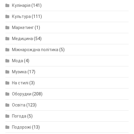
Кулінарія
(141)
Культура
(111)
Маркетинг
(1)
Медицина
(54)
Міжнарождна політика
(5)
Мода
(4)
Музика
(17)
На стилі
(3)
Оборудки
(208)
Освіта
(123)
Погода
(5)
Подорожі
(13)