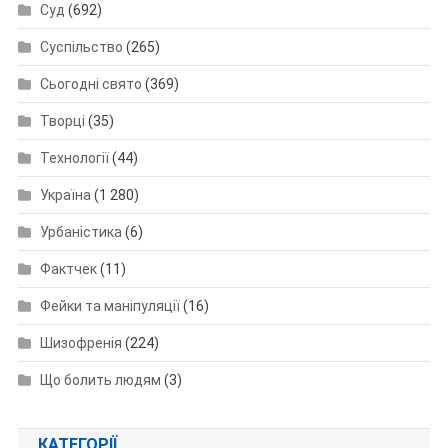
Суд
(692)
Суспільство
(265)
Сьогодні свято
(369)
Творці
(35)
Технології
(44)
Україна
(1 280)
Урбаністика
(6)
Фактчек
(11)
Фейки та маніпуляції
(16)
Шизофренія
(224)
Що болить людям
(3)
КАТЕГОРІЇ