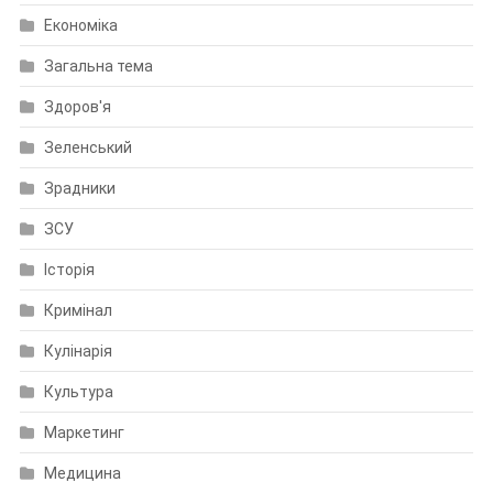
Економіка
Загальна тема
Здоров'я
Зеленський
Зрадники
ЗСУ
Історія
Кримінал
Кулінарія
Культура
Маркетинг
Медицина