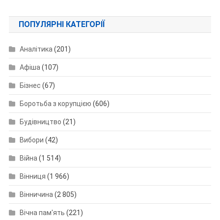
ПОПУЛЯРНІ КАТЕГОРІЇ
Аналітика
(201)
Афіша
(107)
Бізнес
(67)
Боротьба з корупцією
(606)
Будівництво
(21)
Вибори
(42)
Війна
(1 514)
Вінниця
(1 966)
Вінничина
(2 805)
Вічна пам'ять
(221)