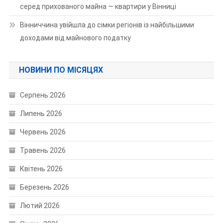
серед прихованого майна — квартири у Вінниці
Вінниччина увійшла до сімки регіонів із найбільшими
доходами від майнового податку
НОВИНИ ПО МІСЯЦЯХ
Серпень 2026
Липень 2026
Червень 2026
Травень 2026
Квітень 2026
Березень 2026
Лютий 2026