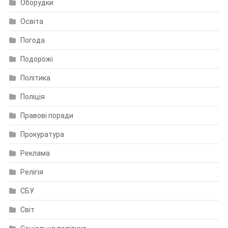
Оборудки
Освіта
Погода
Подорожі
Політика
Поліція
Правові поради
Прокуратура
Реклама
Релігія
СБУ
Світ