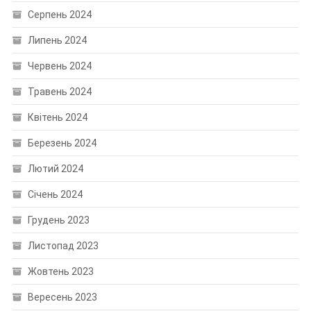
Серпень 2024
Липень 2024
Червень 2024
Травень 2024
Квітень 2024
Березень 2024
Лютий 2024
Січень 2024
Грудень 2023
Листопад 2023
Жовтень 2023
Вересень 2023