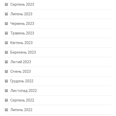
Серпень 2023
Липень 2023
Червень 2023
Травень 2023
Квітень 2023
Березень 2023
Лютий 2023
Січень 2023
Грудень 2022
Листопад 2022
Серпень 2022
Липень 2022