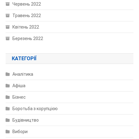
Червень 2022
Травень 2022
Квітень 2022
Березень 2022
КАТЕГОРІЇ
Аналітика
Афіша
Бізнес
Боротьба з корупцією
Будівництво
Вибори