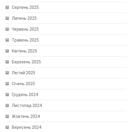
Серпень 2025
Липень 2025
Червень 2025
Травень 2025
Квітень 2025
Березень 2025
Лютий 2025
Січень 2025
Грудень 2024
Листопад 2024
Жовтень 2024
Вересень 2024