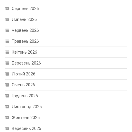
Серпень 2026
Липень 2026
Червень 2026
Травень 2026
Квітень 2026
Березень 2026
Лютий 2026
Січень 2026
Грудень 2025
Листопад 2025
Жовтень 2025
Вересень 2025