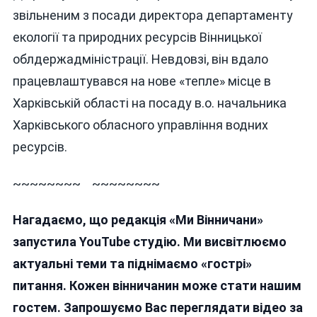
звільненим з посади директора департаменту
екології та природних ресурсів Вінницької
облдержадміністрації. Невдовзі, він вдало
працевлаштувався на нове «тепле» місце в
Харківській області на посаду в.о. начальника
Харківського обласного управління водних
ресурсів.
~~~~~~~~ ~~~~~~~~
Нагадаємо, що редакція «Ми Вінничани»
запустила YouTube студію. Ми висвітлюємо
актуальні теми та піднімаємо «гострі»
питання. Кожен вінничанин може стати нашим
гостем. Запрошуємо Вас переглядати відео за