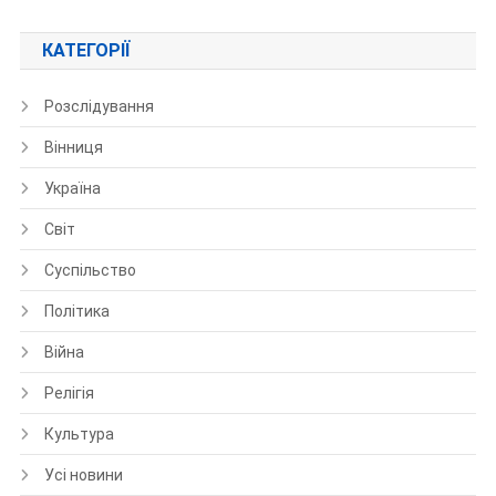
КАТЕГОРІЇ
Розслідування
Вінниця
Україна
Світ
Суспільство
Політика
Війна
Релігія
Культура
Усі новини