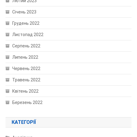
Лютий 2023
Січень 2023
Грудень 2022
Листопад 2022
Серпень 2022
Липень 2022
Червень 2022
Травень 2022
Квітень 2022
Березень 2022
КАТЕГОРІЇ