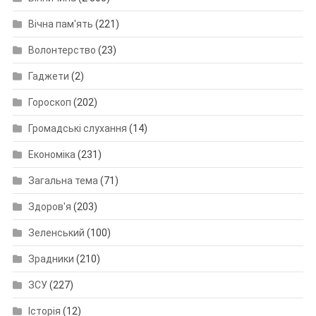
Вічна пам'ять
(221)
Волонтерство
(23)
Гаджети
(2)
Гороскоп
(202)
Громадські слухання
(14)
Економіка
(231)
Загальна тема
(71)
Здоров'я
(203)
Зеленський
(100)
Зрадники
(210)
ЗСУ
(227)
Історія
(12)