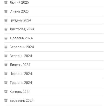
Лютий 2025
Січень 2025
Грудень 2024
Листопад 2024
Жовтень 2024
Вересень 2024
Серпень 2024
Липень 2024
Червень 2024
Травень 2024
Квітень 2024
Березень 2024