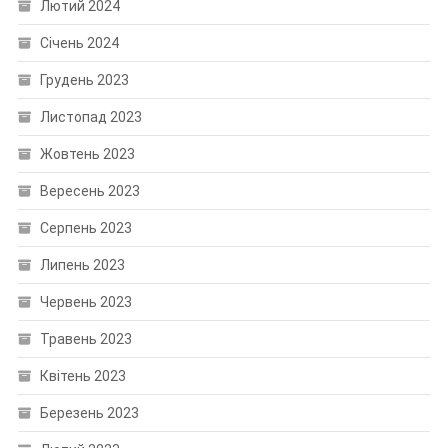
Лютий 2024
Січень 2024
Грудень 2023
Листопад 2023
Жовтень 2023
Вересень 2023
Серпень 2023
Липень 2023
Червень 2023
Травень 2023
Квітень 2023
Березень 2023