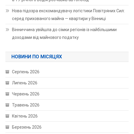
Нова підозра екскомандувачу логістики Повітряних Сил:
серед прихованого майна — квартири у Вінниці
Вінниччина увійшла до сімки регіонів із найбільшими
доходами від майнового податку
НОВИНИ ПО МІСЯЦЯХ
Серпень 2026
Липень 2026
Червень 2026
Травень 2026
Квітень 2026
Березень 2026