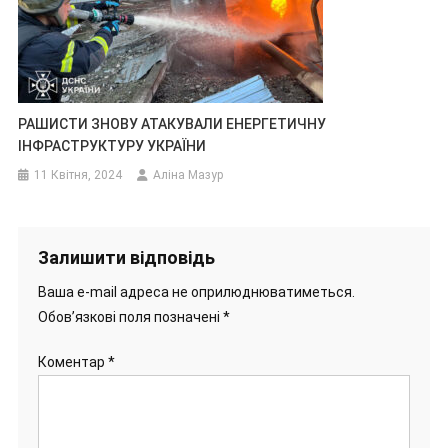
РАШИСТИ ЗНОВУ АТАКУВАЛИ ЕНЕРГЕТИЧНУ
ІНФРАСТРУКТУРУ УКРАЇНИ
11 Квітня, 2024
Аліна Мазур
Залишити відповідь
Ваша e-mail адреса не оприлюднюватиметься.
Обов’язкові поля позначені
*
Коментар
*