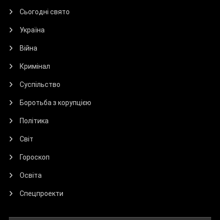
Сьогодні свято
Україна
Війна
Кримінал
Суспільство
Боротьба з корупцією
Політика
Світ
Гороскоп
Освіта
Спецпроекти