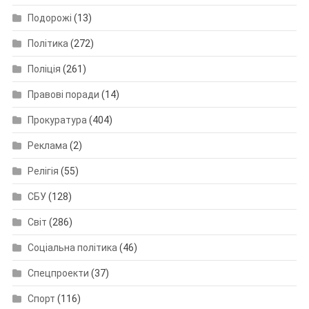
Подорожі
(13)
Політика
(272)
Поліція
(261)
Правові поради
(14)
Прокуратура
(404)
Реклама
(2)
Релігія
(55)
СБУ
(128)
Світ
(286)
Соціальна політика
(46)
Спецпроекти
(37)
Спорт
(116)