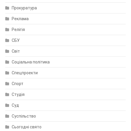
Прокуратура
Реклама
Релігія
СБУ
Світ
Соціальна політика
Спецпроекти
Спорт
Студія
Суд
Суспільство
Сьогодні свято