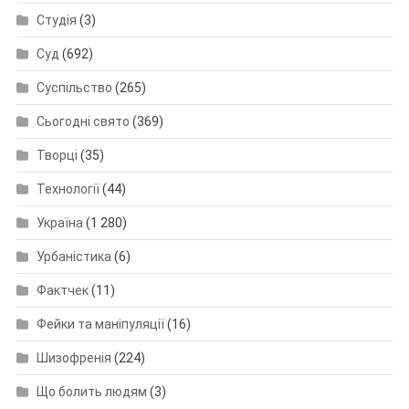
Студія
(3)
Суд
(692)
Суспільство
(265)
Сьогодні свято
(369)
Творці
(35)
Технології
(44)
Україна
(1 280)
Урбаністика
(6)
Фактчек
(11)
Фейки та маніпуляції
(16)
Шизофренія
(224)
Що болить людям
(3)