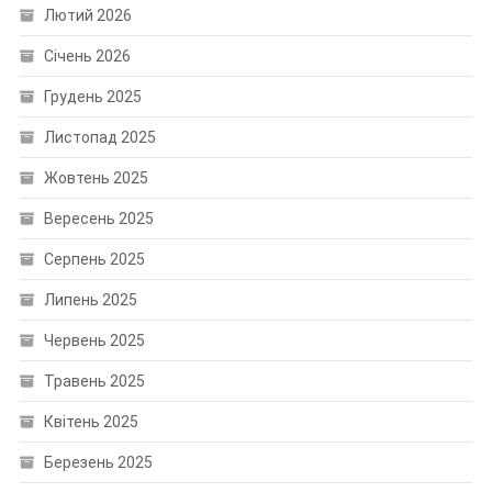
Лютий 2026
Січень 2026
Грудень 2025
Листопад 2025
Жовтень 2025
Вересень 2025
Серпень 2025
Липень 2025
Червень 2025
Травень 2025
Квітень 2025
Березень 2025