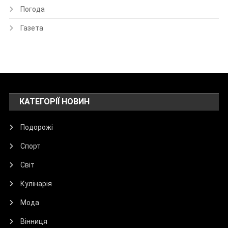
Погода
Газета
КАТЕГОРІЇ НОВИН
Подорожі
Спорт
Світ
Кулінарія
Мода
Вінниця