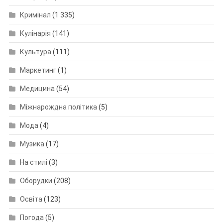
Кримінал
(1 335)
Кулінарія
(141)
Культура
(111)
Маркетинг
(1)
Медицина
(54)
Міжнарождна політика
(5)
Мода
(4)
Музика
(17)
На стилі
(3)
Оборудки
(208)
Освіта
(123)
Погода
(5)