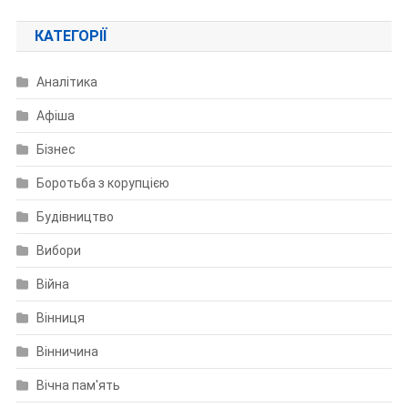
КАТЕГОРІЇ
Аналітика
Афіша
Бізнес
Боротьба з корупцією
Будівництво
Вибори
Війна
Вінниця
Вінничина
Вічна пам'ять