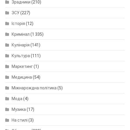
Зрадники
(210)
ЗСУ
(227)
Історія
(12)
Кримінал
(1 335)
Кулінарія
(141)
Культура
(111)
Маркетинг
(1)
Медицина
(54)
Міжнарождна політика
(5)
Мода
(4)
Музика
(17)
На стилі
(3)