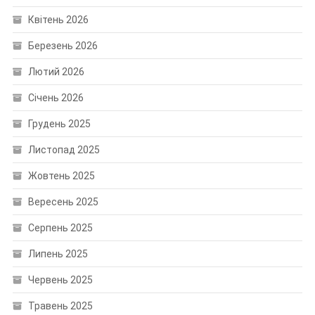
Квітень 2026
Березень 2026
Лютий 2026
Січень 2026
Грудень 2025
Листопад 2025
Жовтень 2025
Вересень 2025
Серпень 2025
Липень 2025
Червень 2025
Травень 2025