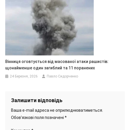
Вінниця оговтується від масованої атаки рашистів:
щонайменше один загиблий та 11 поранених
24 Березня, 2026
Павло Сидорченко
Залишити відповідь
Ваша e-mail адреса не оприлюднюватиметься.
Обов’язкові поля позначені
*