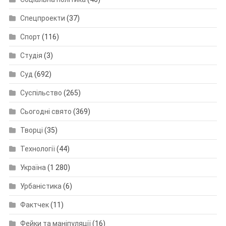
Спецпроекти
(37)
Спорт
(116)
Студія
(3)
Суд
(692)
Суспільство
(265)
Сьогодні свято
(369)
Творці
(35)
Технології
(44)
Україна
(1 280)
Урбаністика
(6)
Фактчек
(11)
Фейки та маніпуляції
(16)