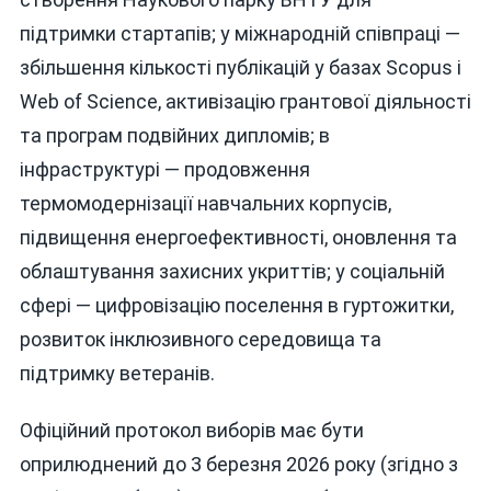
підтримки стартапів; у міжнародній співпраці —
збільшення кількості публікацій у базах Scopus і
Web of Science, активізацію грантової діяльності
та програм подвійних дипломів; в
інфраструктурі — продовження
термомодернізації навчальних корпусів,
підвищення енергоефективності, оновлення та
облаштування захисних укриттів; у соціальній
сфері — цифровізацію поселення в гуртожитки,
розвиток інклюзивного середовища та
підтримку ветеранів.
Офіційний протокол виборів має бути
оприлюднений до 3 березня 2026 року (згідно з