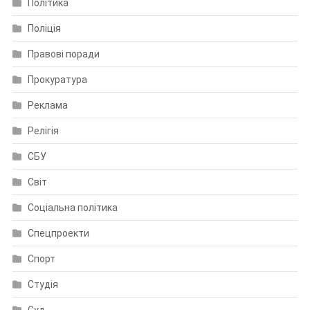
Політика
Поліція
Правові поради
Прокуратура
Реклама
Релігія
СБУ
Світ
Соціальна політика
Спецпроекти
Спорт
Студія