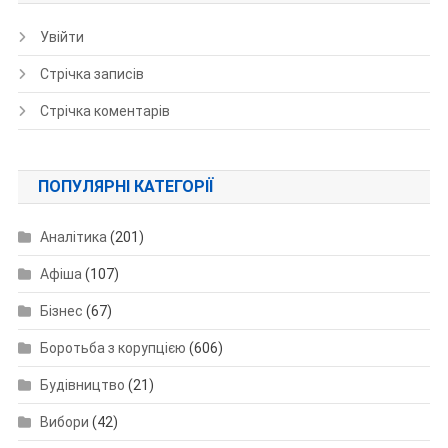
Увійти
Стрічка записів
Стрічка коментарів
ПОПУЛЯРНІ КАТЕГОРІЇ
Аналітика
(201)
Афіша
(107)
Бізнес
(67)
Боротьба з корупцією
(606)
Будівництво
(21)
Вибори
(42)