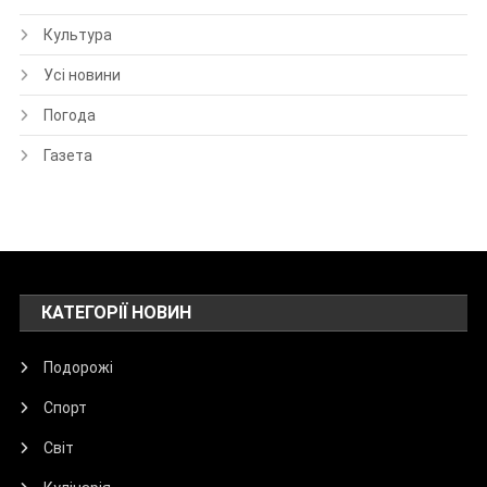
Культура
Усі новини
Погода
Газета
КАТЕГОРІЇ НОВИН
Подорожі
Спорт
Світ