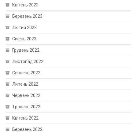
Квітень 2023
Березень 2023
Лютий 2023
Січень 2023
Грудень 2022
Листопад 2022
Серпень 2022
Липень 2022
Червень 2022
Травень 2022
Квітень 2022
Березень 2022