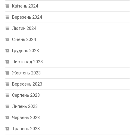
Квітень 2024
Березень 2024
Лютий 2024
Січень 2024
Грудень 2023
Листопад 2023
Жовтень 2023
Вересень 2023
Серпень 2023
Липень 2023
Червень 2023
Травень 2023