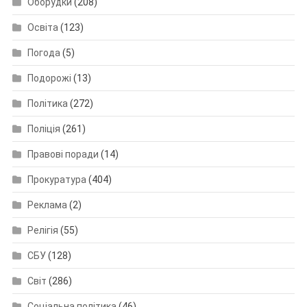
Оборудки
(208)
Освіта
(123)
Погода
(5)
Подорожі
(13)
Політика
(272)
Поліція
(261)
Правові поради
(14)
Прокуратура
(404)
Реклама
(2)
Релігія
(55)
СБУ
(128)
Світ
(286)
Соціальна політика
(46)