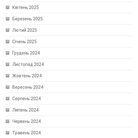
Квітень 2025
Березень 2025
Лютий 2025
Січень 2025
Грудень 2024
Листопад 2024
Жовтень 2024
Вересень 2024
Серпень 2024
Липень 2024
Червень 2024
Травень 2024