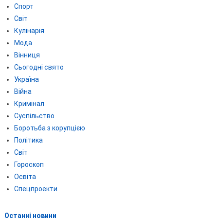
Спорт
Світ
Кулінарія
Мода
Вінниця
Сьогодні свято
Україна
Війна
Кримінал
Суспільство
Боротьба з корупцією
Політика
Світ
Гороскоп
Освіта
Спецпроекти
Останні новини