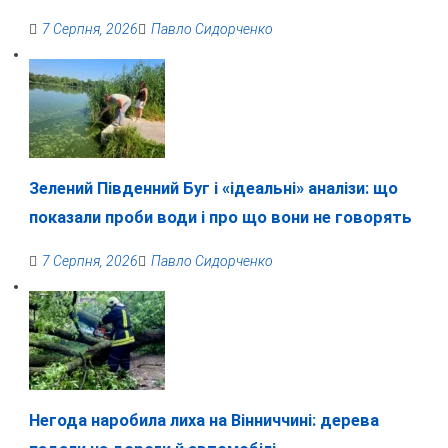
7 Серпня, 2026
Павло Сидорченко
Зелений Південний Буг і «ідеальні» аналізи: що
показали проби води і про що вони не говорять
7 Серпня, 2026
Павло Сидорченко
Негода наробила лиха на Вінниччині: дерева