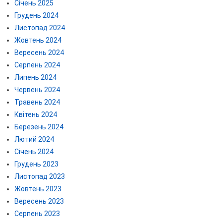
Січень 2025
Грудень 2024
Листопад 2024
Жовтень 2024
Вересень 2024
Серпень 2024
Липень 2024
Червень 2024
Травень 2024
Квітень 2024
Березень 2024
Лютий 2024
Січень 2024
Грудень 2023
Листопад 2023
Жовтень 2023
Вересень 2023
Серпень 2023