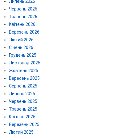
Липень 2026
Червень 2026
Травень 2026
Квітень 2026
Березень 2026
Лютий 2026
Січень 2026
Грудень 2025
Листопад 2025
Жовтень 2025
Вересень 2025
Серпень 2025
Липень 2025
Червень 2025
Травень 2025
Квітень 2025
Березень 2025
Лютий 2025