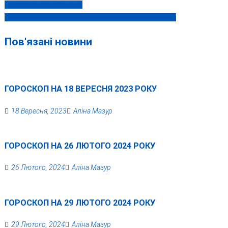
НЕЛЕГАЛЬНИХ КОШТІВ
записів
В ЦЕЙ ДЕНЬ 16 ЛЮТОГО СЬОГОДНІ ТА МИНУЛОМУ
Пов'язані новини
ГОРОСКОП НА 18 ВЕРЕСНЯ 2023 РОКУ
18 Вересня, 2023
Аліна Мазур
ГОРОСКОП НА 26 ЛЮТОГО 2024 РОКУ
26 Лютого, 2024
Аліна Мазур
ГОРОСКОП НА 29 ЛЮТОГО 2024 РОКУ
29 Лютого, 2024
Аліна Мазур