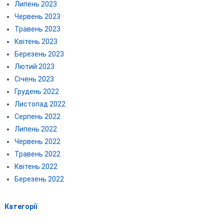
Липень 2023
Червень 2023
Травень 2023
Квітень 2023
Березень 2023
Лютий 2023
Січень 2023
Грудень 2022
Листопад 2022
Серпень 2022
Липень 2022
Червень 2022
Травень 2022
Квітень 2022
Березень 2022
Категорії