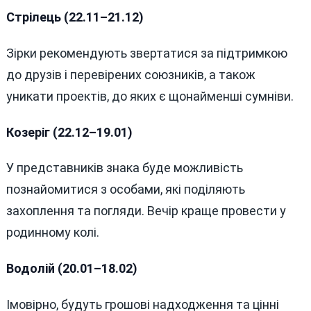
Стрілець (22.11–21.12)
Зірки рекомендують звертатися за підтримкою
до друзів і перевірених союзників, а також
уникати проектів, до яких є щонайменші сумніви.
Козеріг (22.12–19.01)
У представників знака буде можливість
познайомитися з особами, які поділяють
захоплення та погляди. Вечір краще провести у
родинному колі.
Водолій (20.01–18.02)
Імовірно, будуть грошові надходження та цінні