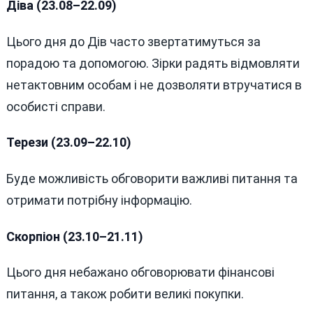
Діва (23.08–22.09)
Цього дня до Дів часто звертатимуться за
порадою та допомогою. Зірки радять відмовляти
нетактовним особам і не дозволяти втручатися в
особисті справи.
Терези (23.09–22.10)
Буде можливість обговорити важливі питання та
отримати потрібну інформацію.
Скорпіон (23.10–21.11)
Цього дня небажано обговорювати фінансові
питання, а також робити великі покупки.