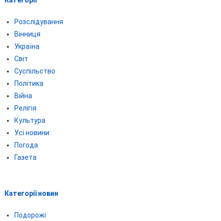
Розслідування
Вінниця
Україна
Світ
Суспільство
Політика
Війна
Релігія
Культура
Усі новини
Погода
Газета
Категорії новин
Подорожі