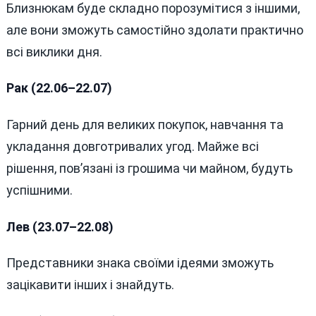
Близнюкам буде складно порозумітися з іншими,
але вони зможуть самостійно здолати практично
всі виклики дня.
Рак (22.06–22.07)
Гарний день для великих покупок, навчання та
укладання довготривалих угод. Майже всі
рішення, пов’язані із грошима чи майном, будуть
успішними.
Лев (23.07–22.08)
Представники знака своїми ідеями зможуть
зацікавити інших і знайдуть.