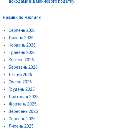
доходами від майнового податку
Новини по місяцях
Серпень 2026
Липень 2026
Червень 2026
Травень 2026
Квітень 2026
Березень 2026
Лютий 2026
Січень 2026
Грудень 2025
Листопад 2025
Жовтень 2025
Вересень 2025
Серпень 2025
Липень 2025