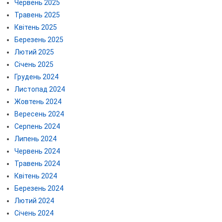
Червень 2025
Травень 2025
Квітень 2025
Березень 2025
Лютий 2025
Січень 2025
Грудень 2024
Листопад 2024
Жовтень 2024
Вересень 2024
Серпень 2024
Липень 2024
Червень 2024
Травень 2024
Квітень 2024
Березень 2024
Лютий 2024
Січень 2024