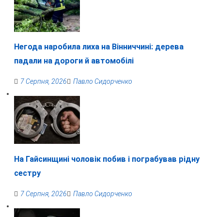
Негода наробила лиха на Вінниччині: дерева
падали на дороги й автомобілі
7 Серпня, 2026
Павло Сидорченко
На Гайсинщині чоловік побив і пограбував рідну
сестру
7 Серпня, 2026
Павло Сидорченко