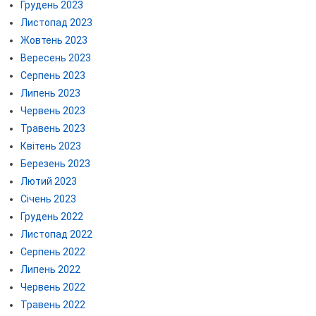
Грудень 2023
Листопад 2023
Жовтень 2023
Вересень 2023
Серпень 2023
Липень 2023
Червень 2023
Травень 2023
Квітень 2023
Березень 2023
Лютий 2023
Січень 2023
Грудень 2022
Листопад 2022
Серпень 2022
Липень 2022
Червень 2022
Травень 2022