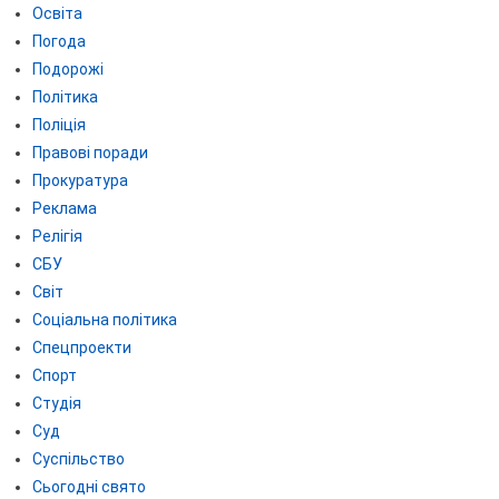
Освіта
Погода
Подорожі
Політика
Поліція
Правові поради
Прокуратура
Реклама
Релігія
СБУ
Світ
Соціальна політика
Спецпроекти
Спорт
Студія
Суд
Суспільство
Сьогодні свято