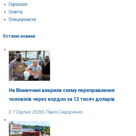
Гороскоп
Освіта
Спецпроекти
Останні новини
На Вінниччині викрили схему переправлення
чоловіків через кордон за 12 тисяч доларів
7 Серпня, 2026
Павло Сидорченко