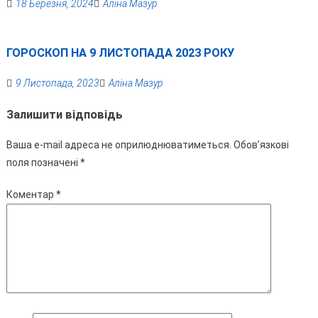
18 Березня, 2024
Аліна Мазур
ГОРОСКОП НА 9 ЛИСТОПАДА 2023 РОКУ
9 Листопада, 2023
Аліна Мазур
Залишити відповідь
Ваша e-mail адреса не оприлюднюватиметься.
Обов’язкові
поля позначені
*
Коментар
*