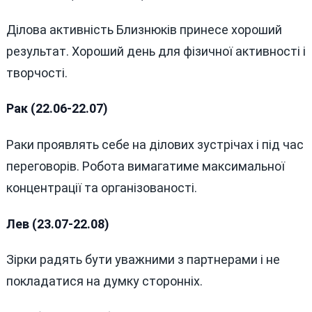
Ділова активність Близнюків принесе хороший
результат. Хороший день для фізичної активності і
творчості.
Рак (22.06-22.07)
Раки проявлять себе на ділових зустрічах і під час
переговорів. Робота вимагатиме максимальної
концентрації та організованості.
Лев (23.07-22.08)
Зірки радять бути уважними з партнерами і не
покладатися на думку сторонніх.