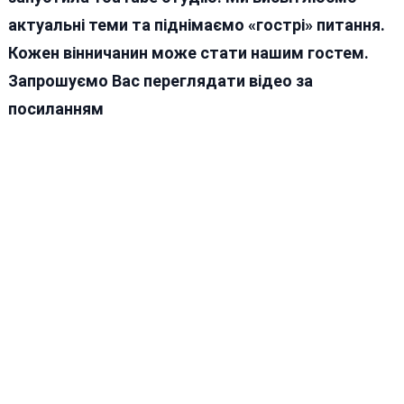
актуальні теми та піднімаємо «гострі» питання.
Кожен вінничанин може стати нашим гостем.
Запрошуємо Вас переглядати відео за
посиланням