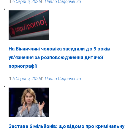
6 Серпня, 2026
Павло Сидорченко
На Вінниччині чоловіка засудили до 9 років
ув’язнення за розповсюдження дитячої
порнографії
6 Серпня, 2026
Павло Сидорченко
Застава 6 мільйонів: що відомо про кримінальну