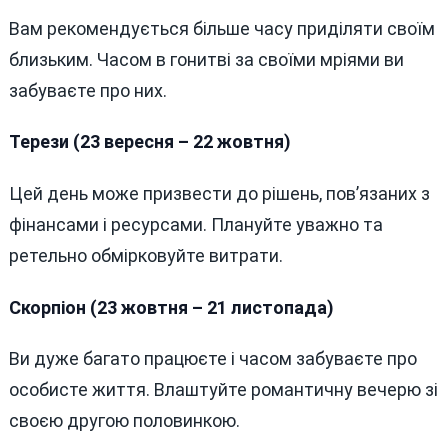
Вам рекомендується більше часу приділяти своїм
близьким. Часом в гонитві за своїми мріями ви
забуваєте про них.
Терези (23 вересня – 22 жовтня)
Цей день може призвести до рішень, пов’язаних з
фінансами і ресурсами. Плануйте уважно та
ретельно обмірковуйте витрати.
Скорпіон (23 жовтня – 21 листопада)
Ви дуже багато працюєте і часом забуваєте про
особисте життя. Влаштуйте романтичну вечерю зі
своєю другою половинкою.