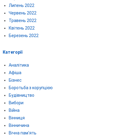
Липень 2022
Червень 2022
Травень 2022
Квітень 2022
Березень 2022
Категорії
Аналітика
Афіша
Бізнес
Боротьба з корупцією
Будівництво
Вибори
Війна
Вінниця
Вінничина
Вічна пам'ять