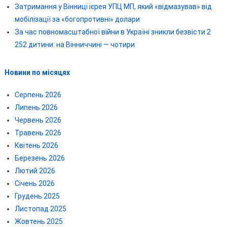
Затримання у Вінниці ієрея УПЦ МП, який «відмазував» від
мобілізації за «богопротивні» долари
За час повномасштабної війни в Україні зникли безвісти 2
252 дитини: на Вінниччині — чотири
Новини по місяцях
Серпень 2026
Липень 2026
Червень 2026
Травень 2026
Квітень 2026
Березень 2026
Лютий 2026
Січень 2026
Грудень 2025
Листопад 2025
Жовтень 2025