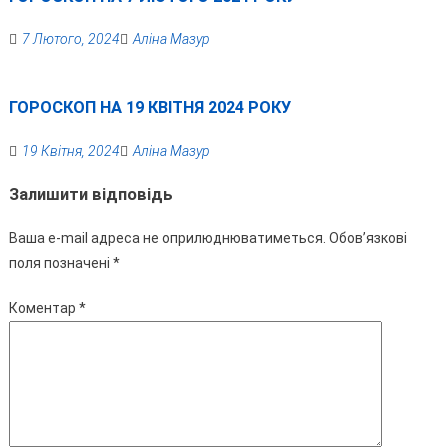
7 Лютого, 2024
Аліна Мазур
ГОРОСКОП НА 19 КВІТНЯ 2024 РОКУ
19 Квітня, 2024
Аліна Мазур
Залишити відповідь
Ваша e-mail адреса не оприлюднюватиметься.
Обов’язкові
поля позначені
*
Коментар
*