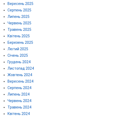
Вересень 2025
Серпень 2025
Липень 2025
Червень 2025
Травень 2025
Квітень 2025
Березень 2025
Лютий 2025
Січень 2025
Грудень 2024
Листопад 2024
Жовтень 2024
Вересень 2024
Серпень 2024
Липень 2024
Червень 2024
Травень 2024
Квітень 2024