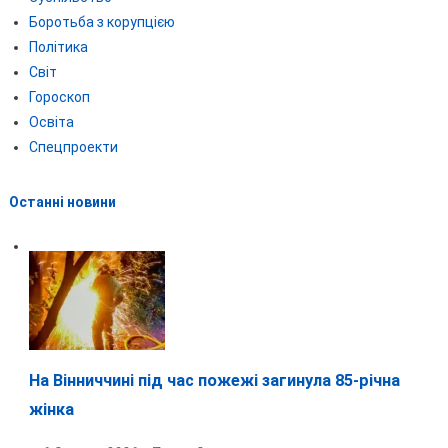
Боротьба з корупцією
Політика
Світ
Гороскоп
Освіта
Спецпроекти
Останні новини
На Вінниччині під час пожежі загинула 85-річна
жінка