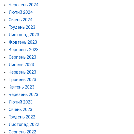
Березень 2024
Лютий 2024
Січень 2024
Грудень 2023
Листопад 2023
Жовтень 2023
Вересень 2023
Серпень 2023
Липень 2023
Червень 2023
Травень 2023
Квітень 2023
Березень 2023
Лютий 2023
Січень 2023
Грудень 2022
Листопад 2022
Серпень 2022