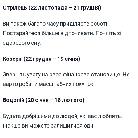
Стрілець (22 листопада – 21 грудня)
Ви також багато часу приділяєте роботі.
Постарайтеся більше відпочивати. Почніть зі
здорового сну.
Козеріг (22 грудня – 19 січня)
Зверніть увагу на своє фінансове становище. Не
варто робити масштабних покупок.
Водолій (20 січня – 18 лютого)
Будьте добрішими до людей, які вас люблять.
Інакше ви можете залишитися одні.