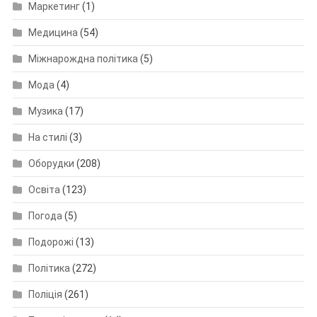
Маркетинг
(1)
Медицина
(54)
Міжнарождна політика
(5)
Мода
(4)
Музика
(17)
На стилі
(3)
Оборудки
(208)
Освіта
(123)
Погода
(5)
Подорожі
(13)
Політика
(272)
Поліція
(261)