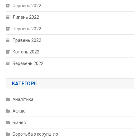
Серпень 2022
Липень 2022
Червень 2022
Травень 2022
Квітень 2022
Березень 2022
КАТЕГОРІЇ
Аналітика
Афіша
Бізнес
Боротьба з корупцією