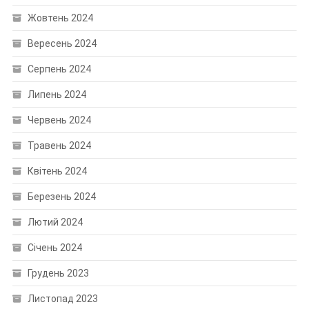
Жовтень 2024
Вересень 2024
Серпень 2024
Липень 2024
Червень 2024
Травень 2024
Квітень 2024
Березень 2024
Лютий 2024
Січень 2024
Грудень 2023
Листопад 2023