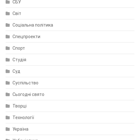
СБУ
Світ
Соціальна політика
Спецпроекти
Спорт
Студія
Суд
Суспільство
Сьогодні свято
Творці
Технології
Україна