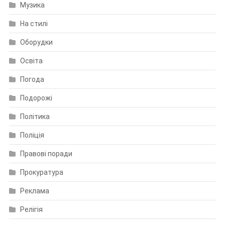
Музика
На стилі
Оборудки
Освіта
Погода
Подорожі
Політика
Поліція
Правові поради
Прокуратура
Реклама
Релігія