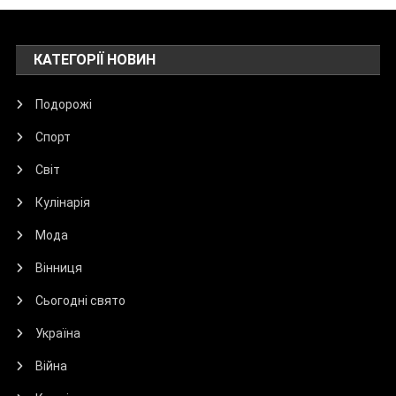
КАТЕГОРІЇ НОВИН
Подорожі
Спорт
Світ
Кулінарія
Мода
Вінниця
Сьогодні свято
Україна
Війна