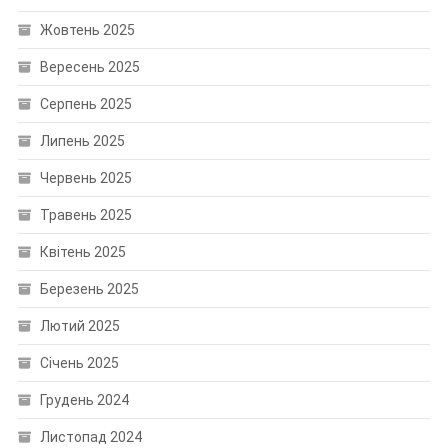
Жовтень 2025
Вересень 2025
Серпень 2025
Липень 2025
Червень 2025
Травень 2025
Квітень 2025
Березень 2025
Лютий 2025
Січень 2025
Грудень 2024
Листопад 2024