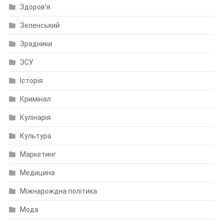
Здоров'я
Зеленський
Зрадники
ЗСУ
Історія
Кримінал
Кулінарія
Культура
Маркетинг
Медицина
Міжнарождна політика
Мода