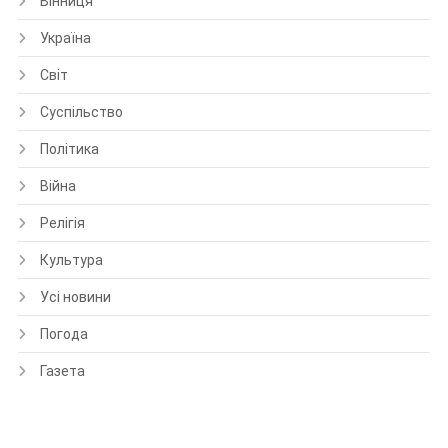
Вінниця
Україна
Світ
Суспільство
Політика
Війна
Релігія
Культура
Усі новини
Погода
Газета