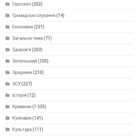
Гороскоп
(202)
Громадські слухання
(14)
Економіка
(231)
Загальна тема
(71)
Здоров'я
(203)
Зеленський
(100)
Зрадники
(210)
ЗСУ
(227)
Історія
(12)
Кримінал
(1 335)
Кулінарія
(141)
Культура
(111)