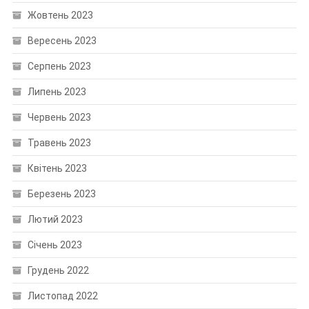
Жовтень 2023
Вересень 2023
Серпень 2023
Липень 2023
Червень 2023
Травень 2023
Квітень 2023
Березень 2023
Лютий 2023
Січень 2023
Грудень 2022
Листопад 2022