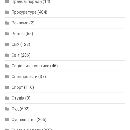
Правові поради
(14)
Прокуратура
(404)
Реклама
(2)
Релігія
(55)
СБУ
(128)
Світ
(286)
Соціальна політика
(46)
Спецпроекти
(37)
Спорт
(116)
Студія
(3)
Суд
(692)
Суспільство
(265)