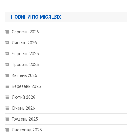
НОВИНИ ПО МІСЯЦЯХ
Серпень 2026
Липень 2026
Червень 2026
Травень 2026
Квітень 2026
Березень 2026
Лютий 2026
Січень 2026
Грудень 2025
Листопад 2025