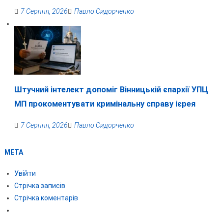
7 Серпня, 2026
Павло Сидорченко
Штучний інтелект допоміг Вінницькій єпархії УПЦ
МП прокоментувати кримінальну справу ієрея
7 Серпня, 2026
Павло Сидорченко
МЕТА
Увійти
Стрічка записів
Стрічка коментарів