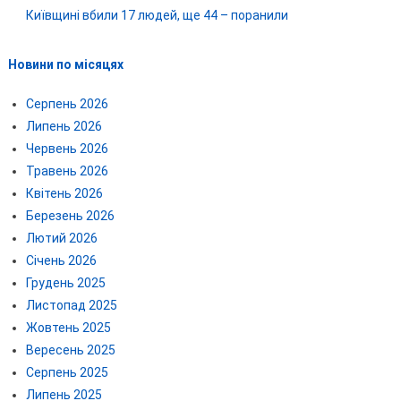
Київщині вбили 17 людей, ще 44 – поранили
Новини по місяцях
Серпень 2026
Липень 2026
Червень 2026
Травень 2026
Квітень 2026
Березень 2026
Лютий 2026
Січень 2026
Грудень 2025
Листопад 2025
Жовтень 2025
Вересень 2025
Серпень 2025
Липень 2025