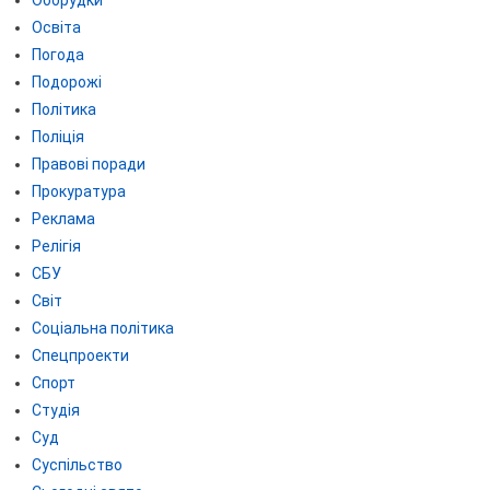
Освіта
Погода
Подорожі
Політика
Поліція
Правові поради
Прокуратура
Реклама
Релігія
СБУ
Світ
Соціальна політика
Спецпроекти
Спорт
Студія
Суд
Суспільство