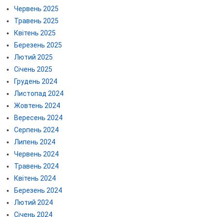
Червень 2025
Травень 2025
Квітень 2025
Березень 2025
Лютий 2025
Січень 2025
Грудень 2024
Листопад 2024
Жовтень 2024
Вересень 2024
Серпень 2024
Липень 2024
Червень 2024
Травень 2024
Квітень 2024
Березень 2024
Лютий 2024
Січень 2024