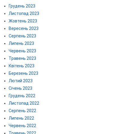
Грудень 2023
Листопад 2023
Жовтень 2023
Вересень 2023
Серпень 2023
Липень 2023
Червень 2023
Травень 2023
Квітень 2023
Березень 2023
Лютий 2023
Січень 2023
Грудень 2022
Листопад 2022
Серпень 2022
Липень 2022
Червень 2022
Травень 2022