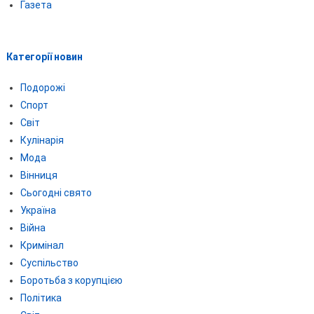
Газета
Категорії новин
Подорожі
Спорт
Світ
Кулінарія
Мода
Вінниця
Сьогодні свято
Україна
Війна
Кримінал
Суспільство
Боротьба з корупцією
Політика