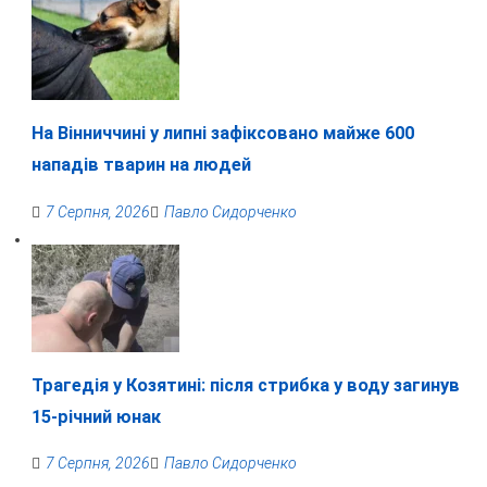
На Вінниччині у липні зафіксовано майже 600
нападів тварин на людей
7 Серпня, 2026
Павло Сидорченко
Трагедія у Козятині: після стрибка у воду загинув
15-річний юнак
7 Серпня, 2026
Павло Сидорченко