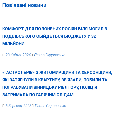
Пов'язані новини
КОМФОРТ ДЛЯ ПОЛОНЕНИХ РОСІЯН БІЛЯ МОГИЛІВ-
ПОДІЛЬСЬКОГО ОБІЙДЕТЬСЯ БЮДЖЕТУ У 32
МІЛЬЙОНИ
23 Квітня, 2024
Павло Сидорченко
«ГАСТРОЛЕРІВ» З ЖИТОМИРЩИНИ ТА ХЕРСОНЩИНИ,
ЯКІ ЗАТЯГНУЛИ В КВАРТИРУ, ЗВ’ЯЗАЛИ, ПОБИЛИ ТА
ПОГРАБУВАЛИ ВІННИЦЬКУ РІЕЛТОРУ, ПОЛІЦІЯ
ЗАТРИМАЛА ПО ГАРЯЧИМ СЛІДАМ
6 Вересня, 2023
Павло Сидорченко