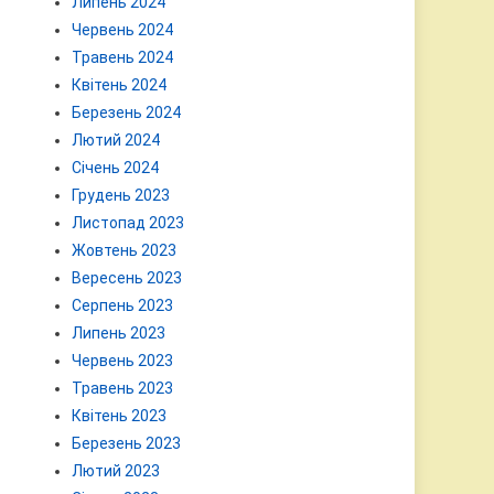
Липень 2024
Червень 2024
Травень 2024
Квітень 2024
Березень 2024
Лютий 2024
Січень 2024
Грудень 2023
Листопад 2023
Жовтень 2023
Вересень 2023
Серпень 2023
Липень 2023
Червень 2023
Травень 2023
Квітень 2023
Березень 2023
Лютий 2023