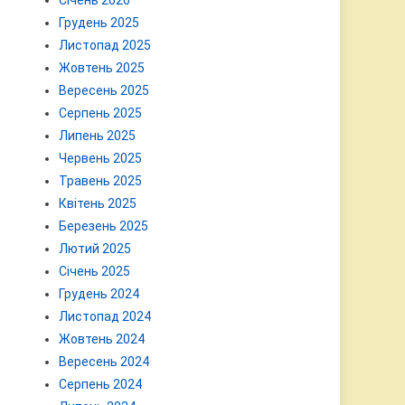
Січень 2026
Грудень 2025
Листопад 2025
Жовтень 2025
Вересень 2025
Серпень 2025
Липень 2025
Червень 2025
Травень 2025
Квітень 2025
Березень 2025
Лютий 2025
Січень 2025
Грудень 2024
Листопад 2024
Жовтень 2024
Вересень 2024
Серпень 2024