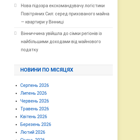
Нова підозра екскомандувачу логістики
Повітряних Сил: серед прихованого майна
— квартири у Вінниці
Вінниччина увійшла до сімки регіонів із
найбільшими доходами від майнового
податку
НОВИНИ ПО МІСЯЦЯХ
Серпень 2026
Липень 2026
Червень 2026
Травень 2026
Квітень 2026
Березень 2026
Лютий 2026