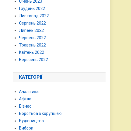
Січень 2023
Грудень 2022
Листопад 2022
Серпень 2022
Липень 2022
Червень 2022
Травень 2022
Квітень 2022
Березень 2022
КАТЕГОРІЇ
Аналітика
Афіша
Бізнес
Боротьба з корупцією
Будівництво
Вибори