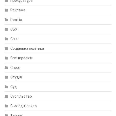
Прокуратура
Реклама
Релігія
СБУ
Світ
Соціальна політика
Спецпроекти
Спорт
Студія
Суд
Суспільство
Сьогодні свято
Творці