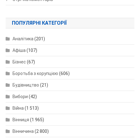
ПОПУЛЯРНІ КАТЕГОРІЇ
Аналітика
(201)
Афіша
(107)
Бізнес
(67)
Боротьба з корупцією
(606)
Будівництво
(21)
Вибори
(42)
Війна
(1 513)
Вінниця
(1 965)
Вінничина
(2 800)