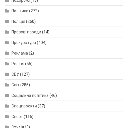
Подорожі
(13)
Політика
(272)
Поліція
(260)
Правові поради
(14)
Прокуратура
(404)
Реклама
(2)
Релігія
(55)
СБУ
(127)
Світ
(286)
Соціальна політика
(46)
Спецпроекти
(37)
Спорт
(116)
Студія
(3)