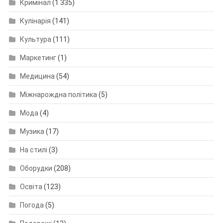
Кримінал
(1 335)
Кулінарія
(141)
Культура
(111)
Маркетинг
(1)
Медицина
(54)
Міжнарождна політика
(5)
Мода
(4)
Музика
(17)
На стилі
(3)
Оборудки
(208)
Освіта
(123)
Погода
(5)