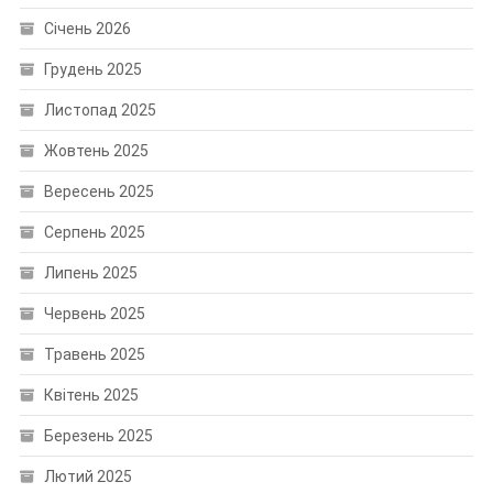
Січень 2026
Грудень 2025
Листопад 2025
Жовтень 2025
Вересень 2025
Серпень 2025
Липень 2025
Червень 2025
Травень 2025
Квітень 2025
Березень 2025
Лютий 2025