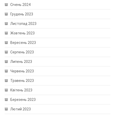
Січень 2024
Грудень 2023
Листопад 2023
Жовтень 2023
Вересень 2023
Серпень 2023
Липень 2023
Червень 2023
Травень 2023
Квітень 2023
Березень 2023
Лютий 2023