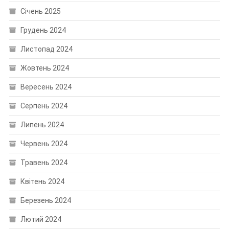
Січень 2025
Грудень 2024
Листопад 2024
Жовтень 2024
Вересень 2024
Серпень 2024
Липень 2024
Червень 2024
Травень 2024
Квітень 2024
Березень 2024
Лютий 2024