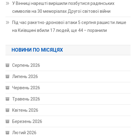
У Вінниці нарешті вирішили позбутися радянських
символів на 30 меморіалах Другої світової війни
Під час ракетно-дронової атаки 5 серпня рашисти лише
на Київщині вбили 17 людей, ще 44 – поранили
НОВИНИ ПО МІСЯЦЯХ
Серпень 2026
Липень 2026
Червень 2026
Травень 2026
Квітень 2026
Березень 2026
Лютий 2026