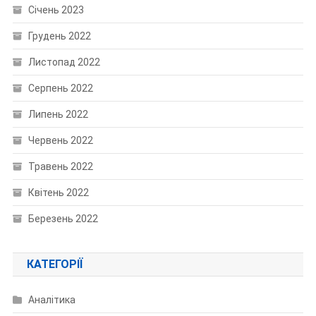
Січень 2023
Грудень 2022
Листопад 2022
Серпень 2022
Липень 2022
Червень 2022
Травень 2022
Квітень 2022
Березень 2022
КАТЕГОРІЇ
Аналітика