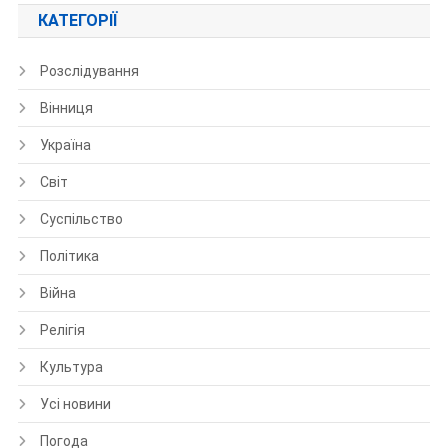
КАТЕГОРІЇ
Розслідування
Вінниця
Україна
Світ
Суспільство
Політика
Війна
Релігія
Культура
Усі новини
Погода