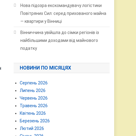
Нова підозра екскомандувачу логістики
Повітряних Сил: серед прихованого майна
— квартири у Вінниці
Вінниччина увійшла до сімки регіонів із
найбільшими доходами від майнового
податку
НОВИНИ ПО МІСЯЦЯХ
н
Серпень 2026
Липень 2026
Червень 2026
Травень 2026
Квітень 2026
Березень 2026
Лютий 2026