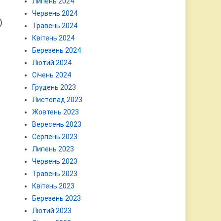
Липень 2024
Червень 2024
)
Травень 2024
Квітень 2024
Березень 2024
Лютий 2024
Січень 2024
Грудень 2023
Листопад 2023
Жовтень 2023
Вересень 2023
Серпень 2023
Липень 2023
Червень 2023
Травень 2023
Квітень 2023
Березень 2023
Лютий 2023