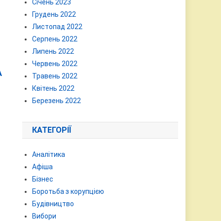
Січень 2023
Грудень 2022
Листопад 2022
Серпень 2022
Липень 2022
Червень 2022
А
Травень 2022
Квітень 2022
Березень 2022
КАТЕГОРІЇ
Аналітика
Афіша
Бізнес
Боротьба з корупцією
Будівництво
Вибори