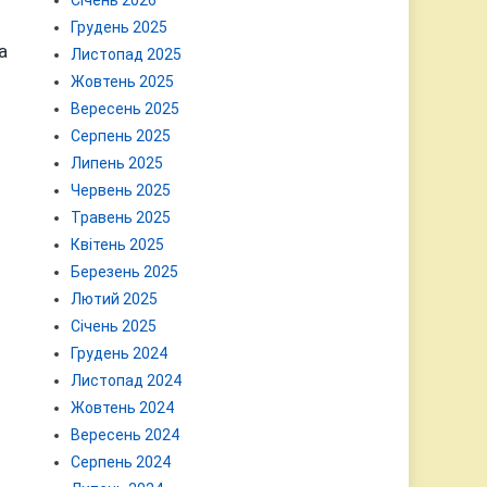
Січень 2026
Грудень 2025
а
Листопад 2025
Жовтень 2025
Вересень 2025
Серпень 2025
Липень 2025
Червень 2025
Травень 2025
Квітень 2025
Березень 2025
Лютий 2025
Січень 2025
Грудень 2024
Листопад 2024
Жовтень 2024
Вересень 2024
Серпень 2024