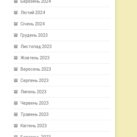
Березень 2024
Лютий 2024
Січень 2024
Грудень 2023
Листопад 2023
Жовтень 2023
Вересень 2023
Серпень 2023
Липень 2023
Червень 2023
Травень 2023
Квітень 2023