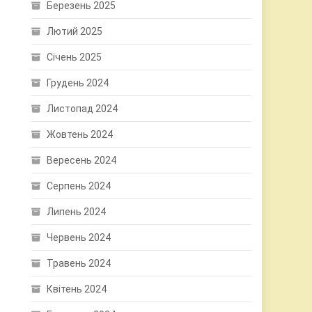
Березень 2025
Лютий 2025
Січень 2025
Грудень 2024
Листопад 2024
Жовтень 2024
Вересень 2024
Серпень 2024
Липень 2024
Червень 2024
Травень 2024
Квітень 2024