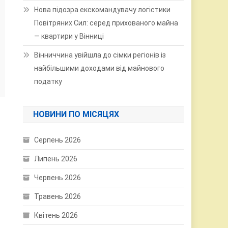
Нова підозра екскомандувачу логістики
Повітряних Сил: серед прихованого майна
— квартири у Вінниці
Вінниччина увійшла до сімки регіонів із
найбільшими доходами від майнового
податку
НОВИНИ ПО МІСЯЦЯХ
Серпень 2026
Липень 2026
Червень 2026
Травень 2026
Квітень 2026