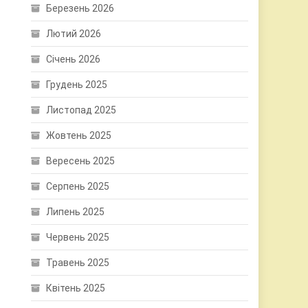
Березень 2026
Лютий 2026
Січень 2026
Грудень 2025
Листопад 2025
Жовтень 2025
Вересень 2025
Серпень 2025
Липень 2025
Червень 2025
Травень 2025
Квітень 2025