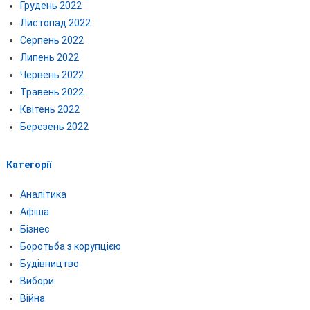
Грудень 2022
Листопад 2022
Серпень 2022
Липень 2022
Червень 2022
Травень 2022
Квітень 2022
Березень 2022
Категорії
Аналітика
Афіша
Бізнес
Боротьба з корупцією
Будівництво
Вибори
Війна