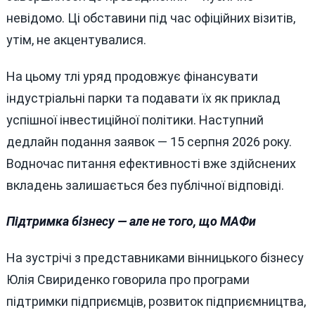
невідомо. Ці обставини під час офіційних візитів,
утім, не акцентувалися.
На цьому тлі уряд продовжує фінансувати
індустріальні парки та подавати їх як приклад
успішної інвестиційної політики. Наступний
дедлайн подання заявок — 15 серпня 2026 року.
Водночас питання ефективності вже здійснених
вкладень залишається без публічної відповіді.
Підтримка бізнесу — але не того, що МАФи
На зустрічі з представниками вінницького бізнесу
Юлія Свириденко говорила про програми
підтримки підприємців, розвиток підприємництва,