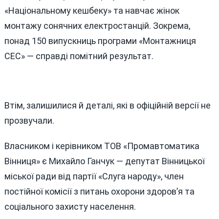
«Національному кешбеку» та навчає жінок
монтажу сонячних електростанцій. Зокрема,
понад 150 випускниць програми «Монтажниця
СЕС» — справді помітний результат.
Втім, залишилися й деталі, які в офіційній версії не
прозвучали.
Власником і керівником ТОВ «Промавтоматика
Вінниця» є Михайло Ганчук — депутат Вінницької
міської ради від партії «Слуга народу», член
постійної комісії з питань охорони здоров’я та
соціального захисту населення.