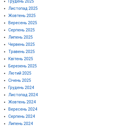
Грудень 2025
Листопад 2025
Жовтень 2025
Вересень 2025
Серпень 2025
Липень 2025
Червень 2025
Травень 2025
Квітень 2025
Березень 2025
Лютий 2025
Січень 2025
Грудень 2024
Листопад 2024
Жовтень 2024
Вересень 2024
Серпень 2024
Липень 2024