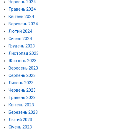
Червень 2024
Травень 2024
Квітень 2024
Березень 2024
Лютий 2024
Січень 2024
Грудень 2023
Листопад 2023
Жовтень 2023
Вересень 2023
Серпень 2023
Липень 2023
Червень 2023
Травень 2023
Квітень 2023
Березень 2023
Лютий 2023
Січень 2023