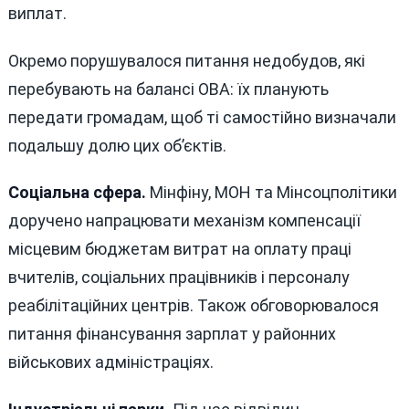
виплат.
Окремо порушувалося питання недобудов, які
перебувають на балансі ОВА: їх планують
передати громадам, щоб ті самостійно визначали
подальшу долю цих об’єктів.
Соціальна сфера.
Мінфіну, МОН та Мінсоцполітики
доручено напрацювати механізм компенсації
місцевим бюджетам витрат на оплату праці
вчителів, соціальних працівників і персоналу
реабілітаційних центрів. Також обговорювалося
питання фінансування зарплат у районних
військових адміністраціях.