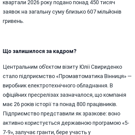
квартали 2026 року подано понад 450 тисяч
заявок на загальну суму близько 607 мільйонів
гривень.
Що залишилося за кадром?
Центральним об’єктом візиту Юлії Свириденко
стало підприємство «Промавтоматика Вінниця» —
виробник електротехнічного обладнання. В
офіційних пресрелізах зазначалося, що компанія
має 26 років історії та понад 800 працівників.
Підприємство представили як зразкове: воно
активно користується державною програмою «5-
7-9», залучає гранти, бере участь у