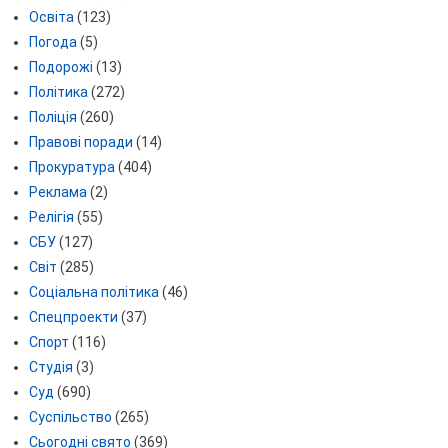
Освіта
(123)
Погода
(5)
Подорожі
(13)
Політика
(272)
Поліція
(260)
Правові поради
(14)
Прокуратура
(404)
Реклама
(2)
Релігія
(55)
СБУ
(127)
Світ
(285)
Соціальна політика
(46)
Спецпроекти
(37)
Спорт
(116)
Студія
(3)
Суд
(690)
Суспільство
(265)
Сьогодні свято
(369)