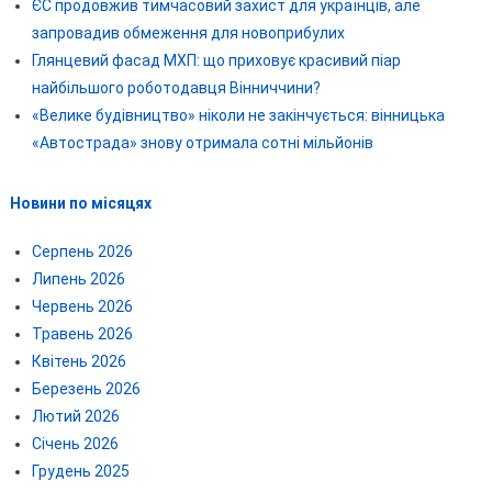
ЄС продовжив тимчасовий захист для українців, але
запровадив обмеження для новоприбулих
Глянцевий фасад МХП: що приховує красивий піар
найбільшого роботодавця Вінниччини?
«Велике будівництво» ніколи не закінчується: вінницька
«Автострада» знову отримала сотні мільйонів
Новини по місяцях
Серпень 2026
Липень 2026
Червень 2026
Травень 2026
Квітень 2026
Березень 2026
Лютий 2026
Січень 2026
Грудень 2025