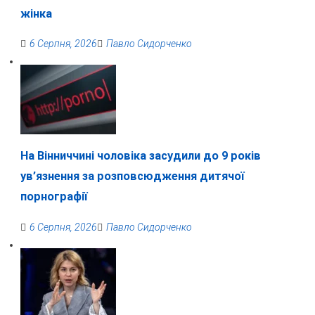
жінка
6 Серпня, 2026
Павло Сидорченко
На Вінниччині чоловіка засудили до 9 років
ув’язнення за розповсюдження дитячої
порнографії
6 Серпня, 2026
Павло Сидорченко