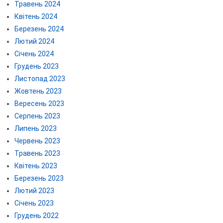
Травень 2024
Квітень 2024
Березень 2024
Лютий 2024
Січень 2024
Грудень 2023
Листопад 2023
Жовтень 2023
Вересень 2023
Серпень 2023
Липень 2023
Червень 2023
Травень 2023
Квітень 2023
Березень 2023
Лютий 2023
Січень 2023
Грудень 2022