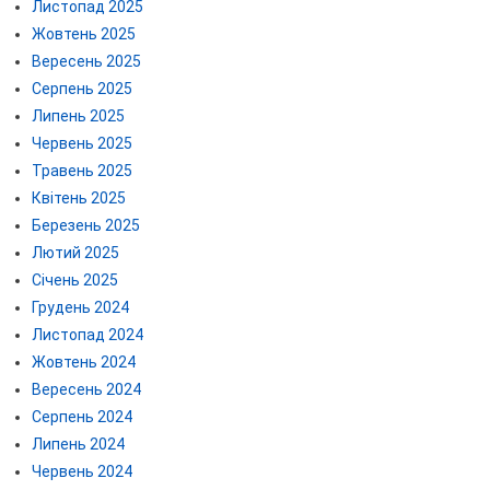
Листопад 2025
Жовтень 2025
Вересень 2025
Серпень 2025
Липень 2025
Червень 2025
Травень 2025
Квітень 2025
Березень 2025
Лютий 2025
Січень 2025
Грудень 2024
Листопад 2024
Жовтень 2024
Вересень 2024
Серпень 2024
Липень 2024
Червень 2024