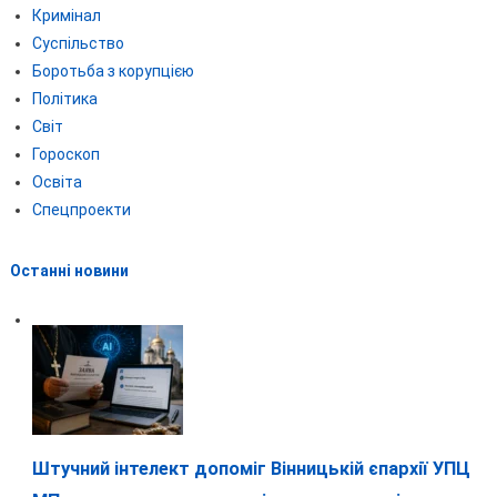
Кримінал
Суспільство
Боротьба з корупцією
Політика
Світ
Гороскоп
Освіта
Спецпроекти
Останні новини
Штучний інтелект допоміг Вінницькій єпархії УПЦ