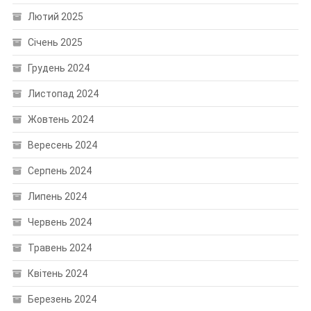
Лютий 2025
Січень 2025
Грудень 2024
Листопад 2024
Жовтень 2024
Вересень 2024
Серпень 2024
Липень 2024
Червень 2024
Травень 2024
Квітень 2024
Березень 2024