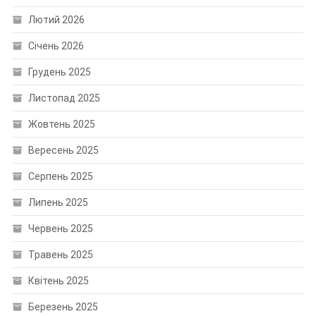
Лютий 2026
Січень 2026
Грудень 2025
Листопад 2025
Жовтень 2025
Вересень 2025
Серпень 2025
Липень 2025
Червень 2025
Травень 2025
Квітень 2025
Березень 2025