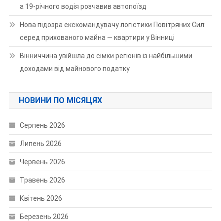
а 19-річного водія розчавив автопоїзд
Нова підозра екскомандувачу логістики Повітряних Сил:
серед прихованого майна — квартири у Вінниці
Вінниччина увійшла до сімки регіонів із найбільшими
доходами від майнового податку
НОВИНИ ПО МІСЯЦЯХ
Серпень 2026
Липень 2026
Червень 2026
Травень 2026
Квітень 2026
Березень 2026