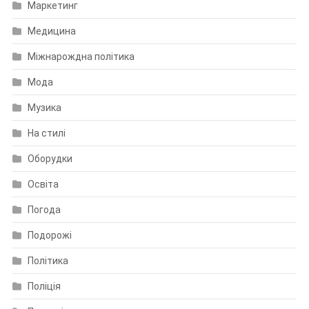
Маркетинг
Медицина
Міжнарождна політика
Мода
Музика
На стилі
Оборудки
Освіта
Погода
Подорожі
Політика
Поліція