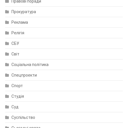
Правові поради
Прокуратура
Реклама
Релігія
СБУ
Світ
Соціальна політика
Спецпроекти
Спорт
Студія
Суд
Суспільство
Сьогодні свято