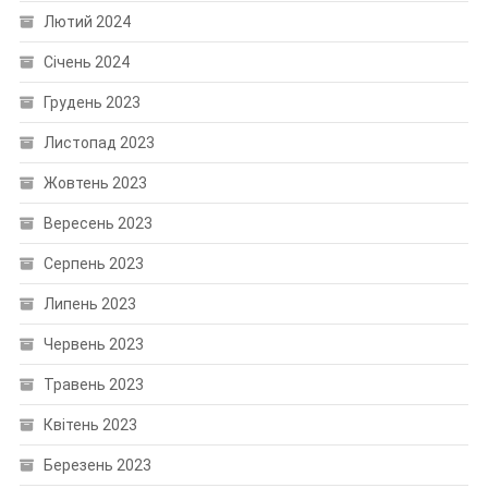
Лютий 2024
Січень 2024
Грудень 2023
Листопад 2023
Жовтень 2023
Вересень 2023
Серпень 2023
Липень 2023
Червень 2023
Травень 2023
Квітень 2023
Березень 2023