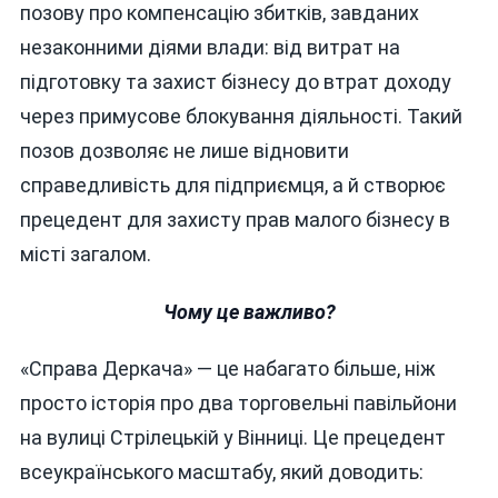
позову про компенсацію збитків, завданих
незаконними діями влади: від витрат на
підготовку та захист бізнесу до втрат доходу
через примусове блокування діяльності. Такий
позов дозволяє не лише відновити
справедливість для підприємця, а й створює
прецедент для захисту прав малого бізнесу в
місті загалом.
Чому це важливо?
«Справа Деркача» — це набагато більше, ніж
просто історія про два торговельні павільйони
на вулиці Стрілецькій у Вінниці. Це прецедент
всеукраїнського масштабу, який доводить: