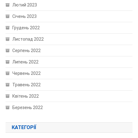
Лютий 2023
Січень 2023
Грудень 2022
Листопад 2022
Серпень 2022
Липень 2022
Червень 2022
Травень 2022
Квітень 2022
Березень 2022
КАТЕГОРІЇ