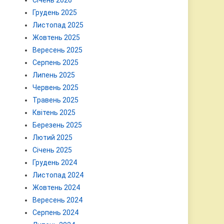
Січень 2026
Грудень 2025
Листопад 2025
Жовтень 2025
Вересень 2025
Серпень 2025
Липень 2025
Червень 2025
Травень 2025
Квітень 2025
Березень 2025
Лютий 2025
Січень 2025
Грудень 2024
Листопад 2024
Жовтень 2024
Вересень 2024
Серпень 2024