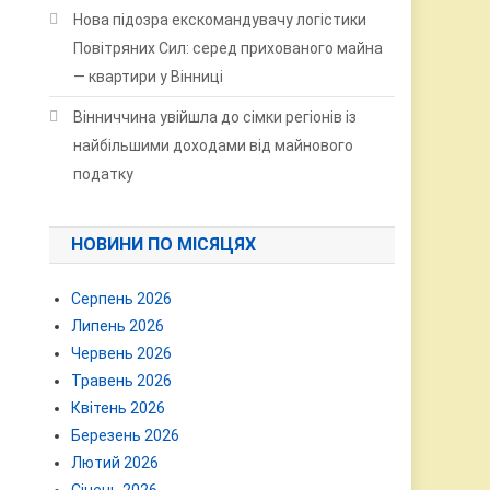
Нова підозра екскомандувачу логістики
Повітряних Сил: серед прихованого майна
— квартири у Вінниці
Вінниччина увійшла до сімки регіонів із
найбільшими доходами від майнового
податку
НОВИНИ ПО МІСЯЦЯХ
Серпень 2026
Липень 2026
Червень 2026
Травень 2026
Квітень 2026
Березень 2026
Лютий 2026