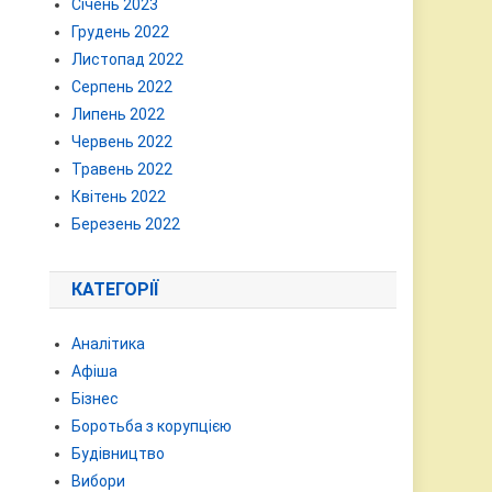
Січень 2023
Грудень 2022
Листопад 2022
Серпень 2022
Липень 2022
Червень 2022
Травень 2022
Квітень 2022
Березень 2022
КАТЕГОРІЇ
Аналітика
Афіша
Бізнес
Боротьба з корупцією
Будівництво
Вибори