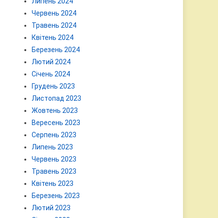
Липень 2024
Червень 2024
Травень 2024
Квітень 2024
Березень 2024
Лютий 2024
Січень 2024
Грудень 2023
Листопад 2023
Жовтень 2023
Вересень 2023
Серпень 2023
Липень 2023
Червень 2023
Травень 2023
Квітень 2023
Березень 2023
Лютий 2023