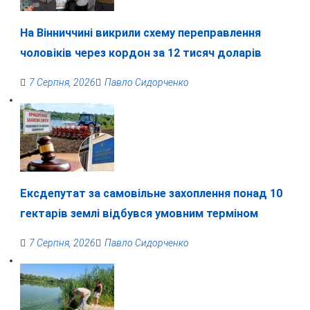
На Вінниччині викрили схему переправлення
чоловіків через кордон за 12 тисяч доларів
7 Серпня, 2026
Павло Сидорченко
Ексдепутат за самовільне захоплення понад 10
гектарів землі відбувся умовним терміном
7 Серпня, 2026
Павло Сидорченко