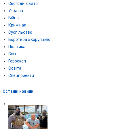
Сьогодні свято
Україна
Війна
Кримінал
Суспільство
Боротьба з корупцією
Політика
Світ
Гороскоп
Освіта
Спецпроекти
Останні новини