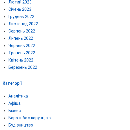
Лютий 2023
Січень 2023
Грудень 2022
Листопад 2022
Серпень 2022
Липень 2022
Червень 2022
Травень 2022
Квітень 2022
Березень 2022
Категорії
Аналітика
Афіша
Бізнес
Боротьба з корупцією
Будівництво