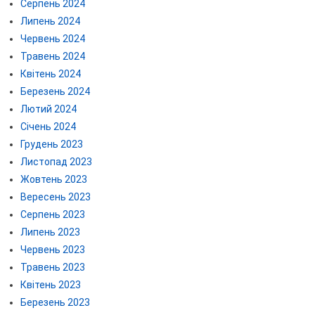
Серпень 2024
Липень 2024
Червень 2024
Травень 2024
Квітень 2024
Березень 2024
Лютий 2024
Січень 2024
Грудень 2023
Листопад 2023
Жовтень 2023
Вересень 2023
Серпень 2023
Липень 2023
Червень 2023
Травень 2023
Квітень 2023
Березень 2023