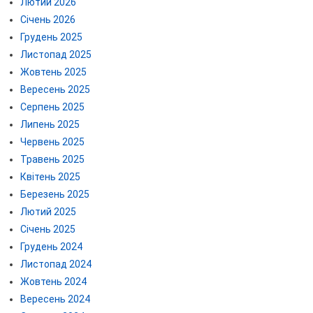
Лютий 2026
Січень 2026
Грудень 2025
Листопад 2025
Жовтень 2025
Вересень 2025
Серпень 2025
Липень 2025
Червень 2025
Травень 2025
Квітень 2025
Березень 2025
Лютий 2025
Січень 2025
Грудень 2024
Листопад 2024
Жовтень 2024
Вересень 2024