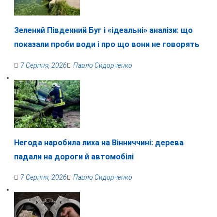
Зелений Південний Буг і «ідеальні» аналізи: що
показали проби води і про що вони не говорять
7 Серпня, 2026
Павло Сидорченко
Негода наробила лиха на Вінниччині: дерева
падали на дороги й автомобілі
7 Серпня, 2026
Павло Сидорченко