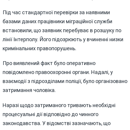
Під час стандартної перевірки за наявними
базами даних працівники міграційної служби
встановили, що заявник перебуває в розшуку по
лінії Інтерполу. Його підозрюють у вчиненні низки
кримінальних правопорушень.
Про виявлений факт було оперативно
повідомлено правоохоронні органи. Надалі, у
взаємодії з підрозділами поліції, було організовано
затримання чоловіка.
Наразі щодо затриманого тривають необхідні
процесуальні дії відповідно до чинного
законодавства. У відомстві зазначають, що