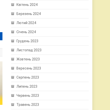
Квітень 2024
Березень 2024
Лютий 2024
Січень 2024
Грудень 2023
Листопад 2023
Жовтень 2023
Вересень 2023
Серпень 2023
Липень 2023
Червень 2023
Травень 2023