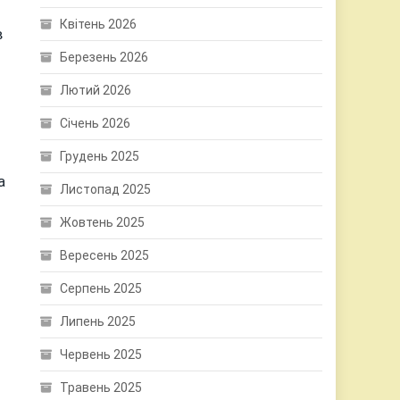
Квітень 2026
в
Березень 2026
Лютий 2026
Січень 2026
Грудень 2025
а
Листопад 2025
Жовтень 2025
Вересень 2025
Серпень 2025
Липень 2025
Червень 2025
Травень 2025