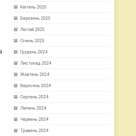
Квітень 2025
Березень 2025
Лютий 2025
Січень 2025
й
Грудень 2024
Листопад 2024
Жовтень 2024
Вересень 2024
Серпень 2024
Липень 2024
Червень 2024
Травень 2024