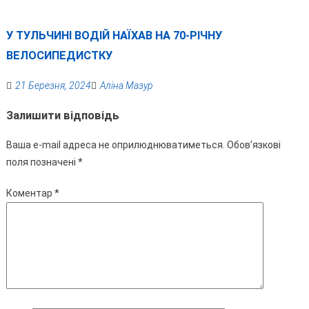
У ТУЛЬЧИНІ ВОДІЙ НАЇХАВ НА 70-РІЧНУ
ВЕЛОСИПЕДИСТКУ
21 Березня, 2024
Аліна Мазур
Залишити відповідь
Ваша e-mail адреса не оприлюднюватиметься.
Обов’язкові
поля позначені
*
Коментар
*