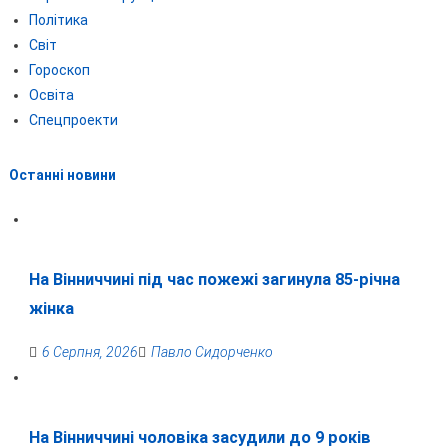
Політика
Світ
Гороскоп
Освіта
Спецпроекти
Останні новини
На Вінниччині під час пожежі загинула 85-річна
жінка
6 Серпня, 2026
Павло Сидорченко
На Вінниччині чоловіка засудили до 9 років