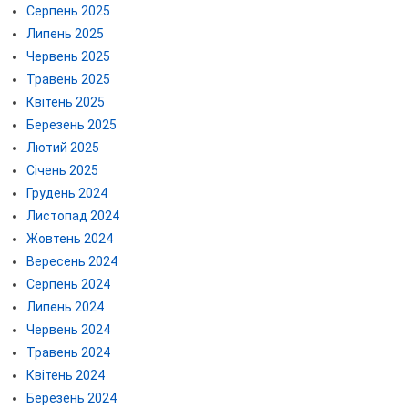
Серпень 2025
Липень 2025
Червень 2025
Травень 2025
Квітень 2025
Березень 2025
Лютий 2025
Січень 2025
Грудень 2024
Листопад 2024
Жовтень 2024
Вересень 2024
Серпень 2024
Липень 2024
Червень 2024
Травень 2024
Квітень 2024
Березень 2024