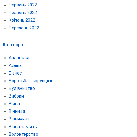
Червень 2022
Травень 2022
Квітень 2022
Березень 2022
Категорії
Аналітика
Афіша
Бізнес
Боротьба з корупцією
Будівництво
Вибори
Війна
Вінниця
Вінничина
Вічна пам'ять
Волонтерство