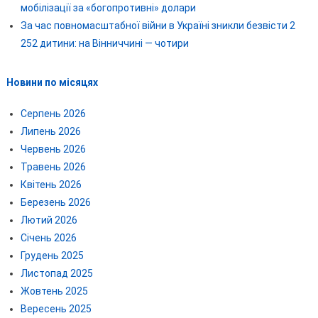
мобілізації за «богопротивні» долари
За час повномасштабної війни в Україні зникли безвісти 2
252 дитини: на Вінниччині — чотири
Новини по місяцях
Серпень 2026
Липень 2026
Червень 2026
Травень 2026
Квітень 2026
Березень 2026
Лютий 2026
Січень 2026
Грудень 2025
Листопад 2025
Жовтень 2025
Вересень 2025