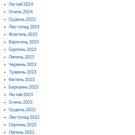
Лютий 2024
Січень 2024
Грудень 2023
Листопад 2023
Жовтень 2023
Вересень 2023
Серпень 2023
Липень 2023
Червень 2023
Травень 2023
Квітень 2023
Березень 2023
Лютий 2023
Січень 2023
Грудень 2022
Листопад 2022
Серпень 2022
Липень 2022