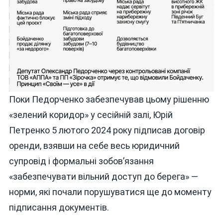
Поки Педорченко забезпечував цьому рішенню
«зелений коридор» у сесійній залі, Юрій
Петренко 5 лютого 2024 року підписав договір
оренди, взявши на себе весь юридичний
супровід і формальні зобов’язання
«забезпечувати вільний доступ до берега» —
норми, які почали порушуватися ще до моменту
підписання документів.