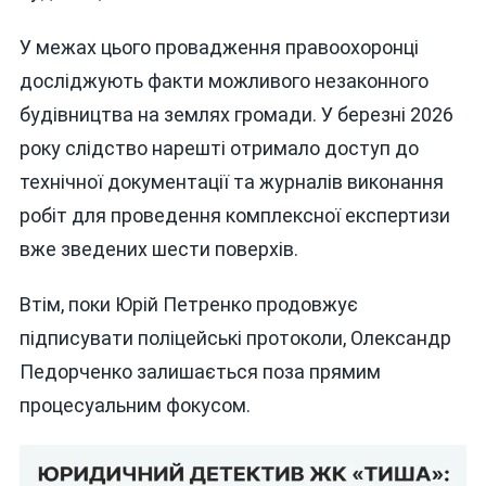
У межах цього провадження правоохоронці
досліджують факти можливого незаконного
будівництва на землях громади. У березні 2026
року слідство нарешті отримало доступ до
технічної документації та журналів виконання
робіт для проведення комплексної експертизи
вже зведених шести поверхів.
Втім, поки Юрій Петренко продовжує
підписувати поліцейські протоколи, Олександр
Педорченко залишається поза прямим
процесуальним фокусом.