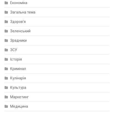
Економіка
Загальна тема
Здоров'я
Зеленський
Зрадники
ЗСУ
Історія
Кримінал
Кулінарія
Культура
Маркетинг
Медицина