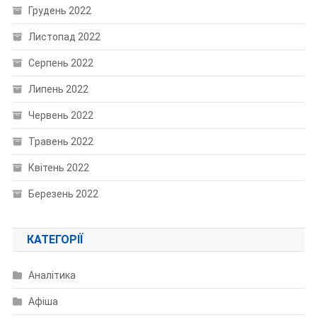
Грудень 2022
Листопад 2022
Серпень 2022
Липень 2022
Червень 2022
Травень 2022
Квітень 2022
Березень 2022
КАТЕГОРІЇ
Аналітика
Афіша