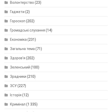
Волонтерство
(23)
Гаджети
(2)
Гороскоп
(202)
Громадські слухання
(14)
Економіка
(231)
Загальна тема
(71)
Здоров'я
(202)
Зеленський
(100)
Зрадники
(210)
ЗСУ
(227)
Історія
(12)
Кримінал
(1 335)