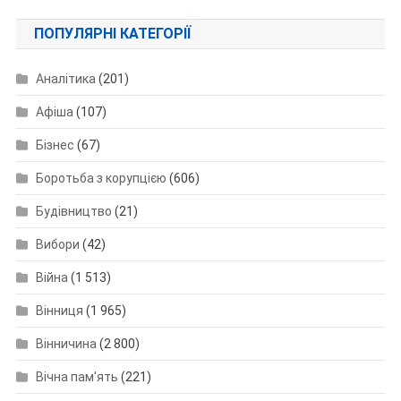
ПОПУЛЯРНІ КАТЕГОРІЇ
Аналітика
(201)
Афіша
(107)
Бізнес
(67)
Боротьба з корупцією
(606)
Будівництво
(21)
Вибори
(42)
Війна
(1 513)
Вінниця
(1 965)
Вінничина
(2 800)
Вічна пам'ять
(221)