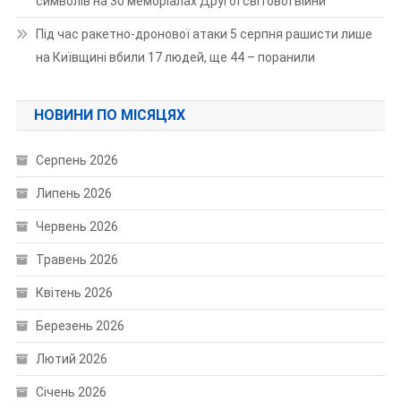
символів на 30 меморіалах Другої світової війни
Під час ракетно-дронової атаки 5 серпня рашисти лише
на Київщині вбили 17 людей, ще 44 – поранили
НОВИНИ ПО МІСЯЦЯХ
Серпень 2026
Липень 2026
Червень 2026
Травень 2026
Квітень 2026
Березень 2026
Лютий 2026
Січень 2026