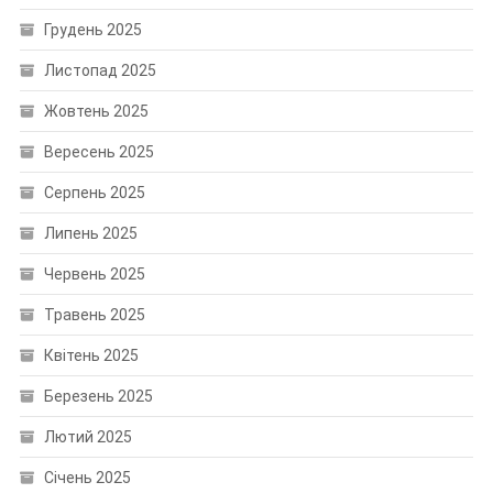
Грудень 2025
Листопад 2025
Жовтень 2025
Вересень 2025
Серпень 2025
Липень 2025
Червень 2025
Травень 2025
Квітень 2025
Березень 2025
Лютий 2025
Січень 2025