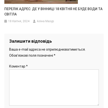
ПЕРЕЛІК АДРЕС: ДЕ У ВІННИЦІ 18 КВІТНЯ НЕ БУДЕ ВОДИ ТА
СВІТЛА
18 Квітня, 2024
Аліна Мазур
Залишити відповідь
Ваша e-mail адреса не оприлюднюватиметься.
Обов’язкові поля позначені
*
Коментар
*