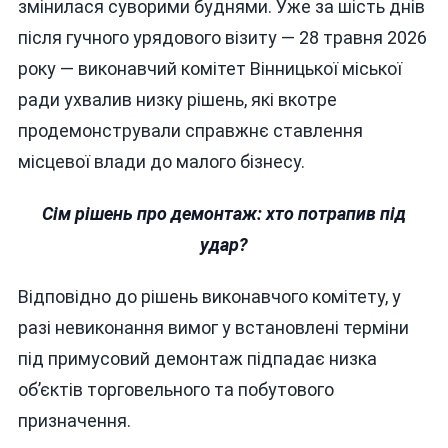
змінилася суворими буднями. Уже за шість днів
після гучного урядового візиту — 28 травня 2026
року — виконавчий комітет Вінницької міської
ради ухвалив низку рішень, які вкотре
продемонстрували справжнє ставлення
місцевої влади до малого бізнесу.
Сім рішень про демонтаж: хто потрапив під
удар?
Відповідно до рішень виконавчого комітету, у
разі невиконання вимог у встановлені терміни
під примусовий демонтаж підпадає низка
об’єктів торговельного та побутового
призначення.