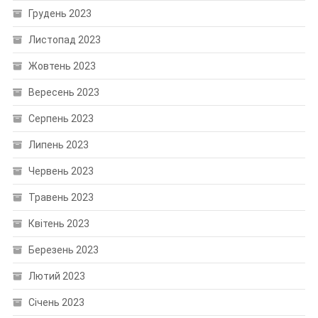
Грудень 2023
Листопад 2023
Жовтень 2023
Вересень 2023
Серпень 2023
Липень 2023
Червень 2023
Травень 2023
Квітень 2023
Березень 2023
Лютий 2023
Січень 2023