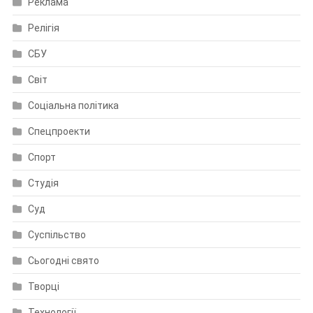
Реклама
Релігія
СБУ
Світ
Соціальна політика
Спецпроекти
Спорт
Студія
Суд
Суспільство
Сьогодні свято
Творці
Технології