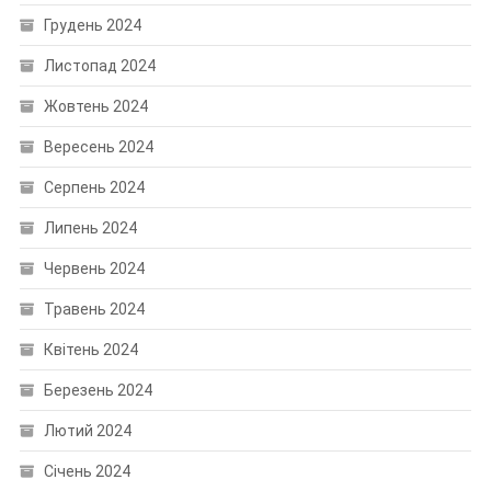
Грудень 2024
Листопад 2024
Жовтень 2024
Вересень 2024
Серпень 2024
Липень 2024
Червень 2024
Травень 2024
Квітень 2024
Березень 2024
Лютий 2024
Січень 2024