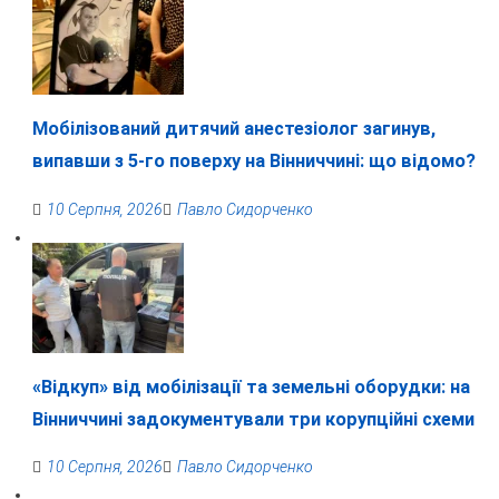
Мобілізований дитячий анестезіолог загинув,
випавши з 5-го поверху на Вінниччині: що відомо?
10 Серпня, 2026
Павло Сидорченко
«Відкуп» від мобілізації та земельні оборудки: на
Вінниччині задокументували три корупційні схеми
10 Серпня, 2026
Павло Сидорченко