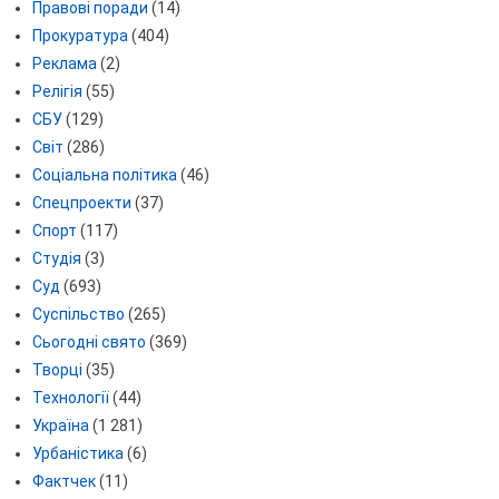
Правові поради
(14)
Прокуратура
(404)
Реклама
(2)
Релігія
(55)
СБУ
(129)
Світ
(286)
Соціальна політика
(46)
Спецпроекти
(37)
Спорт
(117)
Студія
(3)
Суд
(693)
Суспільство
(265)
Сьогодні свято
(369)
Творці
(35)
Технології
(44)
Україна
(1 281)
Урбаністика
(6)
Фактчек
(11)