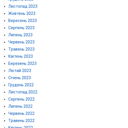
Листопад 2023
Жовтень 2023
Вересень 2023
Серпень 2023
Липень 2023
Червень 2023
Травень 2023
Квітень 2023
Березень 2023
Лютий 2023
Січень 2023
Грудень 2022
Листопад 2022
Серпень 2022
Липень 2022
Червень 2022
Травень 2022
Квітень 2022