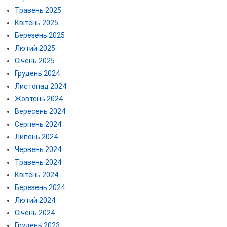
Травень 2025
Квітень 2025
Березень 2025
Лютий 2025
Січень 2025
Грудень 2024
Листопад 2024
Жовтень 2024
Вересень 2024
Серпень 2024
Липень 2024
Червень 2024
Травень 2024
Квітень 2024
Березень 2024
Лютий 2024
Січень 2024
Грудень 2023