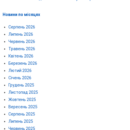
Новини по місяцях
Серпень 2026
Липень 2026
Червень 2026
Травень 2026
Квітень 2026
Березень 2026
Лютий 2026
Січень 2026
Грудень 2025
Листопад 2025
Жовтень 2025
Вересень 2025
Серпень 2025
Липень 2025
Червень 2025