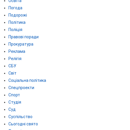
Освіта
Погода
Подорожі
Політика
Поліція
Правові поради
Прокуратура
Реклама
Релігія
СБУ
Світ
Соціальна політика
Спецпроекти
Спорт
Студія
Суд
Суспільство
Сьогодні свято