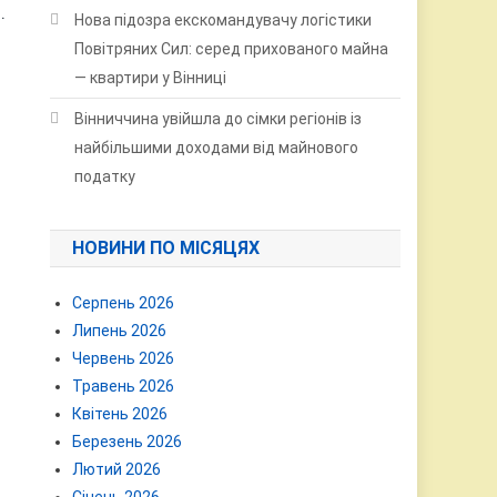
.
Нова підозра екскомандувачу логістики
Повітряних Сил: серед прихованого майна
— квартири у Вінниці
Вінниччина увійшла до сімки регіонів із
найбільшими доходами від майнового
податку
НОВИНИ ПО МІСЯЦЯХ
Серпень 2026
Липень 2026
Червень 2026
Травень 2026
Квітень 2026
Березень 2026
Лютий 2026