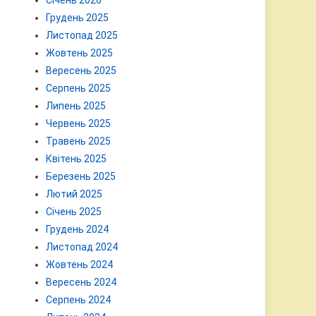
Січень 2026
Грудень 2025
Листопад 2025
Жовтень 2025
Вересень 2025
Серпень 2025
Липень 2025
Червень 2025
Травень 2025
Квітень 2025
Березень 2025
Лютий 2025
Січень 2025
Грудень 2024
Листопад 2024
Жовтень 2024
Вересень 2024
Серпень 2024