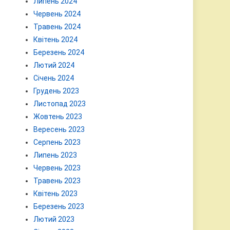
Липень 2024
Червень 2024
Травень 2024
Квітень 2024
Березень 2024
Лютий 2024
Січень 2024
Грудень 2023
Листопад 2023
Жовтень 2023
Вересень 2023
Серпень 2023
Липень 2023
Червень 2023
Травень 2023
Квітень 2023
Березень 2023
Лютий 2023