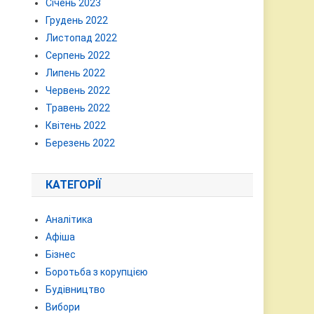
Січень 2023
Грудень 2022
Листопад 2022
Серпень 2022
Липень 2022
Червень 2022
Травень 2022
Квітень 2022
Березень 2022
КАТЕГОРІЇ
Аналітика
Афіша
Бізнес
Боротьба з корупцією
Будівництво
Вибори