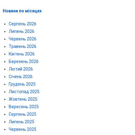
Новини по місяцях
Серпень 2026
Липень 2026
Червень 2026
Травень 2026
Квітень 2026
Березень 2026
Лютий 2026
Січень 2026
Грудень 2025
Листопад 2025
Жовтень 2025
Вересень 2025
Серпень 2025
Липень 2025
Червень 2025