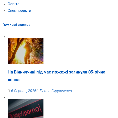
Освіта
Спецпроекти
Останні новини
На Вінниччині під час пожежі загинула 85-річна
жінка
6 Серпня, 2026
Павло Сидорченко