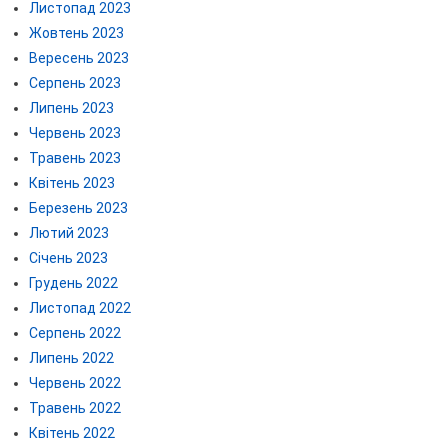
Листопад 2023
Жовтень 2023
Вересень 2023
Серпень 2023
Липень 2023
Червень 2023
Травень 2023
Квітень 2023
Березень 2023
Лютий 2023
Січень 2023
Грудень 2022
Листопад 2022
Серпень 2022
Липень 2022
Червень 2022
Травень 2022
Квітень 2022