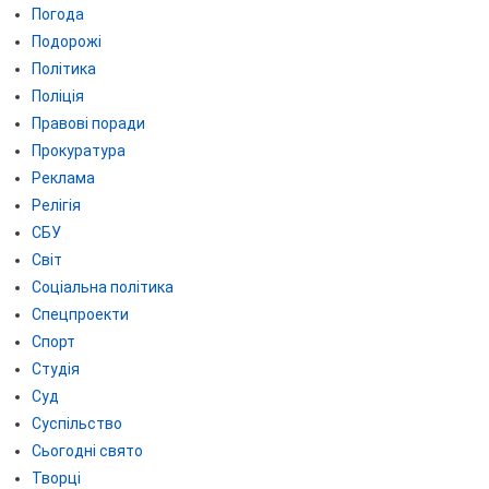
Погода
Подорожі
Політика
Поліція
Правові поради
Прокуратура
Реклама
Релігія
СБУ
Світ
Соціальна політика
Спецпроекти
Спорт
Студія
Суд
Суспільство
Сьогодні свято
Творці