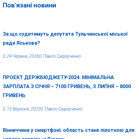
Пов'язані новини
За що судитимуть депутата Тульчинської міської
ради Яськова?
24 Червня, 2026
Павло Сидорченко
ПРОЕКТ ДЕРЖБЮДЖЕТУ-2024: МІНІМАЛЬНА
ЗАРПЛАТА З СІЧНЯ – 7100 ГРИВЕНЬ, З ЛИПНЯ – 8000
ГРИВЕНЬ
15 Вересня, 2023
Павло Сидорченко
Вінниччина у смартфоні: область стане пілотною для