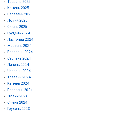
Травень 2025
Квітень 2025
Березень 2025
Лютий 2025
Січень 2025
Грудень 2024
Листопад 2024
Жовтень 2024
Вересень 2024
Серпень 2024
Липень 2024
Червень 2024
Травень 2024
Квітень 2024
Березень 2024
Лютий 2024
Січень 2024
Грудень 2023