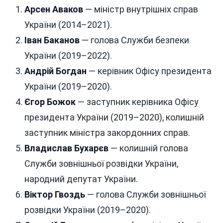
Арсен Аваков
— міністр внутрішніх справ
України (2014–2021).
Іван Баканов
— голова Служби безпеки
України (2019–2022).
Андрій Богдан
— керівник Офісу президента
України (2019–2020).
Єгор Божок
— заступник керівника Офісу
президента України (2019–2020), колишній
заступник міністра закордонних справ.
Владислав Бухарєв
— колишній голова
Служби зовнішньої розвідки України,
народний депутат України.
Віктор Гвоздь
— голова Служби зовнішньої
розвідки України (2019–2020).