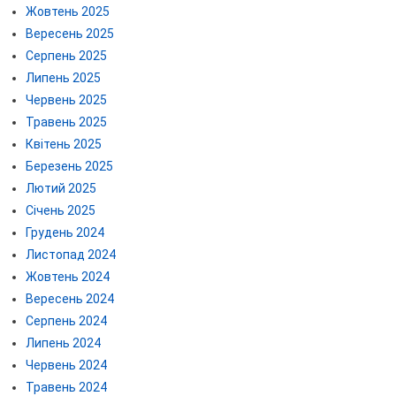
Жовтень 2025
Вересень 2025
Серпень 2025
Липень 2025
Червень 2025
Травень 2025
Квітень 2025
Березень 2025
Лютий 2025
Січень 2025
Грудень 2024
Листопад 2024
Жовтень 2024
Вересень 2024
Серпень 2024
Липень 2024
Червень 2024
Травень 2024