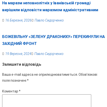
На маразм неповнолітніх у Іванівській громаді
вирішили відповісти маразмом адміністративним
16 Березня, 2026
Павло Сидорченко
БОЖЕВІЛЬНУ «ЗЕЛЕНУ ДРАКОНИХУ» ПЕРЕКИНУЛИ НА
ЗАХІДНИЙ ФРОНТ
19 Вересня, 2024
Павло Сидорченко
Залишити відповідь
Ваша e-mail адреса не оприлюднюватиметься.
Обов’язкові
поля позначені
*
Коментар
*