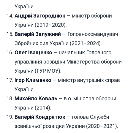
України.
Андрій Загороднюк
— міністр оборони
України (2019–2020).
Валерій Залужний
— Головнокомандувач
Збройних сил України (2021–2024).
Олег Іващенко
— начальник Головного
управління розвідки Міністерства оборони
України (ГУР МОУ).
Ігор Клименко
— міністр внутрішніх справ
України.
Михайло Коваль
— в.о. міністра оборони
України (2014).
Валерій Кондратюк
— голова Служби
зовнішньої розвідки України (2020–2021).