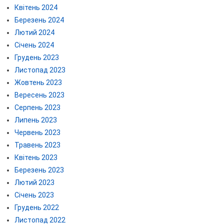
Квітень 2024
Березень 2024
Лютий 2024
Січень 2024
Грудень 2023
Листопад 2023
Жовтень 2023
Вересень 2023
Серпень 2023
Липень 2023
Червень 2023
Травень 2023
Квітень 2023
Березень 2023
Лютий 2023
Січень 2023
Грудень 2022
Листопад 2022