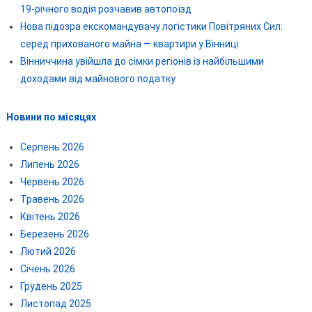
19-річного водія розчавив автопоїзд
Нова підозра екскомандувачу логістики Повітряних Сил:
серед прихованого майна — квартири у Вінниці
Вінниччина увійшла до сімки регіонів із найбільшими
доходами від майнового податку
Новини по місяцях
Серпень 2026
Липень 2026
Червень 2026
Травень 2026
Квітень 2026
Березень 2026
Лютий 2026
Січень 2026
Грудень 2025
Листопад 2025