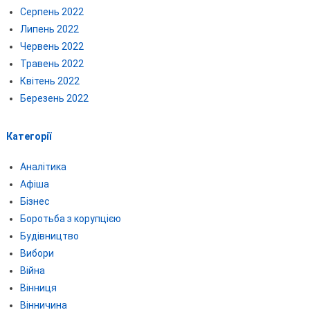
Серпень 2022
Липень 2022
Червень 2022
Травень 2022
Квітень 2022
Березень 2022
Категорії
Аналітика
Афіша
Бізнес
Боротьба з корупцією
Будівництво
Вибори
Війна
Вінниця
Вінничина