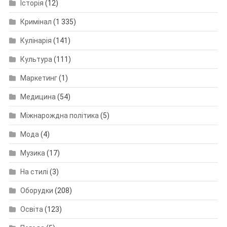
Історія
(12)
Кримінал
(1 335)
Кулінарія
(141)
Культура
(111)
Маркетинг
(1)
Медицина
(54)
Міжнарождна політика
(5)
Мода
(4)
Музика
(17)
На стилі
(3)
Оборудки
(208)
Освіта
(123)