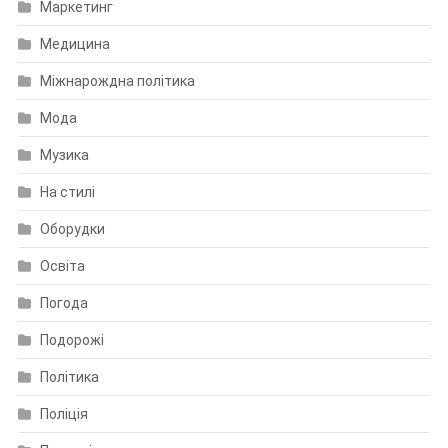
Маркетинг
Медицина
Міжнарождна політика
Мода
Музика
На стилі
Оборудки
Освіта
Погода
Подорожі
Політика
Поліція