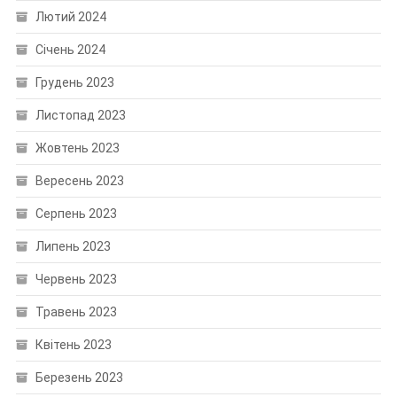
Лютий 2024
Січень 2024
Грудень 2023
Листопад 2023
Жовтень 2023
Вересень 2023
Серпень 2023
Липень 2023
Червень 2023
Травень 2023
Квітень 2023
Березень 2023