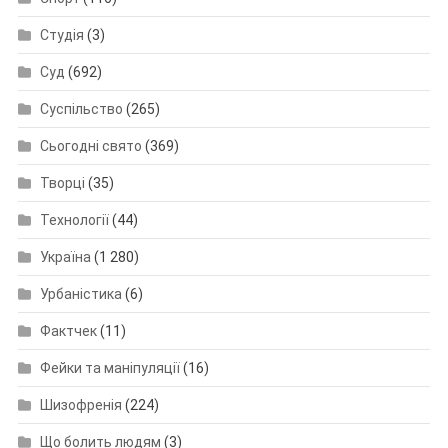
Студія
(3)
Суд
(692)
Суспільство
(265)
Сьогодні свято
(369)
Творці
(35)
Технології
(44)
Україна
(1 280)
Урбаністика
(6)
Фактчек
(11)
Фейки та маніпуляції
(16)
Шизофренія
(224)
Що болить людям
(3)