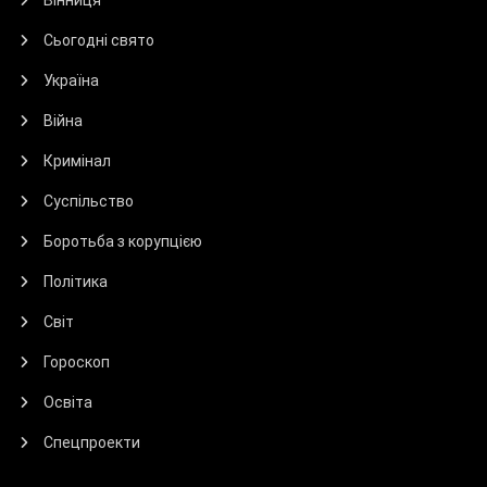
Сьогодні свято
Україна
Війна
Кримінал
Суспільство
Боротьба з корупцією
Політика
Світ
Гороскоп
Освіта
Спецпроекти