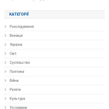
КАТЕГОРІЇ
Розслідування
Вінниця
Україна
Світ
Суспільство
Політика
Війна
Релігія
Культура
Усі новини