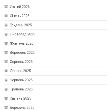
Лютий 2026
Січень 2026
Грудень 2025
Листопад 2025
Жовтень 2025
Вересень 2025
Серпень 2025
Липень 2025
Червень 2025
Травень 2025
Квітень 2025
Березень 2025