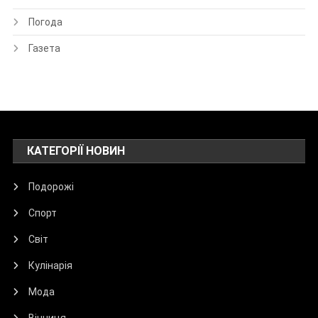
Погода
Газета
КАТЕГОРІЇ НОВИН
Подорожі
Спорт
Світ
Кулінарія
Мода
Вінниця