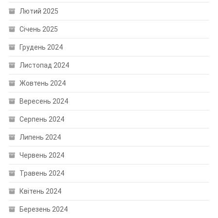
Лютий 2025
Січень 2025
Грудень 2024
Листопад 2024
Жовтень 2024
Вересень 2024
Серпень 2024
Липень 2024
Червень 2024
Травень 2024
Квітень 2024
Березень 2024