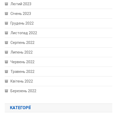
Лютий 2023
Січень 2023
Грудень 2022
Листопад 2022
Серпень 2022
Липень 2022
Червень 2022
Травень 2022
Квітень 2022
Березень 2022
КАТЕГОРІЇ