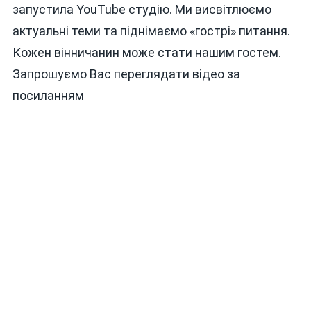
запустила YouTube студію. Ми висвітлюємо
актуальні теми та піднімаємо «гострі» питання.
Кожен вінничанин може стати нашим гостем.
Запрошуємо Вас переглядати відео за
посиланням