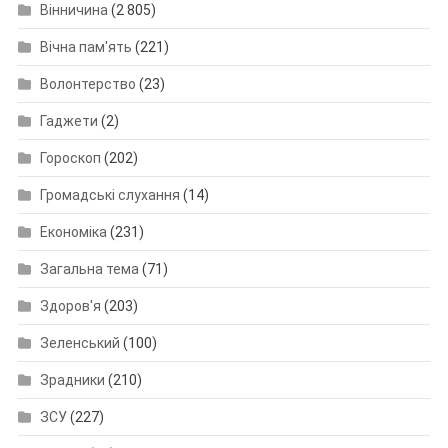
Вінничина
(2 805)
Вічна пам'ять
(221)
Волонтерство
(23)
Гаджети
(2)
Гороскоп
(202)
Громадські слухання
(14)
Економіка
(231)
Загальна тема
(71)
Здоров'я
(203)
Зеленський
(100)
Зрадники
(210)
ЗСУ
(227)