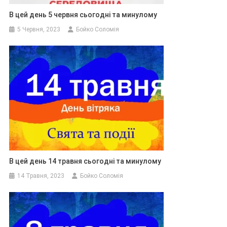
В цей день 5 червня сьогодні та минулому
5 Червня, 2023
Бойко Соломія
В цей день 14 травня сьогодні та минулому
14 Травня, 2023
Бойко Соломія