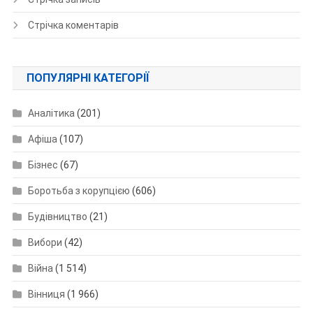
Стрічка коментарів
ПОПУЛЯРНІ КАТЕГОРІЇ
Аналітика
(201)
Афіша
(107)
Бізнес
(67)
Боротьба з корупцією
(606)
Будівництво
(21)
Вибори
(42)
Війна
(1 514)
Вінниця
(1 966)