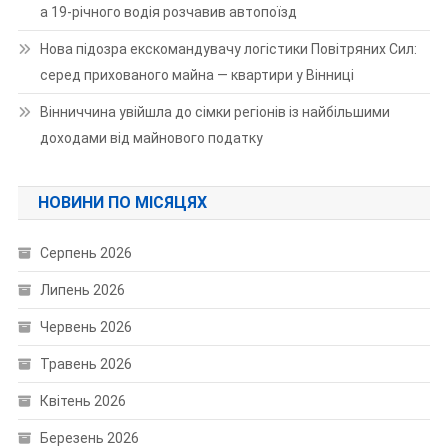
а 19-річного водія розчавив автопоїзд
Нова підозра екскомандувачу логістики Повітряних Сил:
серед прихованого майна — квартири у Вінниці
Вінниччина увійшла до сімки регіонів із найбільшими
доходами від майнового податку
НОВИНИ ПО МІСЯЦЯХ
Серпень 2026
Липень 2026
Червень 2026
Травень 2026
Квітень 2026
Березень 2026