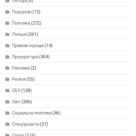
Погода
(5)
Подорожі
(13)
Політика
(272)
Поліція
(261)
Правові поради
(14)
Прокуратура
(404)
Реклама
(2)
Релігія
(55)
СБУ
(128)
Світ
(286)
Соціальна політика
(46)
Спецпроекти
(37)
Спорт
(116)