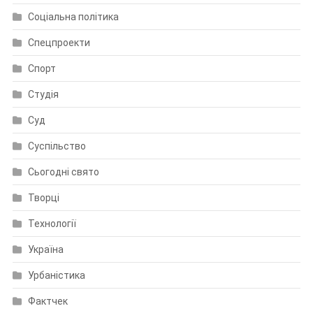
Соціальна політика
Спецпроекти
Спорт
Студія
Суд
Суспільство
Сьогодні свято
Творці
Технології
Україна
Урбаністика
Фактчек