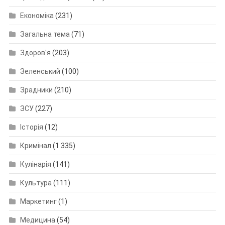
Економіка
(231)
Загальна тема
(71)
Здоров'я
(203)
Зеленський
(100)
Зрадники
(210)
ЗСУ
(227)
Історія
(12)
Кримінал
(1 335)
Кулінарія
(141)
Культура
(111)
Маркетинг
(1)
Медицина
(54)