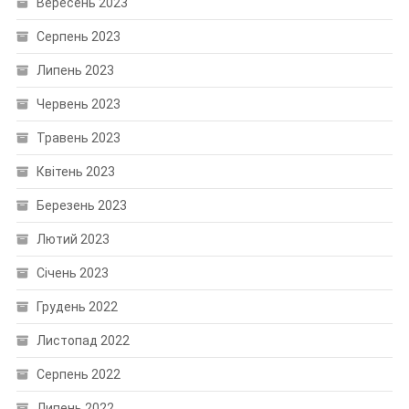
Вересень 2023
Серпень 2023
Липень 2023
Червень 2023
Травень 2023
Квітень 2023
Березень 2023
Лютий 2023
Січень 2023
Грудень 2022
Листопад 2022
Серпень 2022
Липень 2022