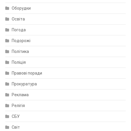
Оборудки
Освіта
Погода
Подорожі
Політика
Поліція
Правові поради
Прокуратура
Реклама
Релігія
СБУ
Світ