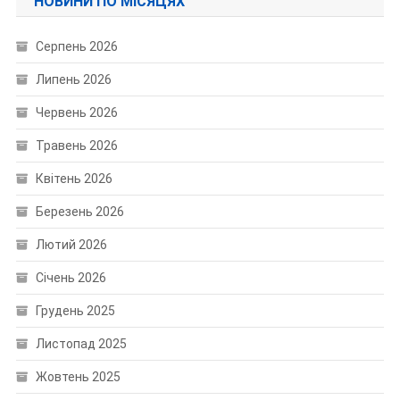
НОВИНИ ПО МІСЯЦЯХ
Серпень 2026
Липень 2026
Червень 2026
Травень 2026
Квітень 2026
Березень 2026
Лютий 2026
Січень 2026
Грудень 2025
Листопад 2025
Жовтень 2025