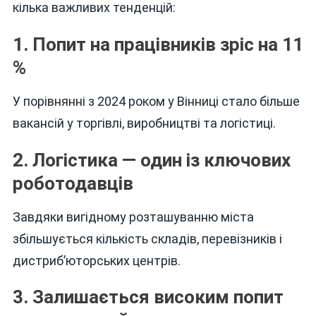
кілька важливих тенденцій:
1. Попит на працівників зріс на 11
%
У порівнянні з 2024 роком у Вінниці стало більше
вакансій у торгівлі, виробництві та логістиці.
2. Логістика — один із ключових
роботодавців
Завдяки вигідному розташуванню міста
збільшується кількість складів, перевізників і
дистриб’юторських центрів.
3. Залишається високим попит