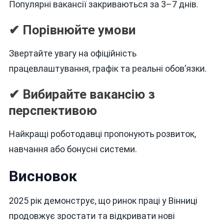
Популярні вакансії закриваються за 3–7 днів.
✔ Порівнюйте умови
Звертайте увагу на офіційність
працевлаштування, графік та реальні обов’язки.
✔ Вибирайте вакансію з
перспективою
Найкращі роботодавці пропонують розвиток,
навчання або бонусні системи.
Висновок
2025 рік демонструє, що ринок праці у Вінниці
продовжує зростати та відкривати нові