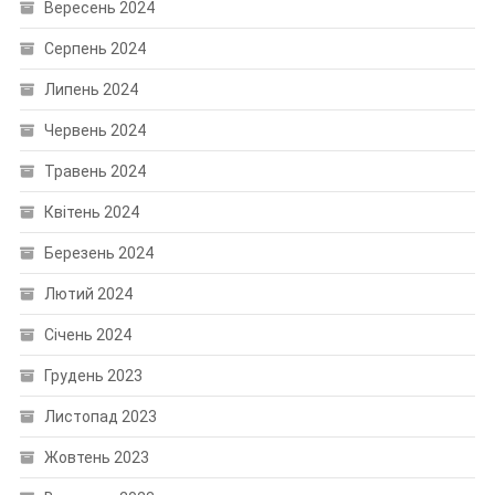
Вересень 2024
Серпень 2024
Липень 2024
Червень 2024
Травень 2024
Квітень 2024
Березень 2024
Лютий 2024
Січень 2024
Грудень 2023
Листопад 2023
Жовтень 2023