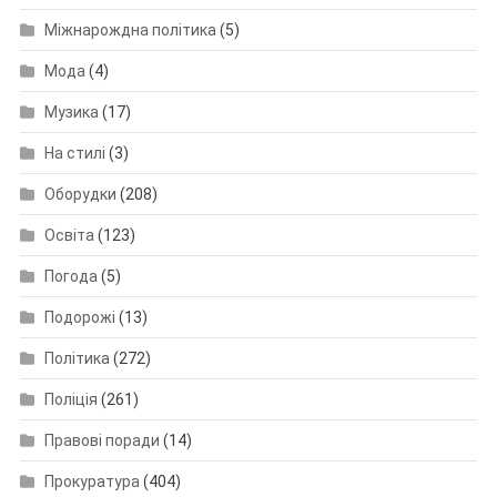
Міжнарождна політика
(5)
Мода
(4)
Музика
(17)
На стилі
(3)
Оборудки
(208)
Освіта
(123)
Погода
(5)
Подорожі
(13)
Політика
(272)
Поліція
(261)
Правові поради
(14)
Прокуратура
(404)