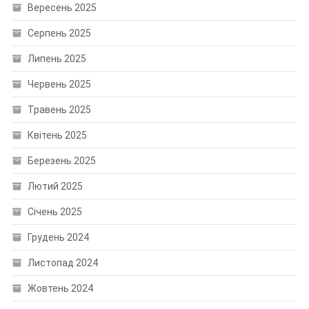
Вересень 2025
Серпень 2025
Липень 2025
Червень 2025
Травень 2025
Квітень 2025
Березень 2025
Лютий 2025
Січень 2025
Грудень 2024
Листопад 2024
Жовтень 2024