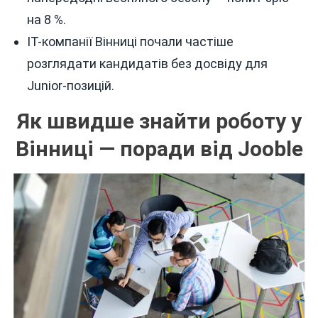
на 8 %.
IT-компанії Вінниці почали частіше
розглядати кандидатів без досвіду для
Junior-позицій.
Як швидше знайти роботу у
Вінниці — поради від Jooble