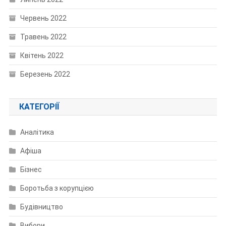
Червень 2022
Травень 2022
Квітень 2022
Березень 2022
КАТЕГОРІЇ
Аналітика
Афіша
Бізнес
Боротьба з корупцією
Будівництво
Вибори