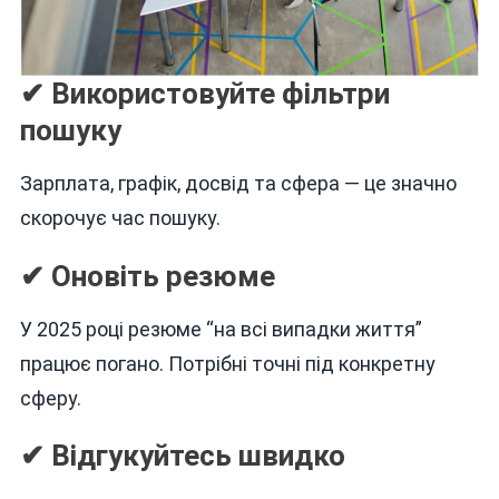
✔ Використовуйте фільтри
пошуку
Зарплата, графік, досвід та сфера — це значно
скорочує час пошуку.
✔ Оновіть резюме
У 2025 році резюме “на всі випадки життя”
працює погано. Потрібні точні під конкретну
сферу.
✔ Відгукуйтесь швидко