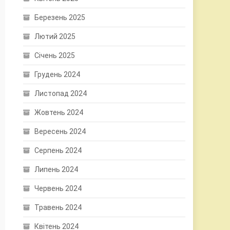
Березень 2025
Лютий 2025
Січень 2025
Грудень 2024
Листопад 2024
Жовтень 2024
Вересень 2024
Серпень 2024
Липень 2024
Червень 2024
Травень 2024
Квітень 2024