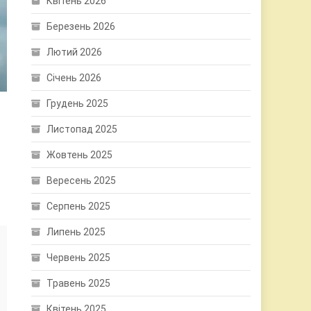
Квітень 2026
Березень 2026
Лютий 2026
Січень 2026
Грудень 2025
Листопад 2025
Жовтень 2025
Вересень 2025
Серпень 2025
Липень 2025
Червень 2025
Травень 2025
Квітень 2025