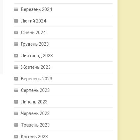
Березень 2024
Лютий 2024
Січень 2024
Грудень 2023
Листопад 2023
Жовтень 2023
Вересень 2023
Серпень 2023
Липень 2023
Червень 2023
Травень 2023
Квітень 2023