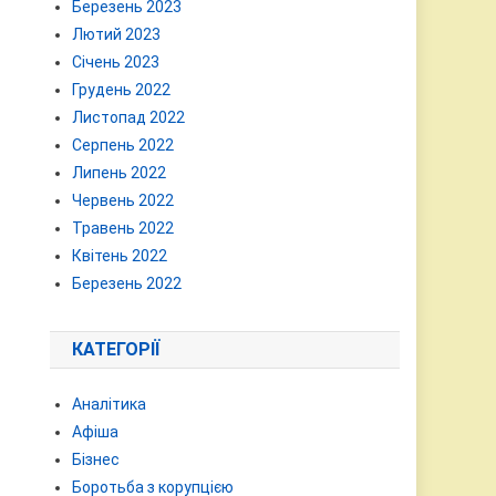
Березень 2023
Лютий 2023
Січень 2023
Грудень 2022
Листопад 2022
Серпень 2022
Липень 2022
Червень 2022
Травень 2022
Квітень 2022
Березень 2022
КАТЕГОРІЇ
Аналітика
Афіша
Бізнес
Боротьба з корупцією