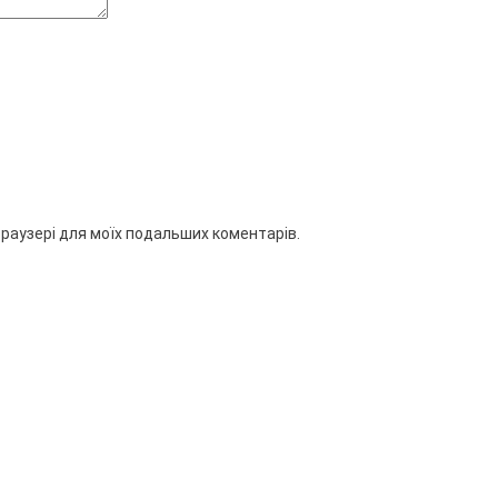
 браузері для моїх подальших коментарів.