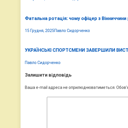
Фатальна ротація: чому офіцер з Вінниччини
15 Грудня, 2025
Павло Сидорченко
УКРАЇНСЬКІ СПОРТСМЕНИ ЗАВЕРШИЛИ ВИСТУ
Павло Сидорченко
Залишити відповідь
Ваша e-mail адреса не оприлюднюватиметься.
Обов’