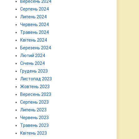
Вересень 2024
Серпень 2024
Липень 2024
Червень 2024
Травень 2024
Квітень 2024
Березень 2024
Лютий 2024
Січень 2024
Грудень 2023
Листопад 2023
Жовтень 2023
Вересень 2023
Серпень 2023
Липень 2023
Червень 2023
Травень 2023
Квітень 2023