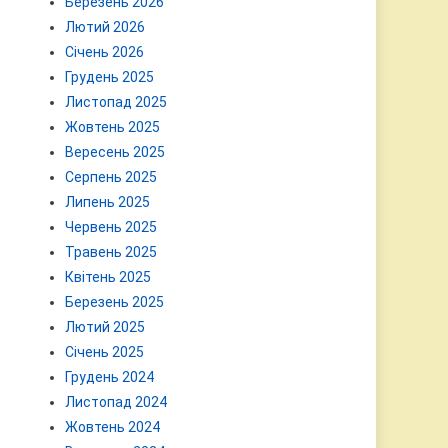
Березень 2026
Лютий 2026
Січень 2026
Грудень 2025
Листопад 2025
Жовтень 2025
Вересень 2025
Серпень 2025
Липень 2025
Червень 2025
Травень 2025
Квітень 2025
Березень 2025
Лютий 2025
Січень 2025
Грудень 2024
Листопад 2024
Жовтень 2024