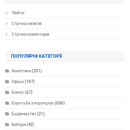
Увійти
Стрічка записів
Стрічка коментарів
ПОПУЛЯРНІ КАТЕГОРІЇ
Аналітика
(201)
Афіша
(107)
Бізнес
(67)
Боротьба з корупцією
(606)
Будівництво
(21)
Вибори
(42)