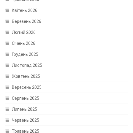
Квітень 2026
Березень 2026
Лютий 2026
Січень 2026
Грудень 2025
Листопад 2025
Жовтень 2025
Вересень 2025
Серпень 2025
Липень 2025
Червень 2025
Травень 2025