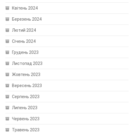
Квітень 2024
Березень 2024
Лютий 2024
Січень 2024
Грудень 2023
Листопад 2023
Жовтень 2023
Вересень 2023
Серпень 2023
Липень 2023
Червень 2023
Травень 2023