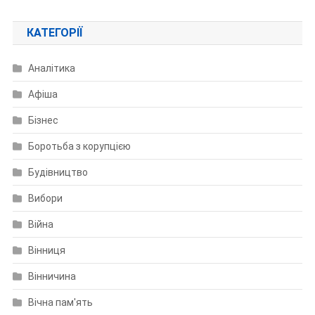
КАТЕГОРІЇ
Аналітика
Афіша
Бізнес
Боротьба з корупцією
Будівництво
Вибори
Війна
Вінниця
Вінничина
Вічна пам'ять