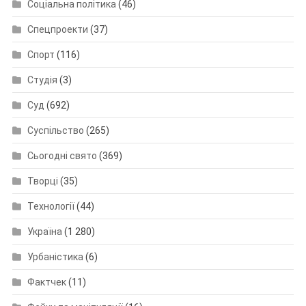
Соціальна політика
(46)
Спецпроекти
(37)
Спорт
(116)
Студія
(3)
Суд
(692)
Суспільство
(265)
Сьогодні свято
(369)
Творці
(35)
Технології
(44)
Україна
(1 280)
Урбаністика
(6)
Фактчек
(11)