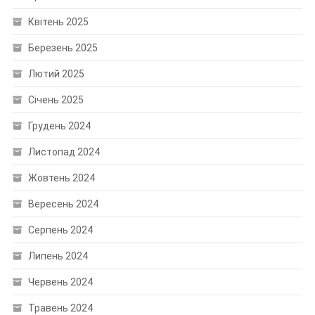
Квітень 2025
Березень 2025
Лютий 2025
Січень 2025
Грудень 2024
Листопад 2024
Жовтень 2024
Вересень 2024
Серпень 2024
Липень 2024
Червень 2024
Травень 2024