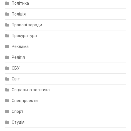
Політика
Поліція
Правові поради
Прокуратура
Реклама
Релігія
СБУ
Світ
Соціальна політика
Спецпроекти
Спорт
Студія