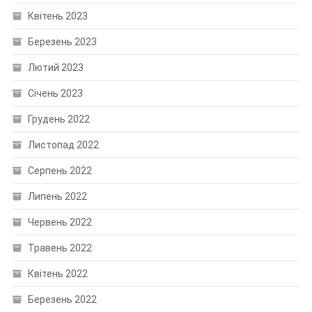
Квітень 2023
Березень 2023
Лютий 2023
Січень 2023
Грудень 2022
Листопад 2022
Серпень 2022
Липень 2022
Червень 2022
Травень 2022
Квітень 2022
Березень 2022