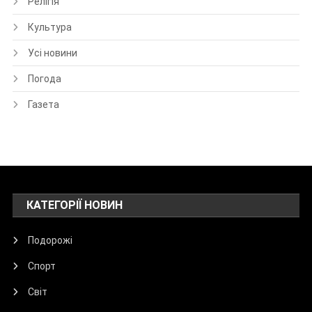
Релігія
Культура
Усі новини
Погода
Газета
КАТЕГОРІЇ НОВИН
Подорожі
Спорт
Світ