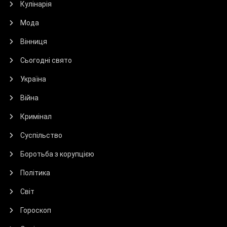
Кулінарія
Мода
Вінниця
Сьогодні свято
Україна
Війна
Кримінал
Суспільство
Боротьба з корупцією
Політика
Світ
Гороскоп