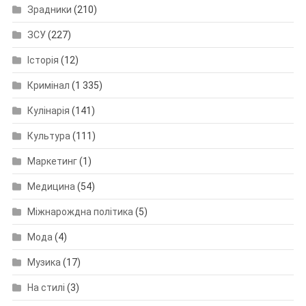
Зрадники
(210)
ЗСУ
(227)
Історія
(12)
Кримінал
(1 335)
Кулінарія
(141)
Культура
(111)
Маркетинг
(1)
Медицина
(54)
Міжнарождна політика
(5)
Мода
(4)
Музика
(17)
На стилі
(3)