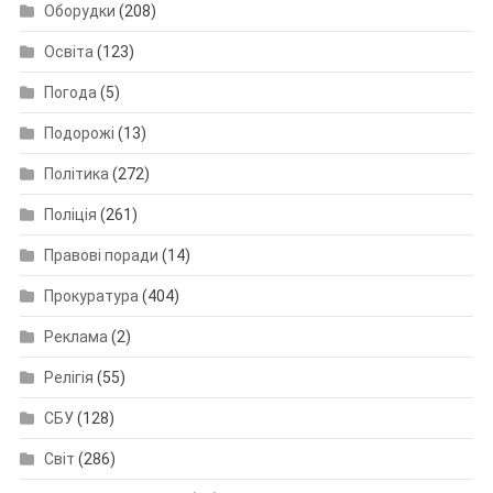
Оборудки
(208)
Освіта
(123)
Погода
(5)
Подорожі
(13)
Політика
(272)
Поліція
(261)
Правові поради
(14)
Прокуратура
(404)
Реклама
(2)
Релігія
(55)
СБУ
(128)
Світ
(286)