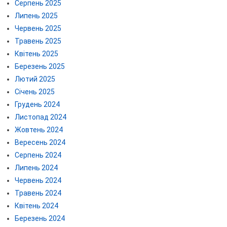
Серпень 2025
Липень 2025
Червень 2025
Травень 2025
Квітень 2025
Березень 2025
Лютий 2025
Січень 2025
Грудень 2024
Листопад 2024
Жовтень 2024
Вересень 2024
Серпень 2024
Липень 2024
Червень 2024
Травень 2024
Квітень 2024
Березень 2024