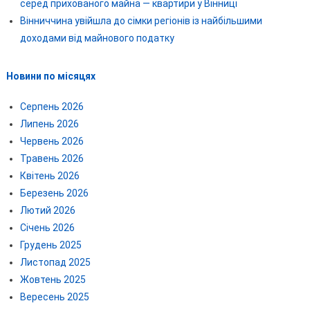
серед прихованого майна — квартири у Вінниці
Вінниччина увійшла до сімки регіонів із найбільшими
доходами від майнового податку
Новини по місяцях
Серпень 2026
Липень 2026
Червень 2026
Травень 2026
Квітень 2026
Березень 2026
Лютий 2026
Січень 2026
Грудень 2025
Листопад 2025
Жовтень 2025
Вересень 2025