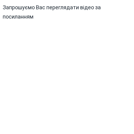
Запрошуємо Вас переглядати відео за
посиланням