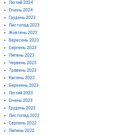
Лютий 2024
Січень 2024
Грудень 2023
Листопад 2023
Жовтень 2023
Вересень 2023
Серпень 2023
Липень 2023
Червень 2023
Травень 2023
Квітень 2023
Березень 2023
Лютий 2023
Січень 2023
Грудень 2022
Листопад 2022
Серпень 2022
Липень 2022