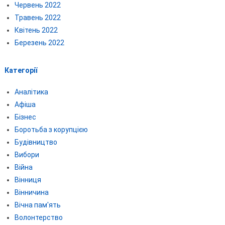
Червень 2022
Травень 2022
Квітень 2022
Березень 2022
Категорії
Аналітика
Афіша
Бізнес
Боротьба з корупцією
Будівництво
Вибори
Війна
Вінниця
Вінничина
Вічна пам'ять
Волонтерство