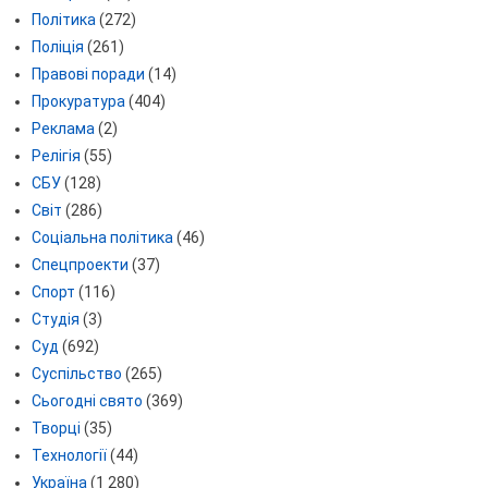
Політика
(272)
Поліція
(261)
Правові поради
(14)
Прокуратура
(404)
Реклама
(2)
Релігія
(55)
СБУ
(128)
Світ
(286)
Соціальна політика
(46)
Спецпроекти
(37)
Спорт
(116)
Студія
(3)
Суд
(692)
Суспільство
(265)
Сьогодні свято
(369)
Творці
(35)
Технології
(44)
Україна
(1 280)