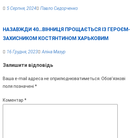
5 Серпня, 2024
Павло Сидорченко
НАЗАВЖДИ 40…ВІННИЦЯ ПРОЩАЄТЬСЯ ІЗ ГЕРОЄМ-
ЗАХИСНИКОМ КОСТЯНТИНОМ ХАРЬКОВИМ
16 Грудня, 2023
Аліна Мазур
Залишити відповідь
Ваша e-mail адреса не оприлюднюватиметься.
Обов’язкові
поля позначені
*
Коментар
*