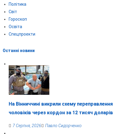
Політика
Світ
Гороскоп
Освіта
Спецпроекти
Останні новини
На Вінниччині викрили схему переправлення
чоловіків через кордон за 12 тисяч доларів
7 Серпня, 2026
Павло Сидорченко