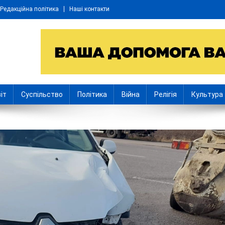
Редакційна політика
Наші контакти
іт
Суспільство
Політика
Війна
Релігія
Культура