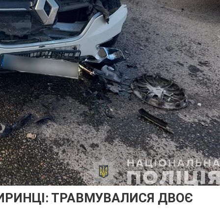
РИНЦІ: ТРАВМУВАЛИСЯ ДВОЄ