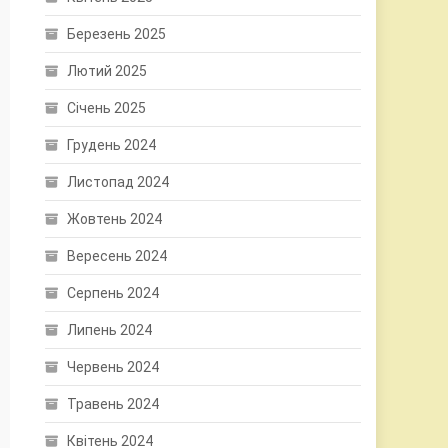
Березень 2025
Лютий 2025
Січень 2025
Грудень 2024
Листопад 2024
Жовтень 2024
Вересень 2024
Серпень 2024
Липень 2024
Червень 2024
Травень 2024
Квітень 2024