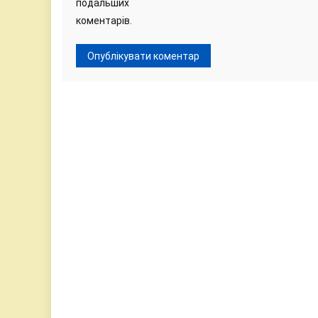
подальших
коментарів.