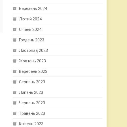
Березень 2024
Лютий 2024
Січень 2024
Грудень 2023
Листопад 2023
Жовтень 2023
Вересень 2023
Серпень 2023
Липень 2023
Червень 2023
Травень 2023
Квітень 2023