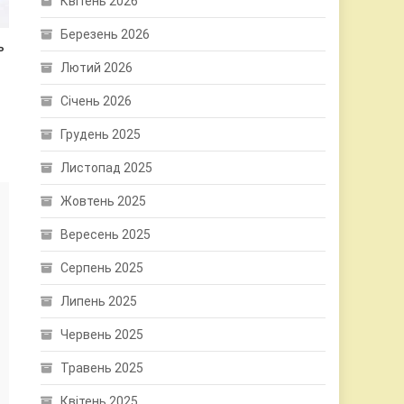
Квітень 2026
Березень 2026
ь
Лютий 2026
Січень 2026
Грудень 2025
Листопад 2025
Жовтень 2025
Вересень 2025
Серпень 2025
Липень 2025
Червень 2025
Травень 2025
Квітень 2025