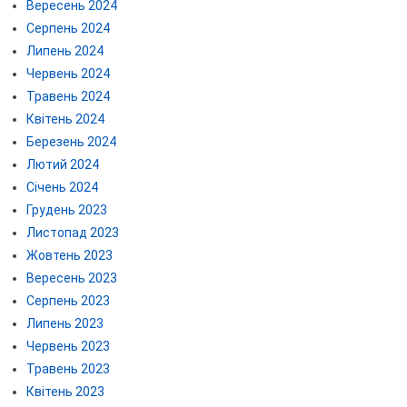
Вересень 2024
Серпень 2024
Липень 2024
Червень 2024
Травень 2024
Квітень 2024
Березень 2024
Лютий 2024
Січень 2024
Грудень 2023
Листопад 2023
Жовтень 2023
Вересень 2023
Серпень 2023
Липень 2023
Червень 2023
Травень 2023
Квітень 2023