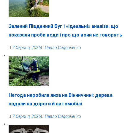
Зелений Південний Буг і «ідеальні» аналізи: що
показали проби води і про що вони не говорять
7 Серпня, 2026
Павло Сидорченко
Негода наробила лиха на Вінниччині: дерева
падали на дороги й автомобілі
7 Серпня, 2026
Павло Сидорченко