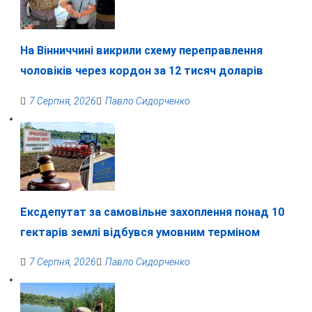
На Вінниччині викрили схему переправлення
чоловіків через кордон за 12 тисяч доларів
7 Серпня, 2026
Павло Сидорченко
Ексдепутат за самовільне захоплення понад 10
гектарів землі відбувся умовним терміном
7 Серпня, 2026
Павло Сидорченко