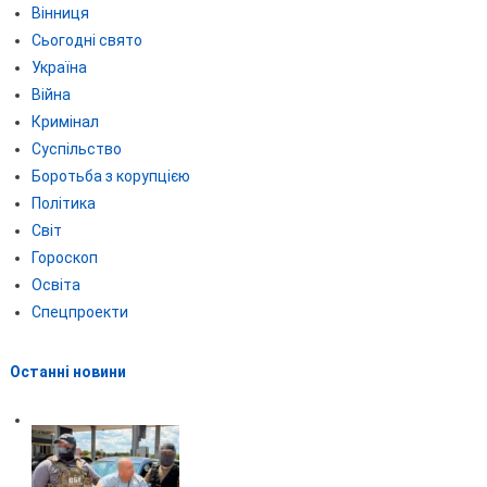
Вінниця
Сьогодні свято
Україна
Війна
Кримінал
Суспільство
Боротьба з корупцією
Політика
Світ
Гороскоп
Освіта
Спецпроекти
Останні новини