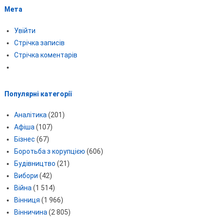
Мета
Увійти
Стрічка записів
Стрічка коментарів
Популярні категорії
Аналітика
(201)
Афіша
(107)
Бізнес
(67)
Боротьба з корупцією
(606)
Будівництво
(21)
Вибори
(42)
Війна
(1 514)
Вінниця
(1 966)
Вінничина
(2 805)