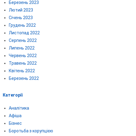
Березень 2023
Лютий 2023
Січень 2023
Грудень 2022
Листопад 2022
Серпень 2022
Липень 2022
Червень 2022
Травень 2022
Квітень 2022
Березень 2022
Категорії
Аналітика
Афіша
Бізнес
Боротьба з корупцією