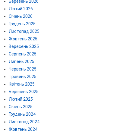
Березень 2026
Лютий 2026
Січень 2026
Грудень 2025
Листопад 2025
Жовтень 2025
Вересень 2025
Серпень 2025
Липень 2025
Червень 2025
Травень 2025
Квітень 2025
Березень 2025
Лютий 2025
Січень 2025
Грудень 2024
Листопад 2024
Жовтень 2024