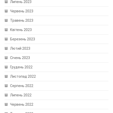
Липень 2023
Червень 2023
Травень 2023
Квітень 2023
Березень 2023
Лютий 2023
Січень 2023
Грудень 2022
Листопад 2022
Серпень 2022
Липень 2022
Червень 2022