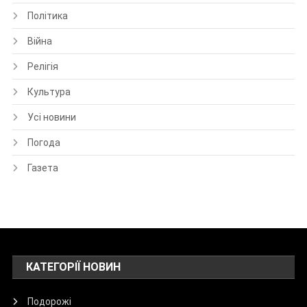
Політика
Війна
Релігія
Культура
Усі новини
Погода
Газета
КАТЕГОРІЇ НОВИН
Подорожі