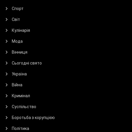
Спорт
Світ
Кулінарія
Мода
Вінниця
Сьогодні свято
Україна
Війна
Кримінал
Суспільство
Боротьба з корупцією
Політика