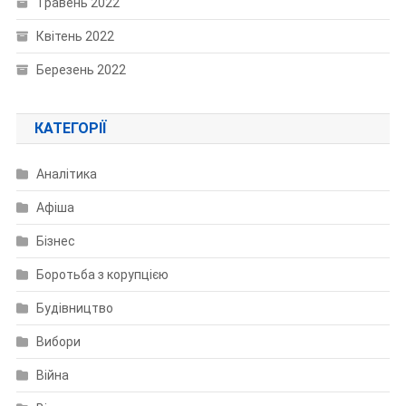
Травень 2022
Квітень 2022
Березень 2022
КАТЕГОРІЇ
Аналітика
Афіша
Бізнес
Боротьба з корупцією
Будівництво
Вибори
Війна