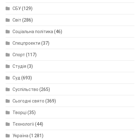
СБУ
(129)
Світ
(286)
Соціальна політика
(46)
Спецпроекти
(37)
Спорт
(117)
Студія
(3)
Суд
(693)
Суспільство
(265)
Сьогодні свято
(369)
Творці
(35)
Технології
(44)
Україна
(1 281)