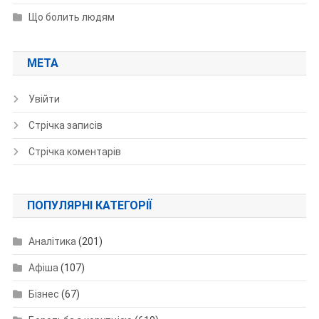
Що болить людям
МЕТА
Увійти
Стрічка записів
Стрічка коментарів
ПОПУЛЯРНІ КАТЕГОРІЇ
Аналітика
(201)
Афіша
(107)
Бізнес
(67)