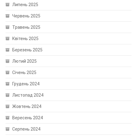
Липень 2025
Червень 2025
Травень 2025
Квітень 2025
Березень 2025
Лютий 2025
Січень 2025
Грудень 2024
Листопад 2024
Жовтень 2024
Вересень 2024
Серпень 2024