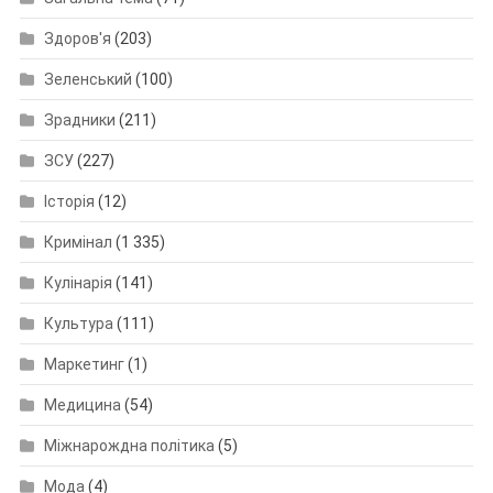
Здоров'я
(203)
Зеленський
(100)
Зрадники
(211)
ЗСУ
(227)
Історія
(12)
Кримінал
(1 335)
Кулінарія
(141)
Культура
(111)
Маркетинг
(1)
Медицина
(54)
Міжнарождна політика
(5)
Мода
(4)