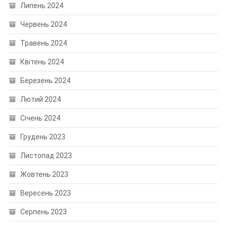
Липень 2024
Червень 2024
Травень 2024
Квітень 2024
Березень 2024
Лютий 2024
Січень 2024
Грудень 2023
Листопад 2023
Жовтень 2023
Вересень 2023
Серпень 2023