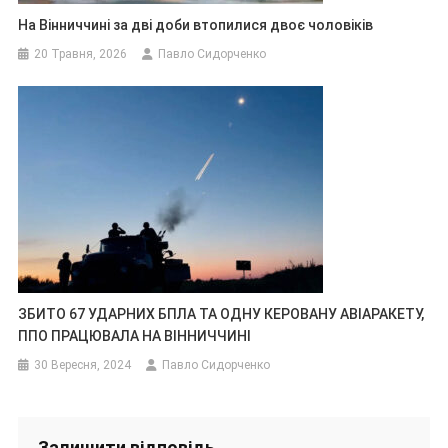
На Вінниччині за дві доби втопилися двоє чоловіків
20 Травня, 2026
Павло Сидорченко
ЗБИТО 67 УДАРНИХ БПЛА ТА ОДНУ КЕРОВАНУ АВІАРАКЕТУ,
ППО ПРАЦЮВАЛА НА ВІННИЧЧИНІ
30 Вересня, 2024
Павло Сидорченко
Залишити відповідь