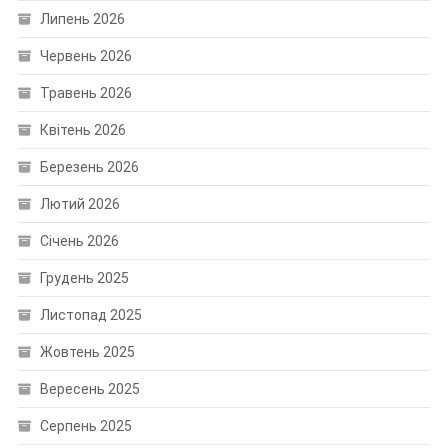
Липень 2026
Червень 2026
Травень 2026
Квітень 2026
Березень 2026
Лютий 2026
Січень 2026
Грудень 2025
Листопад 2025
Жовтень 2025
Вересень 2025
Серпень 2025