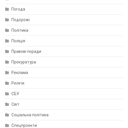
Погода
Подорожі
Політика
Поліція
Правові поради
Прокуратура
Реклама
Релігія
СБУ
Світ
Соціальна політика
Спецпроекти