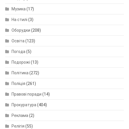
Музика
(17)
На стилі
(3)
Оборудки
(208)
Освіта
(123)
Погода
(5)
Подорожі
(13)
Політика
(272)
Поліція
(261)
Правові поради
(14)
Прокуратура
(404)
Реклама
(2)
Релігія
(55)