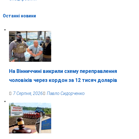
Останні новини
На Вінниччині викрили схему переправлення
чоловіків через кордон за 12 тисяч доларів
7 Серпня, 2026
Павло Сидорченко