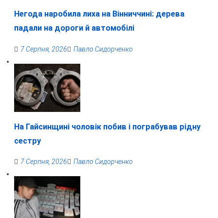
Негода наробила лиха на Вінниччині: дерева
падали на дороги й автомобілі
7 Серпня, 2026
Павло Сидорченко
На Гайсинщині чоловік побив і пограбував рідну
сестру
7 Серпня, 2026
Павло Сидорченко