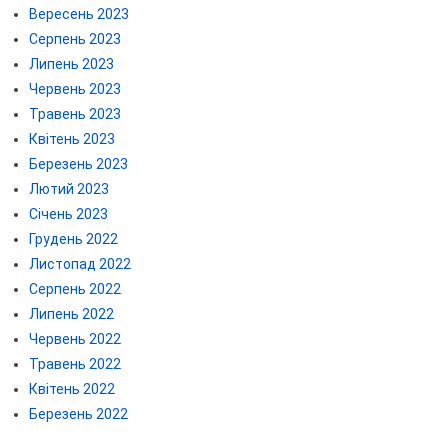
Вересень 2023
Серпень 2023
Липень 2023
Червень 2023
Травень 2023
Квітень 2023
Березень 2023
Лютий 2023
Січень 2023
Грудень 2022
Листопад 2022
Серпень 2022
Липень 2022
Червень 2022
Травень 2022
Квітень 2022
Березень 2022