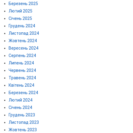
Березень 2025
Лютий 2025
Січень 2025
Грудень 2024
Листопад 2024
Жовтень 2024
Вересень 2024
Серпень 2024
Липень 2024
Червень 2024
Травень 2024
Квітень 2024
Березень 2024
Лютий 2024
Січень 2024
Грудень 2023
Листопад 2023
Жовтень 2023