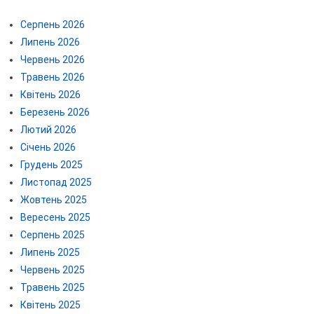
Серпень 2026
Липень 2026
Червень 2026
Травень 2026
Квітень 2026
Березень 2026
Лютий 2026
Січень 2026
Грудень 2025
Листопад 2025
Жовтень 2025
Вересень 2025
Серпень 2025
Липень 2025
Червень 2025
Травень 2025
Квітень 2025