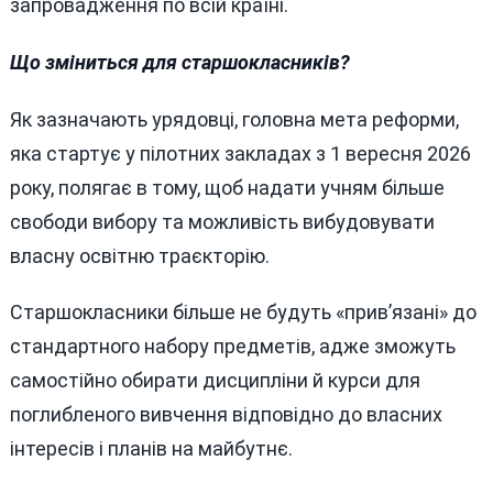
запровадження по всій країні.
Що зміниться для старшокласників?
Як зазначають урядовці, головна мета реформи,
яка стартує у пілотних закладах з 1 вересня 2026
року, полягає в тому, щоб надати учням більше
свободи вибору та можливість вибудовувати
власну освітню траєкторію.
Старшокласники більше не будуть «прив’язані» до
стандартного набору предметів, адже зможуть
самостійно обирати дисципліни й курси для
поглибленого вивчення відповідно до власних
інтересів і планів на майбутнє.