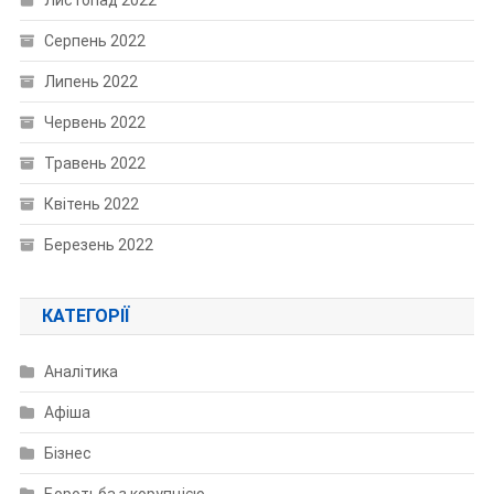
Листопад 2022
Серпень 2022
Липень 2022
Червень 2022
Травень 2022
Квітень 2022
Березень 2022
КАТЕГОРІЇ
Аналітика
Афіша
Бізнес