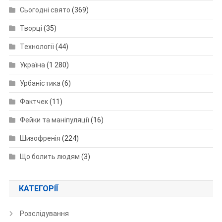
Сьогодні свято
(369)
Творці
(35)
Технології
(44)
Україна
(1 280)
Урбаністика
(6)
Фактчек
(11)
Фейки та маніпуляції
(16)
Шизофренія
(224)
Що болить людям
(3)
КАТЕГОРІЇ
Розслідування