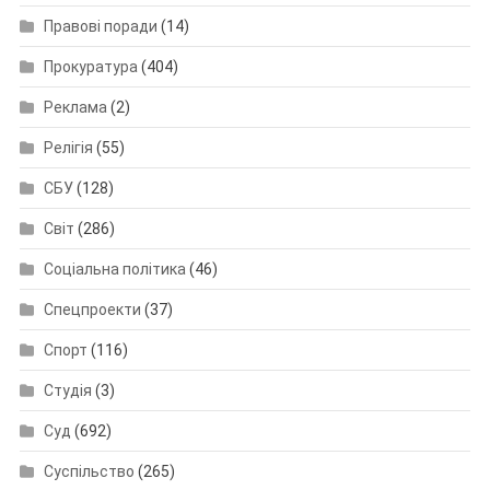
Правові поради
(14)
Прокуратура
(404)
Реклама
(2)
Релігія
(55)
СБУ
(128)
Світ
(286)
Соціальна політика
(46)
Спецпроекти
(37)
Спорт
(116)
Студія
(3)
Суд
(692)
Суспільство
(265)