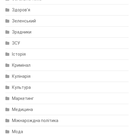
Здоров'я
Зеленський
Зрадники
ЗСУ
Історія
Кримінал
Кулінарія
Культура
Маркетинг
Медицина
Міжнарождна політика
Мода