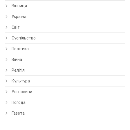
Вінниця
Україна
Світ
Суспільство
Політика
Війна
Релігія
Культура
Усі новини
Погода
Газета