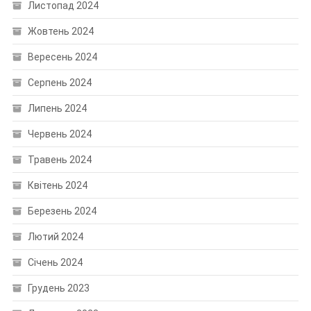
Листопад 2024
Жовтень 2024
Вересень 2024
Серпень 2024
Липень 2024
Червень 2024
Травень 2024
Квітень 2024
Березень 2024
Лютий 2024
Січень 2024
Грудень 2023