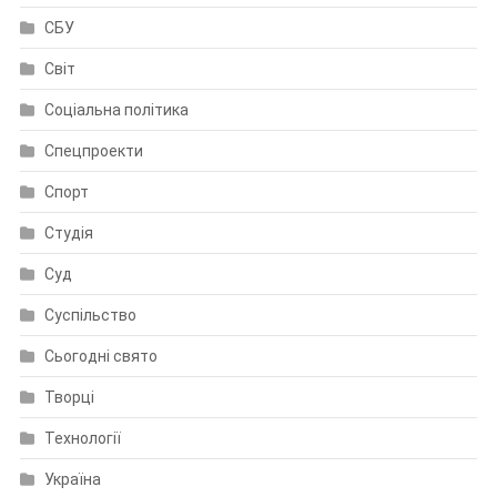
СБУ
Світ
Соціальна політика
Спецпроекти
Спорт
Студія
Суд
Суспільство
Сьогодні свято
Творці
Технології
Україна