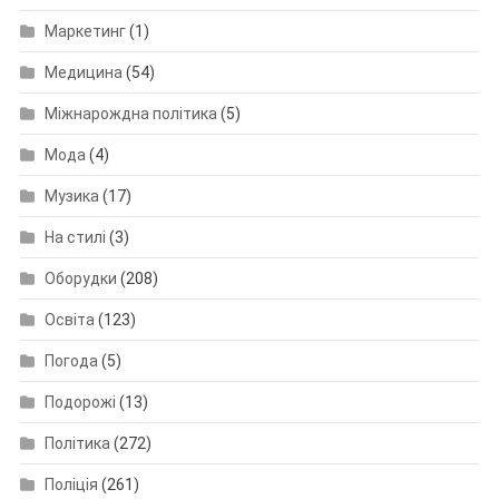
Маркетинг
(1)
Медицина
(54)
Міжнарождна політика
(5)
Мода
(4)
Музика
(17)
На стилі
(3)
Оборудки
(208)
Освіта
(123)
Погода
(5)
Подорожі
(13)
Політика
(272)
Поліція
(261)