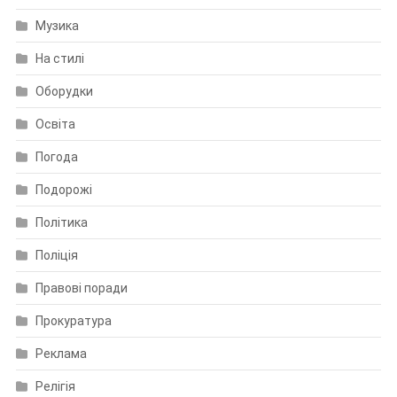
Музика
На стилі
Оборудки
Освіта
Погода
Подорожі
Політика
Поліція
Правові поради
Прокуратура
Реклама
Релігія