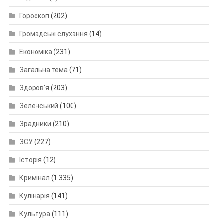
Гороскоп
(202)
Громадські слухання
(14)
Економіка
(231)
Загальна тема
(71)
Здоров'я
(203)
Зеленський
(100)
Зрадники
(210)
ЗСУ
(227)
Історія
(12)
Кримінал
(1 335)
Кулінарія
(141)
Культура
(111)