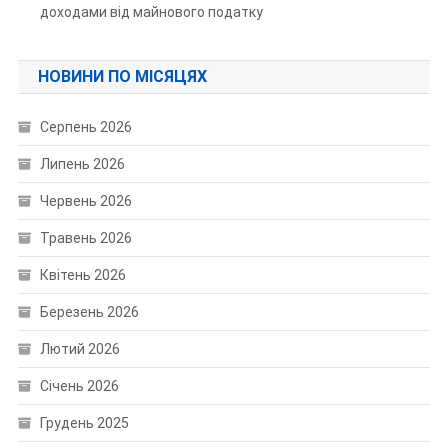
доходами від майнового податку
НОВИНИ ПО МІСЯЦЯХ
Серпень 2026
Липень 2026
Червень 2026
Травень 2026
Квітень 2026
Березень 2026
Лютий 2026
Січень 2026
Грудень 2025