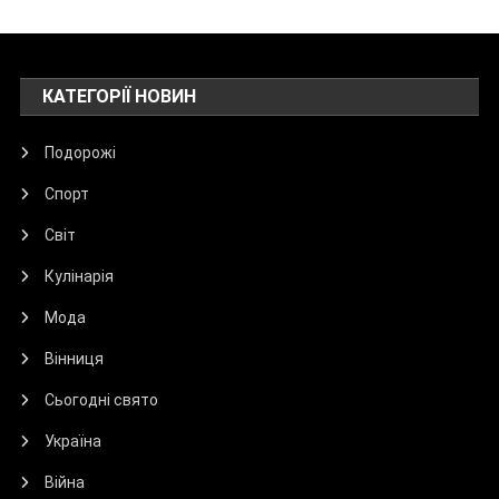
КАТЕГОРІЇ НОВИН
Подорожі
Спорт
Світ
Кулінарія
Мода
Вінниця
Сьогодні свято
Україна
Війна