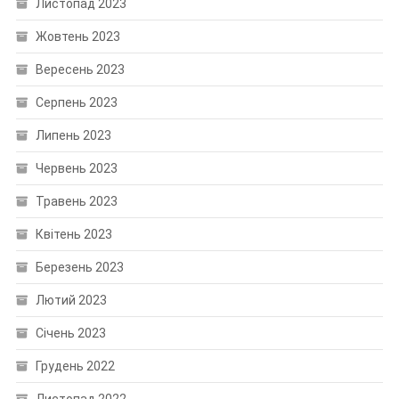
Листопад 2023
Жовтень 2023
Вересень 2023
Серпень 2023
Липень 2023
Червень 2023
Травень 2023
Квітень 2023
Березень 2023
Лютий 2023
Січень 2023
Грудень 2022