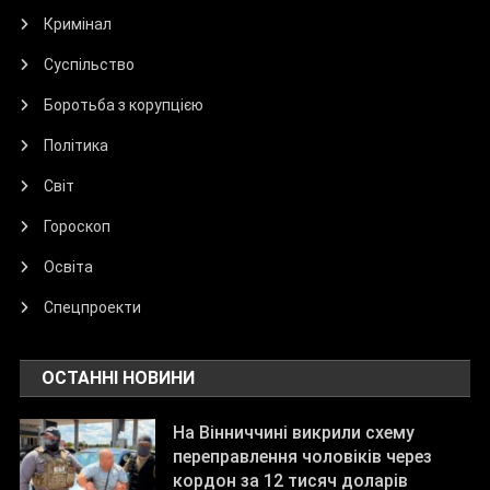
Кримінал
Суспільство
Боротьба з корупцією
Політика
Світ
Гороскоп
Освіта
Спецпроекти
ОСТАННІ НОВИНИ
На Вінниччині викрили схему
переправлення чоловіків через
кордон за 12 тисяч доларів