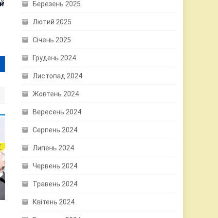
й
Березень 2025
Лютий 2025
Січень 2025
Грудень 2024
Листопад 2024
Жовтень 2024
Вересень 2024
Серпень 2024
Липень 2024
Червень 2024
Травень 2024
Квітень 2024