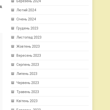
Березень 2024
А
Лютий 2024
Січень 2024
Грудень 2023
Листопад 2023
Жовтень 2023
Вересень 2023
Серпень 2023
Липень 2023
Червень 2023
Травень 2023
Квітень 2023