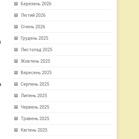
Березень 2026
Лютий 2026
Січень 2026
Грудень 2025
ї
Листопад 2025
Жовтень 2025
Вересень 2025
а
Серпень 2025
Липень 2025
Червень 2025
Травень 2025
Квітень 2025