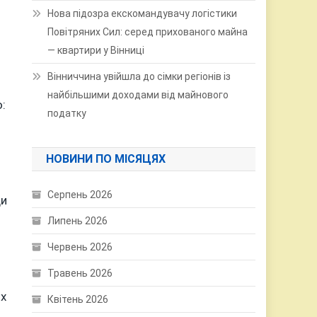
Нова підозра екскомандувачу логістики
Повітряних Сил: серед прихованого майна
— квартири у Вінниці
Вінниччина увійшла до сімки регіонів із
найбільшими доходами від майнового
:
податку
НОВИНИ ПО МІСЯЦЯХ
Серпень 2026
ди
Липень 2026
Червень 2026
Травень 2026
их
Квітень 2026