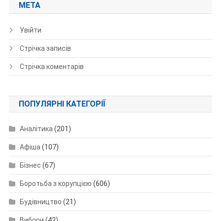
МЕТА
Увійти
Стрічка записів
Стрічка коментарів
ПОПУЛЯРНІ КАТЕГОРІЇ
Аналітика
(201)
Афіша
(107)
Бізнес
(67)
Боротьба з корупцією
(606)
Будівництво
(21)
Вибори
(42)