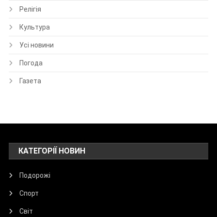
Релігія
Культура
Усі новини
Погода
Газета
КАТЕГОРІЇ НОВИН
Подорожі
Спорт
Світ