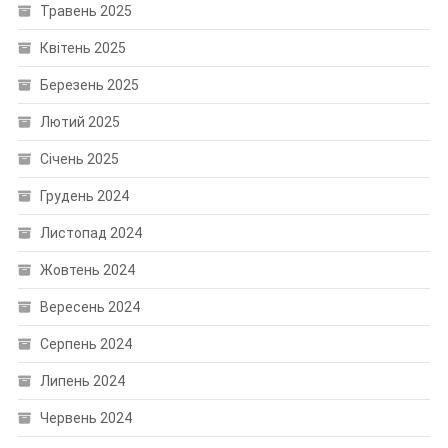
Травень 2025
Квітень 2025
Березень 2025
Лютий 2025
Січень 2025
Грудень 2024
Листопад 2024
Жовтень 2024
Вересень 2024
Серпень 2024
Липень 2024
Червень 2024