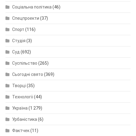
Соціальна політика
(46)
Спецпроекти
(37)
Спорт
(116)
Студія
(3)
Суд
(692)
Суспільство
(265)
Сьогодні свято
(369)
Творці
(35)
Технології
(44)
Україна
(1 279)
Урбаністика
(6)
Фактчек
(11)