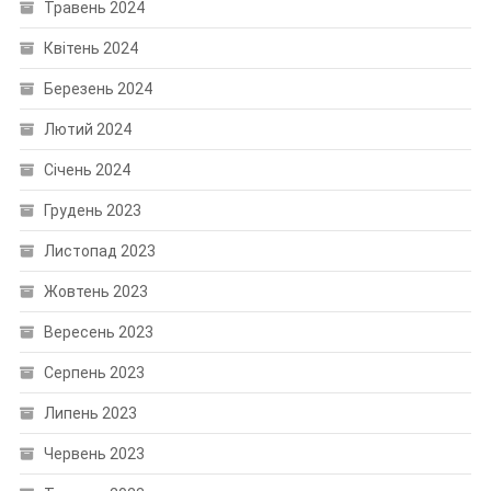
Травень 2024
Квітень 2024
Березень 2024
Лютий 2024
Січень 2024
Грудень 2023
Листопад 2023
Жовтень 2023
Вересень 2023
Серпень 2023
Липень 2023
Червень 2023