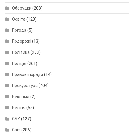
Оборудки
(208)
Освіта
(123)
Погода
(5)
Подорожі
(13)
Політика
(272)
Поліція
(261)
Правові поради
(14)
Прокуратура
(404)
Реклама
(2)
Релігія
(55)
СБУ
(127)
Світ
(286)