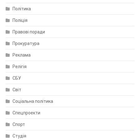
Політика
Поліція
Правові поради
Прокуратура
Реклама
Релігія
СБУ
Світ
Соціальна політика
Спецпроекти
Спорт
Студія