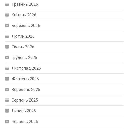
Травень 2026
Квітень 2026
Березень 2026
Лютий 2026
Січень 2026
Грудень 2025
Листопад 2025
Жовтень 2025
Вересень 2025
Серпень 2025
Липень 2025
Червень 2025