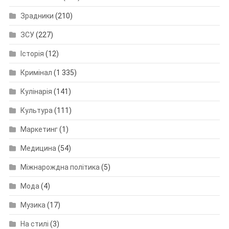
Зрадники
(210)
ЗСУ
(227)
Історія
(12)
Кримінал
(1 335)
Кулінарія
(141)
Культура
(111)
Маркетинг
(1)
Медицина
(54)
Міжнарождна політика
(5)
Мода
(4)
Музика
(17)
На стилі
(3)