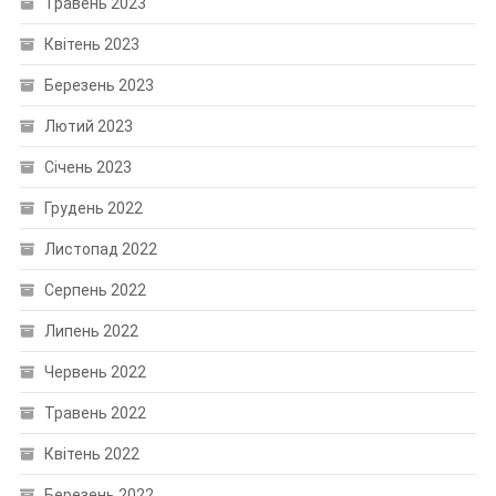
Травень 2023
Квітень 2023
Березень 2023
Лютий 2023
Січень 2023
Грудень 2022
Листопад 2022
Серпень 2022
Липень 2022
Червень 2022
Травень 2022
Квітень 2022
Березень 2022