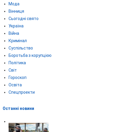
Мода
Вінниця
Сьогодні свято
Україна
Війна
Кримінал
Суспільство
Боротьба з корупцією
Політика
Світ
Гороскоп
Освіта
Спецпроекти
Останні новини