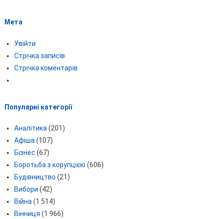
Мета
Увійти
Стрічка записів
Стрічка коментарів
Популярні категорії
Аналітика
(201)
Афіша
(107)
Бізнес
(67)
Боротьба з корупцією
(606)
Будівництво
(21)
Вибори
(42)
Війна
(1 514)
Вінниця
(1 966)