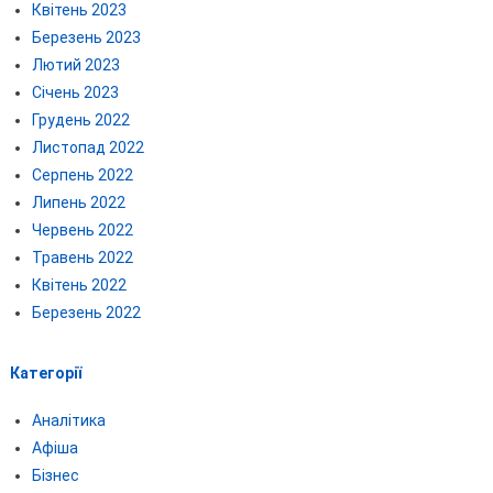
Квітень 2023
Березень 2023
Лютий 2023
Січень 2023
Грудень 2022
Листопад 2022
Серпень 2022
Липень 2022
Червень 2022
Травень 2022
Квітень 2022
Березень 2022
Категорії
Аналітика
Афіша
Бізнес