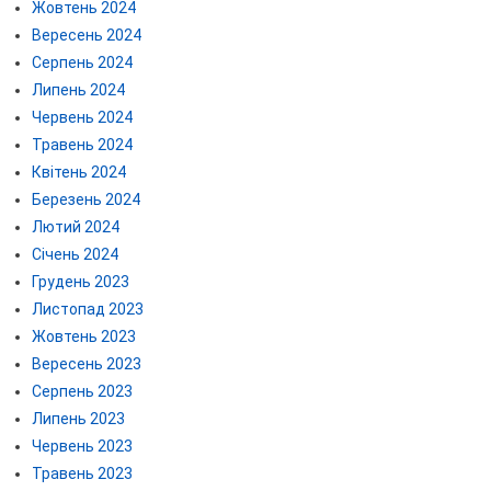
Жовтень 2024
Вересень 2024
Серпень 2024
Липень 2024
Червень 2024
Травень 2024
Квітень 2024
Березень 2024
Лютий 2024
Січень 2024
Грудень 2023
Листопад 2023
Жовтень 2023
Вересень 2023
Серпень 2023
Липень 2023
Червень 2023
Травень 2023