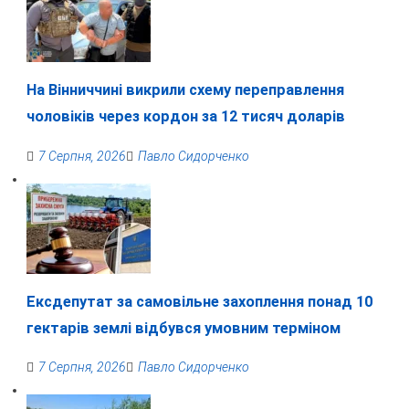
На Вінниччині викрили схему переправлення
чоловіків через кордон за 12 тисяч доларів
7 Серпня, 2026
Павло Сидорченко
Ексдепутат за самовільне захоплення понад 10
гектарів землі відбувся умовним терміном
7 Серпня, 2026
Павло Сидорченко