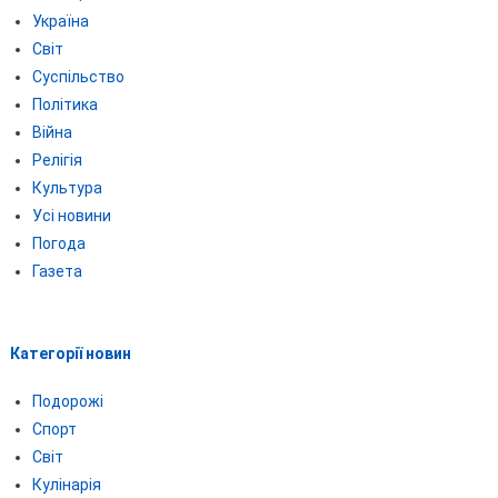
Україна
Світ
Суспільство
Політика
Війна
Релігія
Культура
Усі новини
Погода
Газета
Категорії новин
Подорожі
Спорт
Світ
Кулінарія