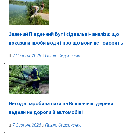
Зелений Південний Буг і «ідеальні» аналізи: що
показали проби води і про що вони не говорять
7 Серпня, 2026
Павло Сидорченко
Негода наробила лиха на Вінниччині: дерева
падали на дороги й автомобілі
7 Серпня, 2026
Павло Сидорченко