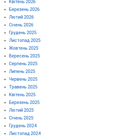
Квітень 2026
Березень 2026
Лютий 2026
Січень 2026
Грудень 2025
Листопад 2025
Жовтень 2025
Вересень 2025
Серпень 2025
Липень 2025
Червень 2025
Травень 2025
Квітень 2025
Березень 2025
Лютий 2025
Січень 2025
Грудень 2024
Листопад 2024