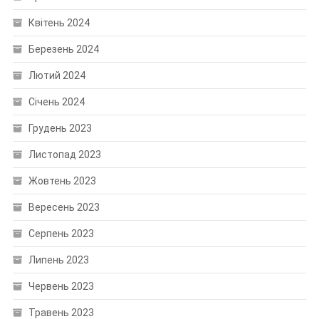
Квітень 2024
Березень 2024
Лютий 2024
Січень 2024
Грудень 2023
Листопад 2023
Жовтень 2023
Вересень 2023
Серпень 2023
Липень 2023
Червень 2023
Травень 2023