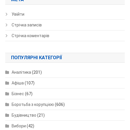
Увійти
Стрічка записів
Стрічка коментарів
ПОПУЛЯРНІ КАТЕГОРІЇ
Аналітика
(201)
Афіша
(107)
Бізнес
(67)
Боротьба з корупцією
(606)
Будівництво
(21)
Вибори
(42)