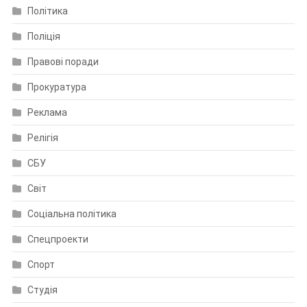
Політика
Поліція
Правові поради
Прокуратура
Реклама
Релігія
СБУ
Світ
Соціальна політика
Спецпроекти
Спорт
Студія