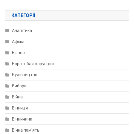
КАТЕГОРІЇ
Аналітика
Афіша
Бізнес
Боротьба з корупцією
Будівництво
Вибори
Війна
Вінниця
Вінничина
Вічна пам'ять