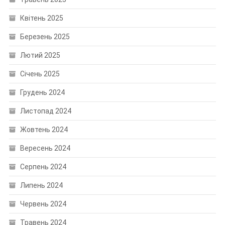
Квітень 2025
Березень 2025
Лютий 2025
Січень 2025
Грудень 2024
Листопад 2024
Жовтень 2024
Вересень 2024
Серпень 2024
Липень 2024
Червень 2024
Травень 2024