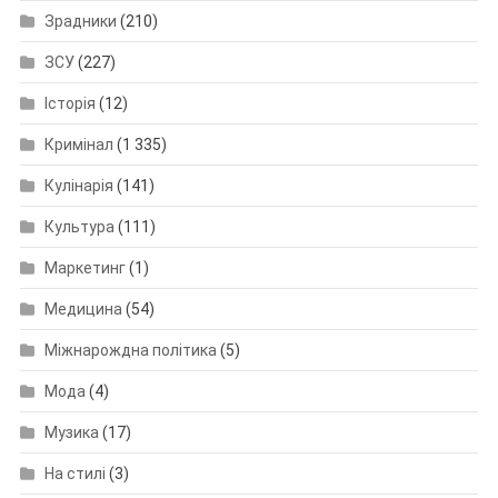
Зрадники
(210)
ЗСУ
(227)
Історія
(12)
Кримінал
(1 335)
Кулінарія
(141)
Культура
(111)
Маркетинг
(1)
Медицина
(54)
Міжнарождна політика
(5)
Мода
(4)
Музика
(17)
На стилі
(3)