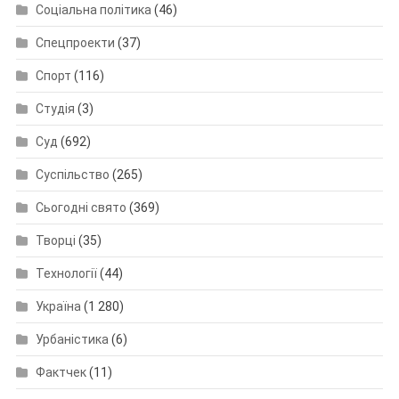
Соціальна політика
(46)
Спецпроекти
(37)
Спорт
(116)
Студія
(3)
Суд
(692)
Суспільство
(265)
Сьогодні свято
(369)
Творці
(35)
Технології
(44)
Україна
(1 280)
Урбаністика
(6)
Фактчек
(11)