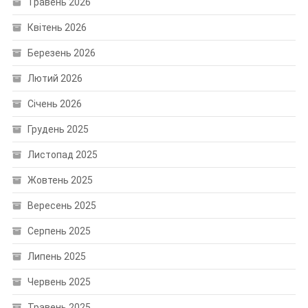
Травень 2026
Квітень 2026
Березень 2026
Лютий 2026
Січень 2026
Грудень 2025
Листопад 2025
Жовтень 2025
Вересень 2025
Серпень 2025
Липень 2025
Червень 2025
Травень 2025