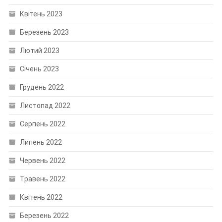
Квітень 2023
Березень 2023
Лютий 2023
Січень 2023
Грудень 2022
Листопад 2022
Серпень 2022
Липень 2022
Червень 2022
Травень 2022
Квітень 2022
Березень 2022