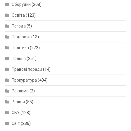
Оборудки
(208)
Освіта
(123)
Погода
(5)
Подорожі
(13)
Політика
(272)
Поліція
(261)
Правові поради
(14)
Прокуратура
(404)
Реклама
(2)
Релігія
(55)
СБУ
(128)
Світ
(286)