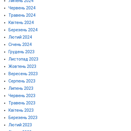
Липень 2024
Червень 2024
Травень 2024
Квітень 2024
Березень 2024
Лютий 2024
Січень 2024
Грудень 2023
Листопад 2023
Жовтень 2023
Вересень 2023
Серпень 2023
Липень 2023
Червень 2023
Травень 2023
Квітень 2023
Березень 2023
Лютий 2023