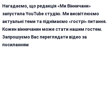
Нагадаємо, що редакція «Ми Вінничани»
запустила YouTube студію. Ми висвітлюємо
актуальні теми та піднімаємо «гострі» питання.
Кожен вінничанин може стати нашим гостем.
Запрошуємо Вас переглядати відео за
посиланням