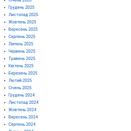
Грудень 2025
Листопад 2025
Жовтень 2025
Вересень 2025
Серпень 2025
Липень 2025
Червень 2025
Травень 2025
Квітень 2025
Березень 2025
Лютий 2025
Січень 2025
Грудень 2024
Листопад 2024
Жовтень 2024
Вересень 2024
Серпень 2024