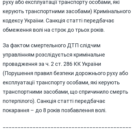
руху або експлуатації транспорту особами, які
керують транспортними засобами) Кримінального
кодексу України. Санкція статті передбачає
обмеження волі на строк до трьох років.
За фактом смертельного ДТП слідчим
управлінням розслідується кримінальне
провадження за ч. 2 ст. 286 КК України
(Порушення правил безпеки дорожнього руху або
експлуатації транспорту особами, які керують
транспортними засобами, що спричинило смерть
потерпілого). Санкція статті передбачає
покарання – до 8 років позбавлення волі.
___________________________________________