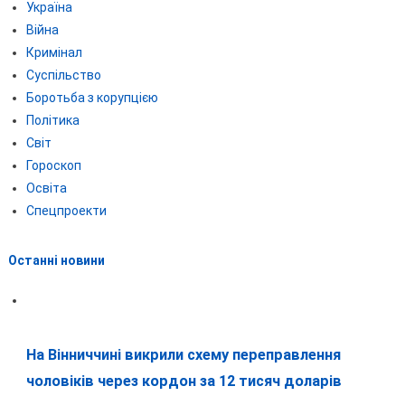
Україна
Війна
Кримінал
Суспільство
Боротьба з корупцією
Політика
Світ
Гороскоп
Освіта
Спецпроекти
Останні новини
На Вінниччині викрили схему переправлення
чоловіків через кордон за 12 тисяч доларів