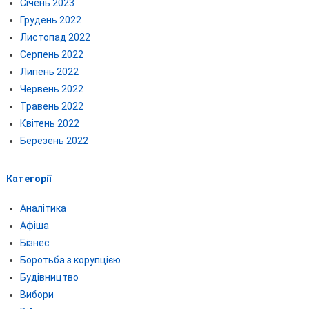
Січень 2023
Грудень 2022
Листопад 2022
Серпень 2022
Липень 2022
Червень 2022
Травень 2022
Квітень 2022
Березень 2022
Категорії
Аналітика
Афіша
Бізнес
Боротьба з корупцією
Будівництво
Вибори