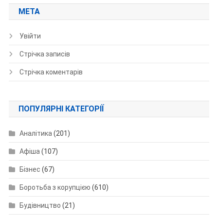
МЕТА
Увійти
Стрічка записів
Стрічка коментарів
ПОПУЛЯРНІ КАТЕГОРІЇ
Аналітика
(201)
Афіша
(107)
Бізнес
(67)
Боротьба з корупцією
(610)
Будівництво
(21)