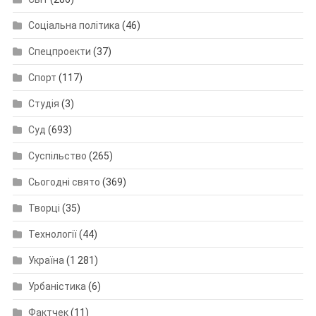
Соціальна політика
(46)
Спецпроекти
(37)
Спорт
(117)
Студія
(3)
Суд
(693)
Суспільство
(265)
Сьогодні свято
(369)
Творці
(35)
Технології
(44)
Україна
(1 281)
Урбаністика
(6)
Фактчек
(11)