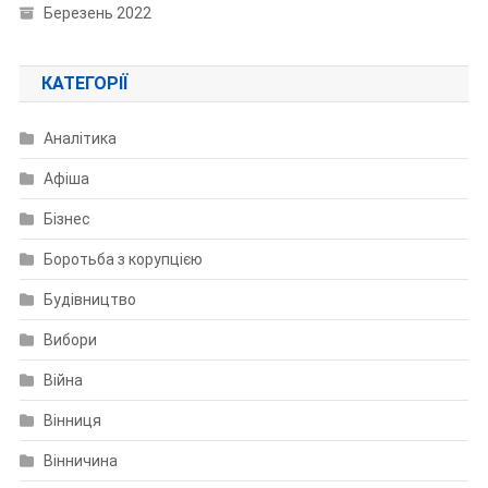
Березень 2022
КАТЕГОРІЇ
Аналітика
Афіша
Бізнес
Боротьба з корупцією
Будівництво
Вибори
Війна
Вінниця
Вінничина