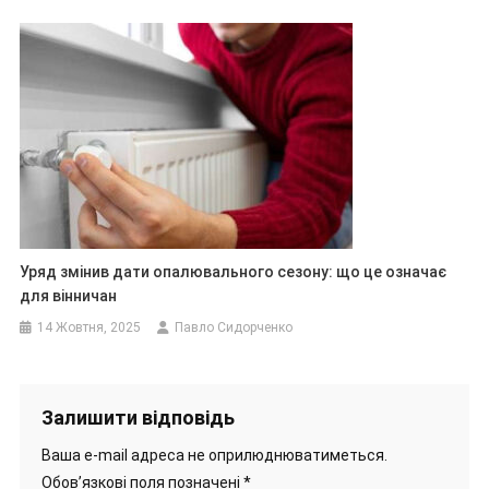
Уряд змінив дати опалювального сезону: що це означає
для вінничан
14 Жовтня, 2025
Павло Сидорченко
Залишити відповідь
Ваша e-mail адреса не оприлюднюватиметься.
Обов’язкові поля позначені
*