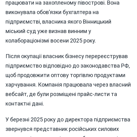
працювати на захопленому півострові. Вона
виконувала обов’язки бухгалтера на
підприємстві, власника якого Вінницький
міський суд уже визнав винним у
колабораціонізмі восени 2025 року.
Після окупації власник бізнесу перереєстрував
підприємство відповідно до законодавства РФ,
щоб продовжити оптову торгівлю продуктами
харчування. Компанія працювала через власний
вебсайт, де були розміщені прайс-листи та
контактні дані.
У березні 2025 року до директора підприємства
звернувся представник російських силових