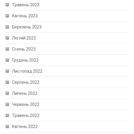
Травень 2023
Квітень 2023
Березень 2023
Лютий 2023
Січень 2023
Грудень 2022
Листопад 2022
Серпень 2022
Липень 2022
Червень 2022
Травень 2022
Квітень 2022