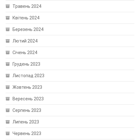
Травень 2024
Квітень 2024
Березень 2024
Лютий 2024
Січень 2024
Грудень 2023
Листопад 2023
Жовтень 2023
Вересень 2023
Серпень 2023
Липень 2023
Червень 2023