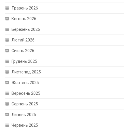
Травень 2026
Квітень 2026
Березень 2026
Лютий 2026
Січень 2026
Грудень 2025
Листопад 2025
Жовтень 2025
Вересень 2025
Серпень 2025
Липень 2025
Червень 2025