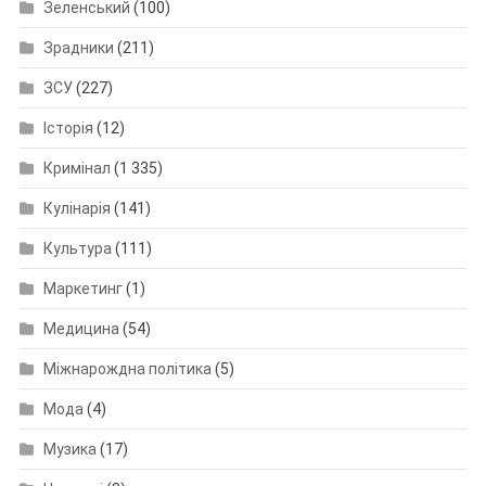
Зеленський
(100)
Зрадники
(211)
ЗСУ
(227)
Історія
(12)
Кримінал
(1 335)
Кулінарія
(141)
Культура
(111)
Маркетинг
(1)
Медицина
(54)
Міжнарождна політика
(5)
Мода
(4)
Музика
(17)