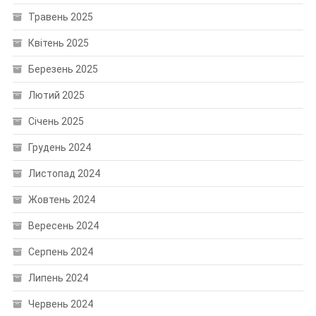
Травень 2025
Квітень 2025
Березень 2025
Лютий 2025
Січень 2025
Грудень 2024
Листопад 2024
Жовтень 2024
Вересень 2024
Серпень 2024
Липень 2024
Червень 2024