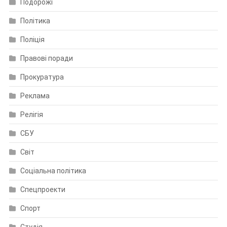
Подорожі
Політика
Поліція
Правові поради
Прокуратура
Реклама
Релігія
СБУ
Світ
Соціальна політика
Спецпроекти
Спорт
Студія