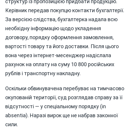
структур із пропозицією придбати продукцію.
Керівник передав покупцю контакти бухгалтерії.
За версією слідства, бухгалтерка надала всю
необхідну інформацію щодо укладення
договору, порядку оформлення замовлення,
вартості товару та його доставки. Після цього
вона через інтернет-месенджер надіслала
рахунок на оплату на суму 10 800 російських
рублів і транспортну накладну.
Оскільки обвинувачена перебуває на тимчасово
окупованій території, суд розглядав справу за її
відсутності — у спеціальному порядку (in
absentia). Наразі вирок ще не набрав законної
сили.