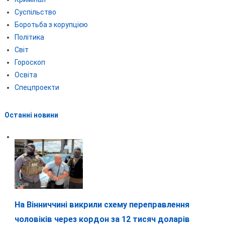
Суспільство
Боротьба з корупцією
Політика
Світ
Гороскоп
Освіта
Спецпроекти
Останні новини
На Вінниччині викрили схему переправлення
чоловіків через кордон за 12 тисяч доларів