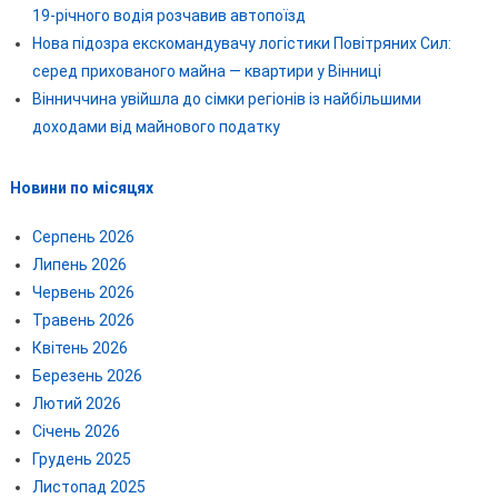
19-річного водія розчавив автопоїзд
Нова підозра екскомандувачу логістики Повітряних Сил:
серед прихованого майна — квартири у Вінниці
Вінниччина увійшла до сімки регіонів із найбільшими
доходами від майнового податку
Новини по місяцях
Серпень 2026
Липень 2026
Червень 2026
Травень 2026
Квітень 2026
Березень 2026
Лютий 2026
Січень 2026
Грудень 2025
Листопад 2025