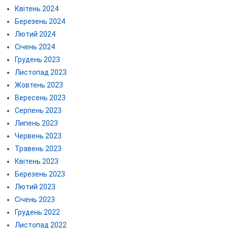
Квітень 2024
Березень 2024
Лютий 2024
Січень 2024
Грудень 2023
Листопад 2023
Жовтень 2023
Вересень 2023
Серпень 2023
Липень 2023
Червень 2023
Травень 2023
Квітень 2023
Березень 2023
Лютий 2023
Січень 2023
Грудень 2022
Листопад 2022