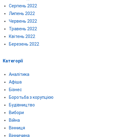
Серпень 2022
Липень 2022
Червень 2022
Травень 2022
Квітень 2022
Березень 2022
Категорії
Аналітика
Афіша
Бізнес
Боротьба з корупцією
Будівництво
Вибори
Війна
Вінниця
Вінничина