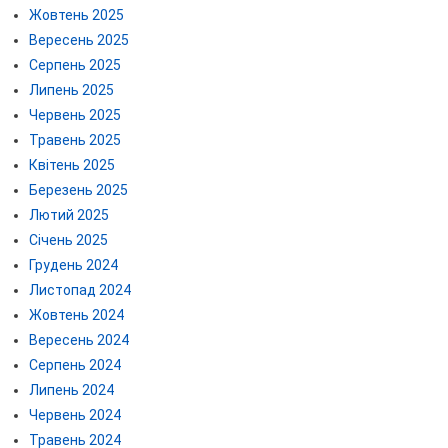
Жовтень 2025
Вересень 2025
Серпень 2025
Липень 2025
Червень 2025
Травень 2025
Квітень 2025
Березень 2025
Лютий 2025
Січень 2025
Грудень 2024
Листопад 2024
Жовтень 2024
Вересень 2024
Серпень 2024
Липень 2024
Червень 2024
Травень 2024