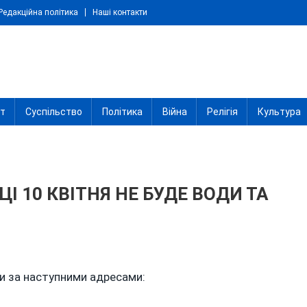
Редакційна політика
Наші контакти
іт
Суспільство
Політика
Війна
Релігія
Культура
ЦІ 10 КВІТНЯ НЕ БУДЕ ВОДИ ТА
и за наступними адресами: