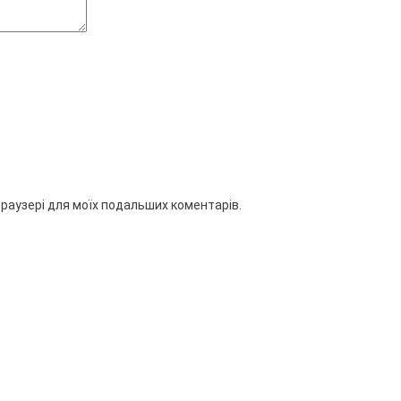
 браузері для моїх подальших коментарів.