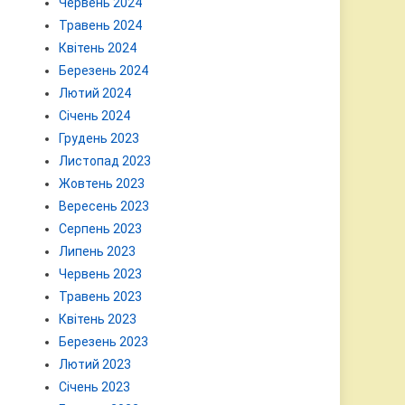
Червень 2024
Травень 2024
Квітень 2024
Березень 2024
Лютий 2024
Січень 2024
Грудень 2023
Листопад 2023
Жовтень 2023
Вересень 2023
Серпень 2023
Липень 2023
Червень 2023
Травень 2023
Квітень 2023
Березень 2023
Лютий 2023
Січень 2023