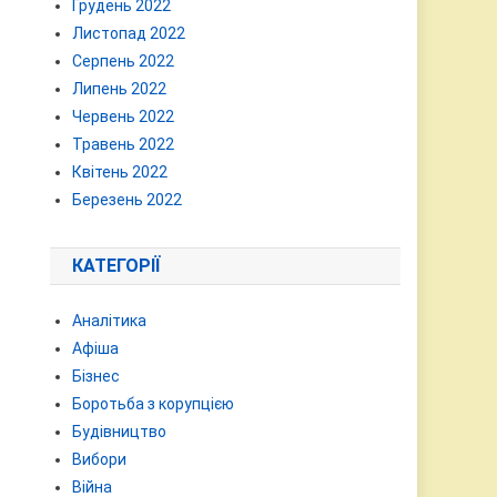
Грудень 2022
Листопад 2022
Серпень 2022
Липень 2022
Червень 2022
Травень 2022
Квітень 2022
Березень 2022
КАТЕГОРІЇ
Аналітика
Афіша
Бізнес
Боротьба з корупцією
Будівництво
Вибори
Війна