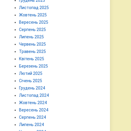
Грудень 2025
Листопад 2025
Жовтень 2025
Вересень 2025
Серпень 2025
Липень 2025
Червень 2025
Травень 2025
Квітень 2025
Березень 2025
Лютий 2025
Січень 2025
Грудень 2024
Листопад 2024
Жовтень 2024
Вересень 2024
Серпень 2024
Липень 2024