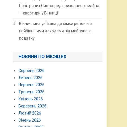
Повітряних Сил: серед прихованого майна
— квартири у Вінниці
Вінниччина увійшла до сімки регіонів із
найбільшими доходами від майнового
податку
НОВИНИ ПО МІСЯЦЯХ
Серпень 2026
Липень 2026
Червень 2026
Травень 2026
Квітень 2026
Березень 2026
Лютий 2026
Січень 2026