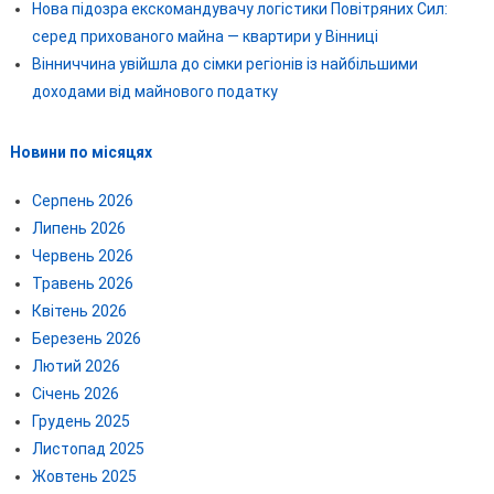
Нова підозра екскомандувачу логістики Повітряних Сил:
серед прихованого майна — квартири у Вінниці
Вінниччина увійшла до сімки регіонів із найбільшими
доходами від майнового податку
Новини по місяцях
Серпень 2026
Липень 2026
Червень 2026
Травень 2026
Квітень 2026
Березень 2026
Лютий 2026
Січень 2026
Грудень 2025
Листопад 2025
Жовтень 2025