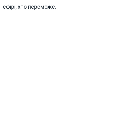
ефірі, хто переможе.