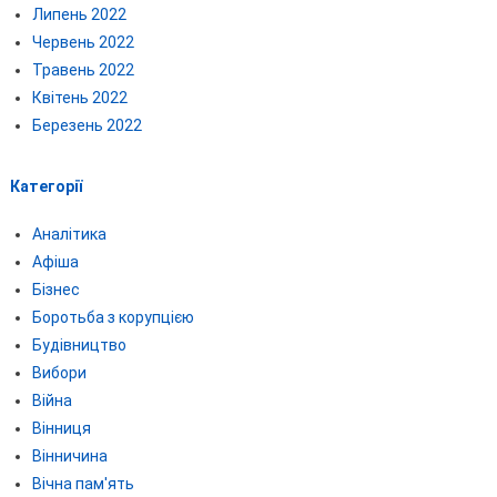
Липень 2022
Червень 2022
Травень 2022
Квітень 2022
Березень 2022
Категорії
Аналітика
Афіша
Бізнес
Боротьба з корупцією
Будівництво
Вибори
Війна
Вінниця
Вінничина
Вічна пам'ять