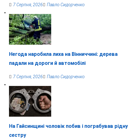
7 Серпня, 2026
Павло Сидорченко
Негода наробила лиха на Вінниччині: дерева
падали на дороги й автомобілі
7 Серпня, 2026
Павло Сидорченко
На Гайсинщині чоловік побив і пограбував рідну
сестру