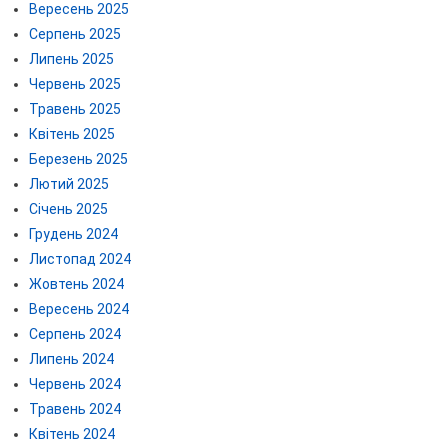
Вересень 2025
Серпень 2025
Липень 2025
Червень 2025
Травень 2025
Квітень 2025
Березень 2025
Лютий 2025
Січень 2025
Грудень 2024
Листопад 2024
Жовтень 2024
Вересень 2024
Серпень 2024
Липень 2024
Червень 2024
Травень 2024
Квітень 2024