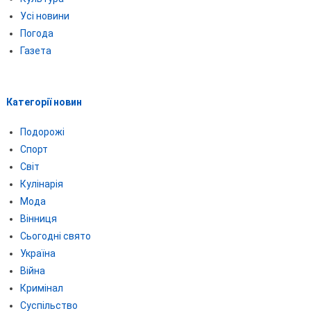
Усі новини
Погода
Газета
Категорії новин
Подорожі
Спорт
Світ
Кулінарія
Мода
Вінниця
Сьогодні свято
Україна
Війна
Кримінал
Суспільство