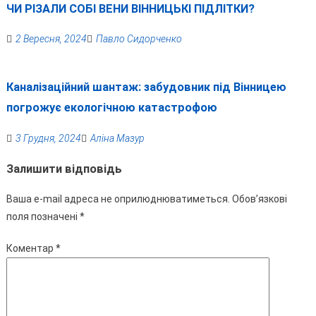
ЧИ РІЗАЛИ СОБІ ВЕНИ ВІННИЦЬКІ ПІДЛІТКИ?
2 Вересня, 2024
Павло Сидорченко
Каналізаційний шантаж: забудовник під Вінницею
погрожує екологічною катастрофою
3 Грудня, 2024
Аліна Мазур
Залишити відповідь
Ваша e-mail адреса не оприлюднюватиметься.
Обов’язкові
поля позначені
*
Коментар
*