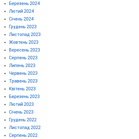
Березень 2024
Лютий 2024
Січень 2024
Грудень 2023
Листопад 2023
Жовтень 2023
Вересень 2023
Серпень 2023
Липень 2023
Червень 2023
Травень 2023
Квітень 2023
Березень 2023
Лютий 2023
Січень 2023
Грудень 2022
Листопад 2022
Серпень 2022