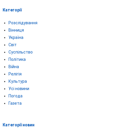
Категорії
Розслідування
Вінниця
Україна
Світ
Суспільство
Політика
Війна
Релігія
Культура
Усі новини
Погода
Газета
Категорії новин