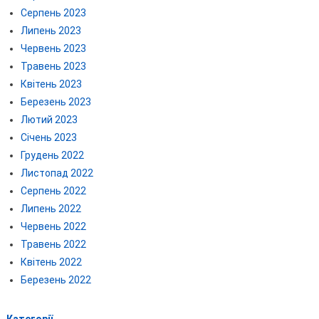
Серпень 2023
Липень 2023
Червень 2023
Травень 2023
Квітень 2023
Березень 2023
Лютий 2023
Січень 2023
Грудень 2022
Листопад 2022
Серпень 2022
Липень 2022
Червень 2022
Травень 2022
Квітень 2022
Березень 2022
Категорії