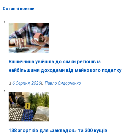
Останні новини
Вінниччина увійшла до сімки регіонів із
найбільшими доходами від майнового податку
6 Серпня, 2026
Павло Сидорченко
138 згортків для «закладок» та 300 кущів