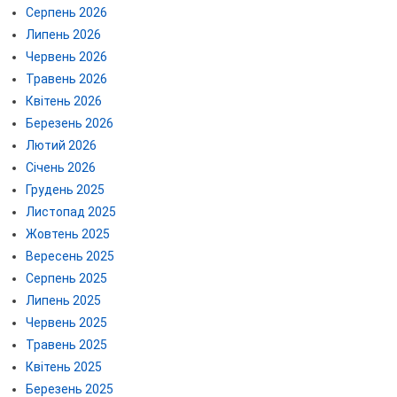
Серпень 2026
Липень 2026
Червень 2026
Травень 2026
Квітень 2026
Березень 2026
Лютий 2026
Січень 2026
Грудень 2025
Листопад 2025
Жовтень 2025
Вересень 2025
Серпень 2025
Липень 2025
Червень 2025
Травень 2025
Квітень 2025
Березень 2025