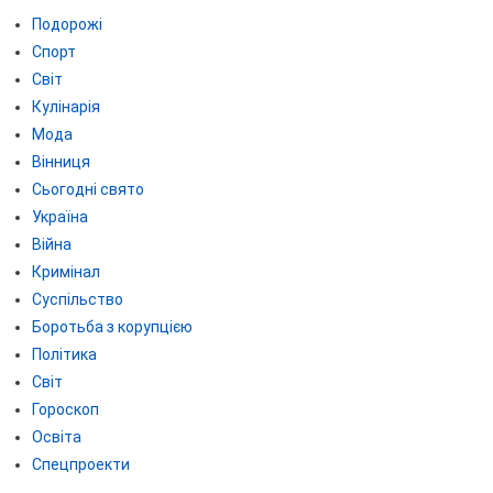
Подорожі
Спорт
Світ
Кулінарія
Мода
Вінниця
Сьогодні свято
Україна
Війна
Кримінал
Суспільство
Боротьба з корупцією
Політика
Світ
Гороскоп
Освіта
Спецпроекти