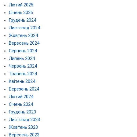
Лютий 2025
Січень 2025
Грудень 2024
Листопад 2024
Жовтень 2024
Вересень 2024
Серпень 2024
Липень 2024
Червень 2024
Травень 2024
Квітень 2024
Березень 2024
Лютий 2024
Січень 2024
Грудень 2023
Листопад 2023
Жовтень 2023
Вересень 2023