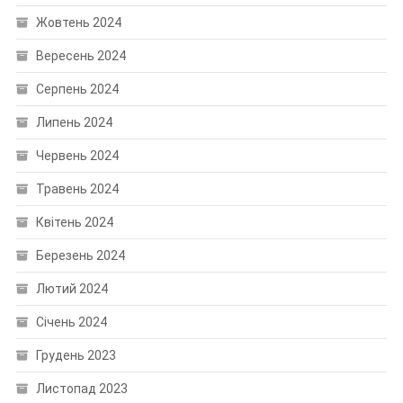
Жовтень 2024
Вересень 2024
Серпень 2024
Липень 2024
Червень 2024
Травень 2024
Квітень 2024
Березень 2024
Лютий 2024
Січень 2024
Грудень 2023
Листопад 2023