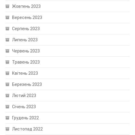
Жовтень 2023
Вересень 2023
Серпень 2023
Липень 2023
Червень 2023
Травень 2023
Квітень 2023
Березень 2023
Лютий 2023
Січень 2023
Грудень 2022
Листопад 2022