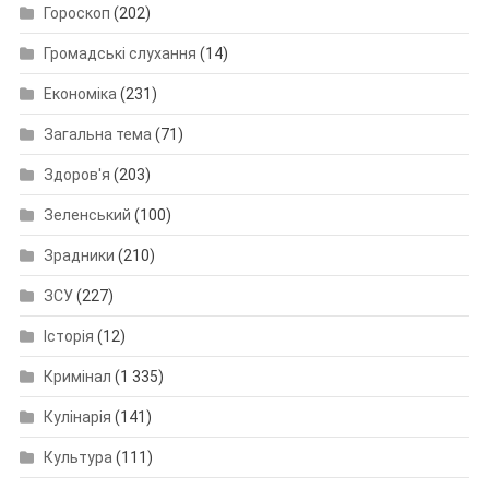
Гороскоп
(202)
Громадські слухання
(14)
Економіка
(231)
Загальна тема
(71)
Здоров'я
(203)
Зеленський
(100)
Зрадники
(210)
ЗСУ
(227)
Історія
(12)
Кримінал
(1 335)
Кулінарія
(141)
Культура
(111)