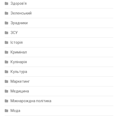
Здоров'я
Зеленський
Зрадники
ЗСУ
Історія
Кримінал
Кулінарія
Культура
Маркетинг
Медицина
Міжнарождна політика
Мода