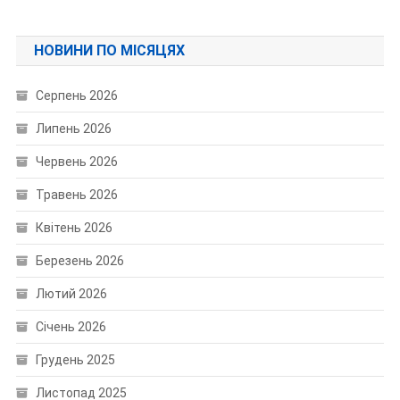
НОВИНИ ПО МІСЯЦЯХ
Серпень 2026
Липень 2026
Червень 2026
Травень 2026
Квітень 2026
Березень 2026
Лютий 2026
Січень 2026
Грудень 2025
Листопад 2025