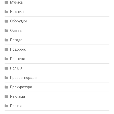
Музика
На стилі
Оборудки
Освіта
Погода
Подорожі
Політика
Поліція
Правові поради
Прокуратура
Реклама
Релігія