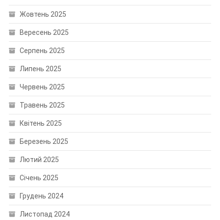
Жовтень 2025
Вересень 2025
Серпень 2025
Липень 2025
Червень 2025
Травень 2025
Квітень 2025
Березень 2025
Лютий 2025
Січень 2025
Грудень 2024
Листопад 2024