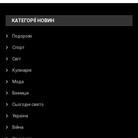
КАТЕГОРІЇ НОВИН
Подорожі
Спорт
Світ
Кулінарія
Мода
Вінниця
Сьогодні свято
Україна
Війна