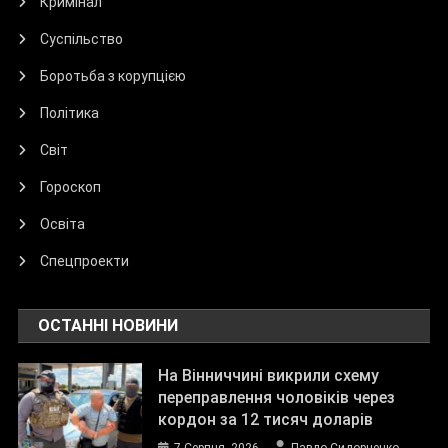
Кримінал
Суспільство
Боротьба з корупцією
Політика
Світ
Гороскоп
Освіта
Спецпроекти
ОСТАННІ НОВИНИ
На Вінниччині викрили схему
переправлення чоловіків через
кордон за 12 тисяч доларів