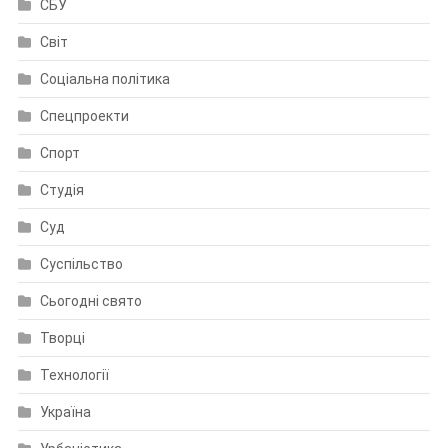
СБУ
Світ
Соціальна політика
Спецпроекти
Спорт
Студія
Суд
Суспільство
Сьогодні свято
Творці
Технології
Україна