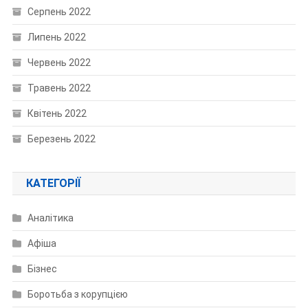
Серпень 2022
Липень 2022
Червень 2022
Травень 2022
Квітень 2022
Березень 2022
КАТЕГОРІЇ
Аналітика
Афіша
Бізнес
Боротьба з корупцією