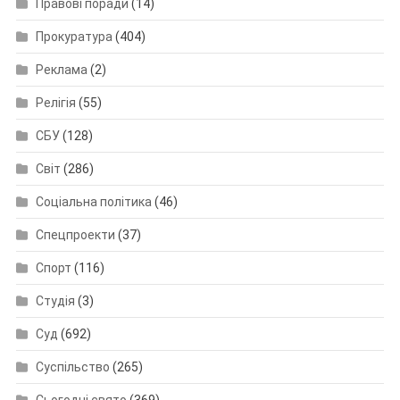
Правові поради
(14)
Прокуратура
(404)
Реклама
(2)
Релігія
(55)
СБУ
(128)
Світ
(286)
Соціальна політика
(46)
Спецпроекти
(37)
Спорт
(116)
Студія
(3)
Суд
(692)
Суспільство
(265)