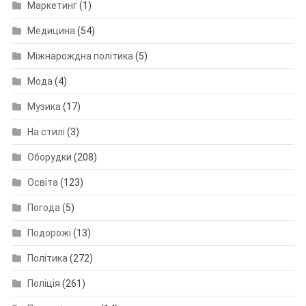
Маркетинг
(1)
Медицина
(54)
Міжнарождна політика
(5)
Мода
(4)
Музика
(17)
На стилі
(3)
Оборудки
(208)
Освіта
(123)
Погода
(5)
Подорожі
(13)
Політика
(272)
Поліція
(261)