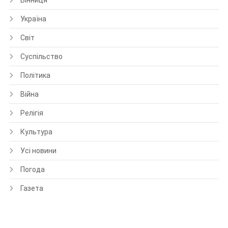
Вінниця
Україна
Світ
Суспільство
Політика
Війна
Релігія
Культура
Усі новини
Погода
Газета