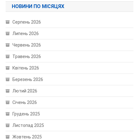
НОВИНИ ПО МІСЯЦЯХ
Серпень 2026
Липень 2026
Червень 2026
Травень 2026
Квітень 2026
Березень 2026
Лютий 2026
Січень 2026
Грудень 2025
Листопад 2025
Жовтень 2025