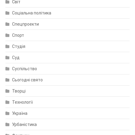
Світ
Соціальна політика
Спецпроекти
Спорт
Студія
Суд
Суспільство
Сьогодні свято
Творці
Технології
Україна
Урбаністика