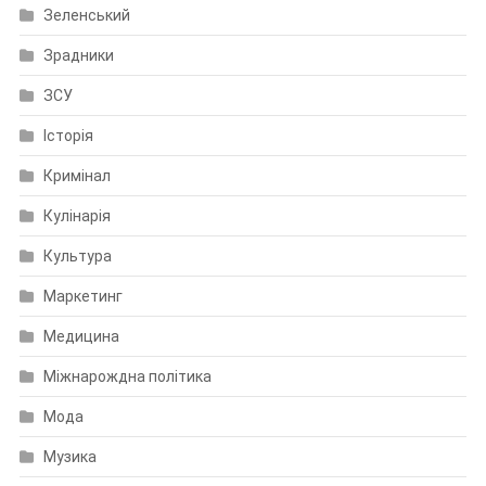
Зеленський
Зрадники
ЗСУ
Історія
Кримінал
Кулінарія
Культура
Маркетинг
Медицина
Міжнарождна політика
Мода
Музика