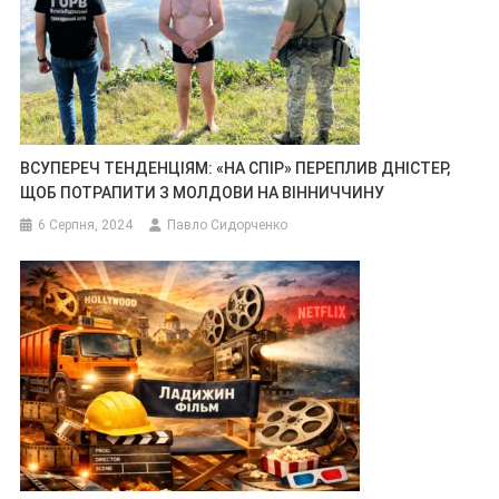
ВСУПЕРЕЧ ТЕНДЕНЦІЯМ: «НА СПІР» ПЕРЕПЛИВ ДНІСТЕР,
ЩОБ ПОТРАПИТИ З МОЛДОВИ НА ВІННИЧЧИНУ
6 Серпня, 2024
Павло Сидорченко