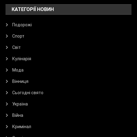
КАТЕГОРІЇ НОВИН
Подорожі
Спорт
Світ
Кулінарія
Мода
Вінниця
Сьогодні свято
Україна
Війна
Кримінал