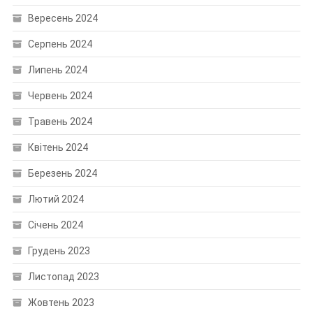
Вересень 2024
Серпень 2024
Липень 2024
Червень 2024
Травень 2024
Квітень 2024
Березень 2024
Лютий 2024
Січень 2024
Грудень 2023
Листопад 2023
Жовтень 2023