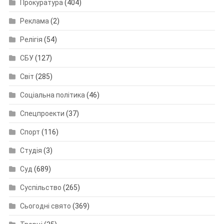
Прокуратура
(404)
Реклама
(2)
Релігія
(54)
СБУ
(127)
Світ
(285)
Соціальна політика
(46)
Спецпроекти
(37)
Спорт
(116)
Студія
(3)
Суд
(689)
Суспільство
(265)
Сьогодні свято
(369)