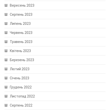
Вересень 2023
Серпень 2023
Липень 2023
Червень 2023
Травень 2023
Квітень 2023
Березень 2023
Лютий 2023
Січень 2023
Грудень 2022
Листопад 2022
Серпень 2022