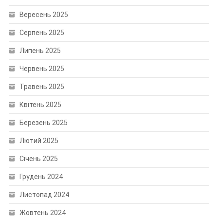
Вересень 2025
Серпень 2025
Липень 2025
Червень 2025
Травень 2025
Квітень 2025
Березень 2025
Лютий 2025
Січень 2025
Грудень 2024
Листопад 2024
Жовтень 2024