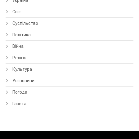
Україна
Світ
Суспільство
Політика
Війна
Релігія
Культура
Усі новини
Погода
Газета