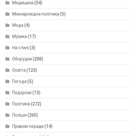
Медицина
(54)
Міжнарождна політика
(5)
Мода
(4)
Музика
(17)
На стилі
(3)
Оборудки
(208)
Освіта
(123)
Погода
(5)
Подорожі
(13)
Політика
(272)
Поліція
(260)
Правові поради
(14)