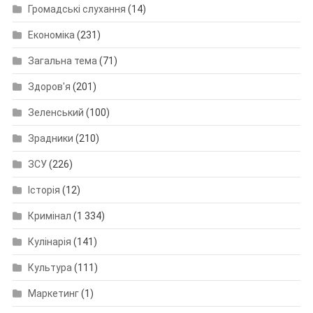
Громадські слухання
(14)
Економіка
(231)
Загальна тема
(71)
Здоров'я
(201)
Зеленський
(100)
Зрадники
(210)
ЗСУ
(226)
Історія
(12)
Кримінал
(1 334)
Кулінарія
(141)
Культура
(111)
Маркетинг
(1)