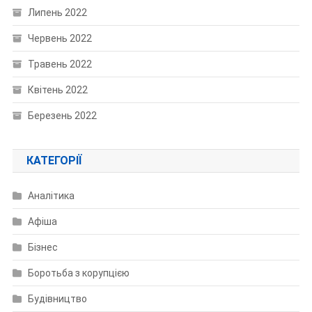
Липень 2022
Червень 2022
Травень 2022
Квітень 2022
Березень 2022
КАТЕГОРІЇ
Аналітика
Афіша
Бізнес
Боротьба з корупцією
Будівництво