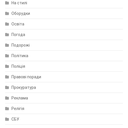
На стилі
Оборудки
Освіта
Погода
Подорожі
Політика
Поліція
Правові поради
Прокуратура
Реклама
Релігія
СБУ