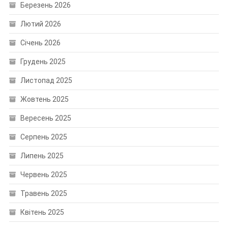
Березень 2026
Лютий 2026
Січень 2026
Грудень 2025
Листопад 2025
Жовтень 2025
Вересень 2025
Серпень 2025
Липень 2025
Червень 2025
Травень 2025
Квітень 2025