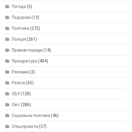
Погода
(5)
Подорожі
(13)
Політика
(272)
Поліція
(261)
Правові поради
(14)
Прокуратура
(404)
Реклама
(2)
Релігія
(55)
СБУ
(128)
Світ
(286)
Соціальна політика
(46)
Спецпроекти
(37)