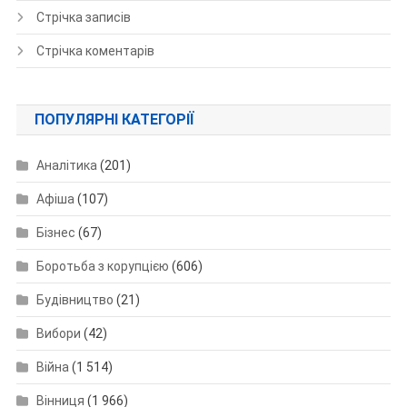
Стрічка записів
Стрічка коментарів
ПОПУЛЯРНІ КАТЕГОРІЇ
Аналітика
(201)
Афіша
(107)
Бізнес
(67)
Боротьба з корупцією
(606)
Будівництво
(21)
Вибори
(42)
Війна
(1 514)
Вінниця
(1 966)