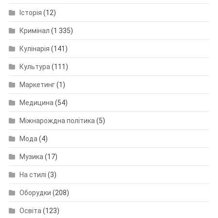
Історія
(12)
Кримінал
(1 335)
Кулінарія
(141)
Культура
(111)
Маркетинг
(1)
Медицина
(54)
Міжнарождна політика
(5)
Мода
(4)
Музика
(17)
На стилі
(3)
Оборудки
(208)
Освіта
(123)