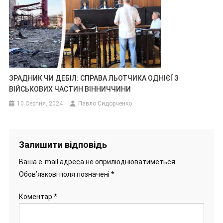
ЗРАДНИК ЧИ ДЕБІЛ: СПРАВА ЛЬОТЧИКА ОДНІЄЇ З
ВІЙСЬКОВИХ ЧАСТИН ВІННИЧЧИНИ
10 Серпня, 2024
Павло Сидорченко
Залишити відповідь
Ваша e-mail адреса не оприлюднюватиметься.
Обов’язкові поля позначені
*
Коментар
*