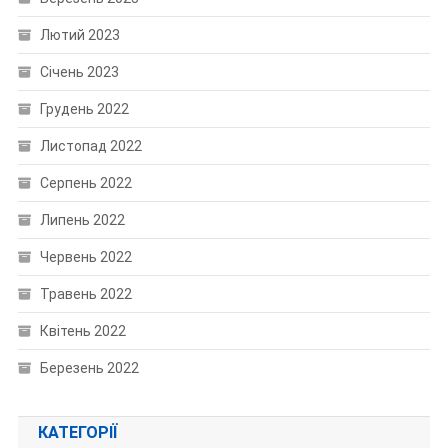
Лютий 2023
Січень 2023
Грудень 2022
Листопад 2022
Серпень 2022
Липень 2022
Червень 2022
Травень 2022
Квітень 2022
Березень 2022
КАТЕГОРІЇ