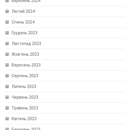
Березень 2024
Лютий 2024
Січень 2024
Грудень 2023
Листопад 2023
Жовтень 2023
Вересень 2023
Серпень 2023
Липень 2023
Червень 2023
Травень 2023
Квітень 2023
Березень 2023