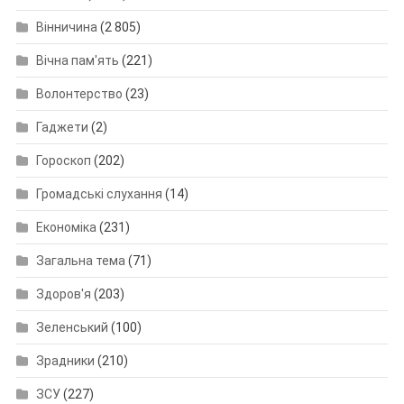
Вінничина
(2 805)
Вічна пам'ять
(221)
Волонтерство
(23)
Гаджети
(2)
Гороскоп
(202)
Громадські слухання
(14)
Економіка
(231)
Загальна тема
(71)
Здоров'я
(203)
Зеленський
(100)
Зрадники
(210)
ЗСУ
(227)