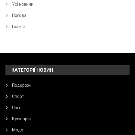
Усі новини
Погода
Газета
КАТЕГОРІЇ НОВИН
Подорожі
Спорт
Світ
Кулінарія
Мода