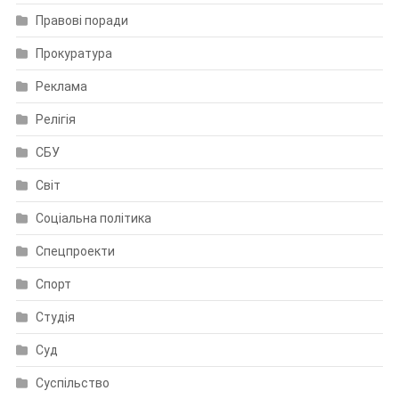
Правові поради
Прокуратура
Реклама
Релігія
СБУ
Світ
Соціальна політика
Спецпроекти
Спорт
Студія
Суд
Суспільство