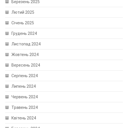
Березень 2025
Лютий 2025
Січень 2025
Грудень 2024
Листопад 2024
Жовтень 2024
Вересень 2024
Серпень 2024
Липень 2024
Червень 2024
Травень 2024
Квітень 2024