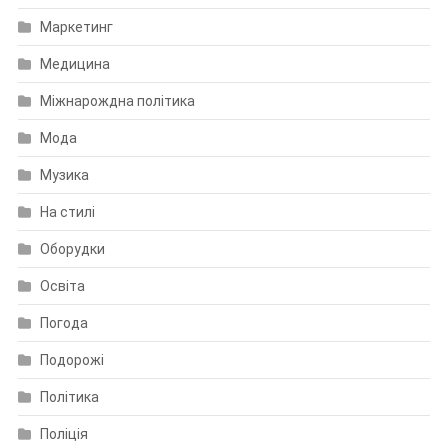
Маркетинг
Медицина
Міжнарождна політика
Мода
Музика
На стилі
Оборудки
Освіта
Погода
Подорожі
Політика
Поліція