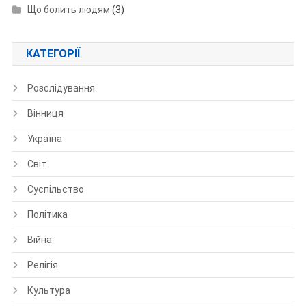
Що болить людям
(3)
КАТЕГОРІЇ
Розслідування
Вінниця
Україна
Світ
Суспільство
Політика
Війна
Релігія
Культура