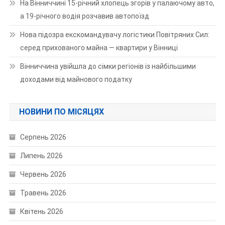
На Вінниччині 15-річний хлопець згорів у палаючому авто,
а 19-річного водія розчавив автопоїзд
Нова підозра екскомандувачу логістики Повітряних Сил:
серед прихованого майна — квартири у Вінниці
Вінниччина увійшла до сімки регіонів із найбільшими
доходами від майнового податку
НОВИНИ ПО МІСЯЦЯХ
Серпень 2026
Липень 2026
Червень 2026
Травень 2026
Квітень 2026