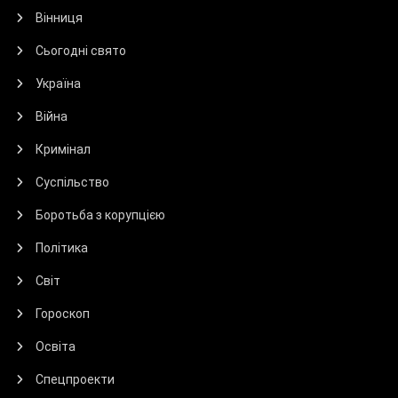
Вінниця
Сьогодні свято
Україна
Війна
Кримінал
Суспільство
Боротьба з корупцією
Політика
Світ
Гороскоп
Освіта
Спецпроекти