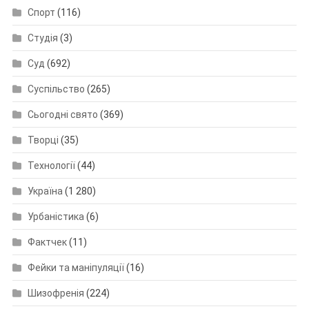
Спорт
(116)
Студія
(3)
Суд
(692)
Суспільство
(265)
Сьогодні свято
(369)
Творці
(35)
Технології
(44)
Україна
(1 280)
Урбаністика
(6)
Фактчек
(11)
Фейки та маніпуляції
(16)
Шизофренія
(224)